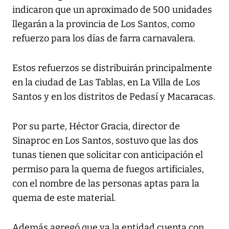
indicaron que un aproximado de 500 unidades
llegarán a la provincia de Los Santos, como
refuerzo para los días de farra carnavalera.
Estos refuerzos se distribuirán principalmente
en la ciudad de Las Tablas, en La Villa de Los
Santos y en los distritos de Pedasí y Macaracas.
Por su parte, Héctor Gracia, director de
Sinaproc en Los Santos, sostuvo que las dos
tunas tienen que solicitar con anticipación el
permiso para la quema de fuegos artificiales,
con el nombre de las personas aptas para la
quema de este material.
Además agregó que ya la entidad cuenta con