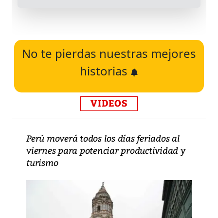
No te pierdas nuestras mejores
historias
VIDEOS
Perú moverá todos los días feriados al
viernes para potenciar productividad y
turismo