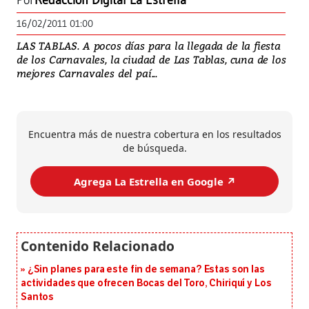
Por
Redacción Digital La Estrella
16/02/2011 01:00
LAS TABLAS. A pocos días para la llegada de la fiesta
de los Carnavales, la ciudad de Las Tablas, cuna de los
mejores Carnavales del paí...
Encuentra más de nuestra cobertura en los resultados
de búsqueda.
Agrega La Estrella en Google ↗️
¿Sin planes para este fin de semana? Estas son las
actividades que ofrecen Bocas del Toro, Chiriquí y Los
Santos