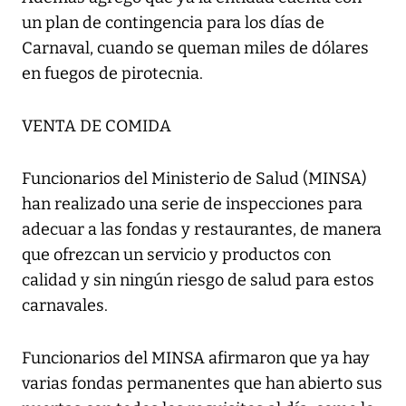
un plan de contingencia para los días de
Carnaval, cuando se queman miles de dólares
en fuegos de pirotecnia.
VENTA DE COMIDA
Funcionarios del Ministerio de Salud (MINSA)
han realizado una serie de inspecciones para
adecuar a las fondas y restaurantes, de manera
que ofrezcan un servicio y productos con
calidad y sin ningún riesgo de salud para estos
carnavales.
Funcionarios del MINSA afirmaron que ya hay
varias fondas permanentes que han abierto sus