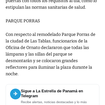
puertas con todos los requisitos al día, como lo
estipulan las normas sanitarias de salud.
PARQUE PORRAS
Con respecto al remodelado Parque Porras de
la ciudad de Las Tablas, funcionarios de la
Oficina de Ornato declararon que todas las
lámparas y las sillas del parque se
desmontarán y se colocaron grandes
reflectores para iluminar la plaza durante la
noche.
Sigue a La Estrella de Panamá en
✈
Telegram
Recibe alertas, noticias destacadas y lo más