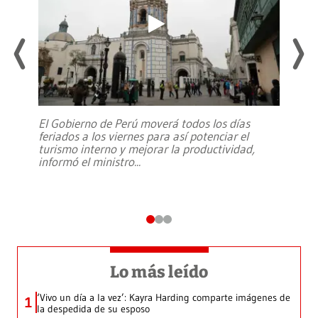
El Gobierno de Perú moverá todos los días
feriados a los viernes para así potenciar el
turismo interno y mejorar la productividad,
informó el ministro
...
Lo más leído
‘Vivo un día a la vez’: Kayra Harding comparte imágenes de
1
la despedida de su esposo