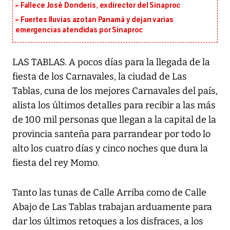
Fallece José Donderis, exdirector del Sinaproc
Fuertes lluvias azotan Panamá y dejan varias
emergencias atendidas por Sinaproc
LAS TABLAS. A pocos días para la llegada de la
fiesta de los Carnavales, la ciudad de Las
Tablas, cuna de los mejores Carnavales del país,
alista los últimos detalles para recibir a las más
de 100 mil personas que llegan a la capital de la
provincia santeña para parrandear por todo lo
alto los cuatro días y cinco noches que dura la
fiesta del rey Momo.
Tanto las tunas de Calle Arriba como de Calle
Abajo de Las Tablas trabajan arduamente para
dar los últimos retoques a los disfraces, a los