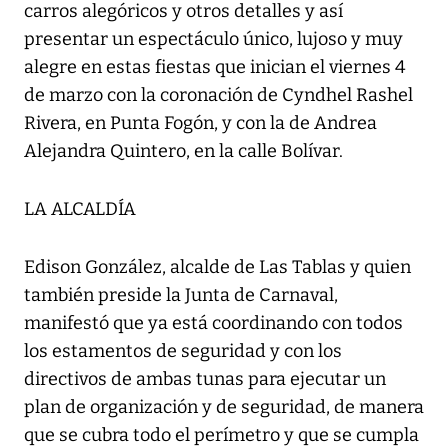
carros alegóricos y otros detalles y así
presentar un espectáculo único, lujoso y muy
alegre en estas fiestas que inician el viernes 4
de marzo con la coronación de Cyndhel Rashel
Rivera, en Punta Fogón, y con la de Andrea
Alejandra Quintero, en la calle Bolívar.
LA ALCALDÍA
Edison González, alcalde de Las Tablas y quien
también preside la Junta de Carnaval,
manifestó que ya está coordinando con todos
los estamentos de seguridad y con los
directivos de ambas tunas para ejecutar un
plan de organización y de seguridad, de manera
que se cubra todo el perímetro y que se cumpla