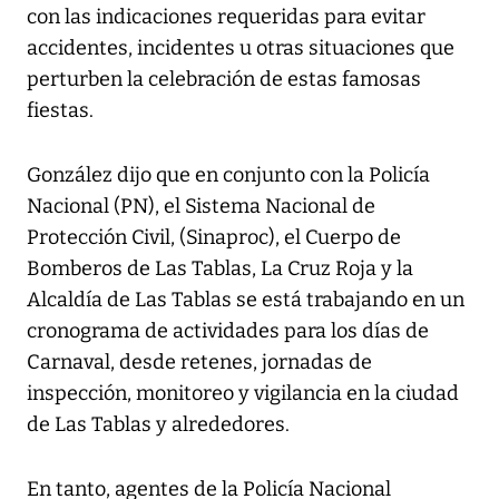
con las indicaciones requeridas para evitar
accidentes, incidentes u otras situaciones que
perturben la celebración de estas famosas
fiestas.
González dijo que en conjunto con la Policía
Nacional (PN), el Sistema Nacional de
Protección Civil, (Sinaproc), el Cuerpo de
Bomberos de Las Tablas, La Cruz Roja y la
Alcaldía de Las Tablas se está trabajando en un
cronograma de actividades para los días de
Carnaval, desde retenes, jornadas de
inspección, monitoreo y vigilancia en la ciudad
de Las Tablas y alrededores.
En tanto, agentes de la Policía Nacional