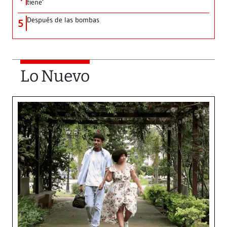
tiene’
Después de las bombas
5
Lo Nuevo