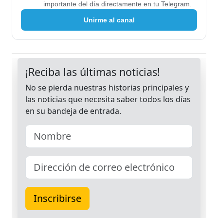
importante del día directamente en tu Telegram.
Unirme al canal