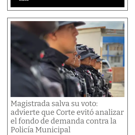
Magistrada salva su voto:
advierte que Corte evitó analizar
el fondo de demanda contra la
Policía Municipal