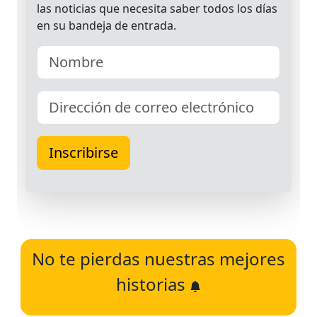
No te pierdas nuestras mejores
historias