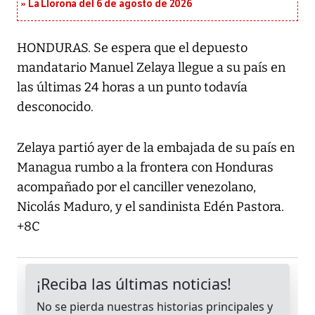
La Llorona del 6 de agosto de 2026
HONDURAS. Se espera que el depuesto
mandatario Manuel Zelaya llegue a su país en
las últimas 24 horas a un punto todavía
desconocido.
Zelaya partió ayer de la embajada de su país en
Managua rumbo a la frontera con Honduras
acompañado por el canciller venezolano,
Nicolás Maduro, y el sandinista Edén Pastora.
+8C