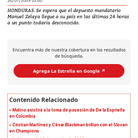
24/07/2009 02:00
HONDURAS. Se espera que el depuesto mandatario
Manuel Zelaya llegue a su país en las últimas 24 horas
a un punto todavía desconocido.
Encuentra más de nuestra cobertura en los resultados
de búsqueda.
Agrega La Estrella en Google ↗️
Mulino asistirá a la toma de posesión de De la Espriella
en Colombia
Cristian Martínez y César Blackman brillan con el Slovan
en Champions