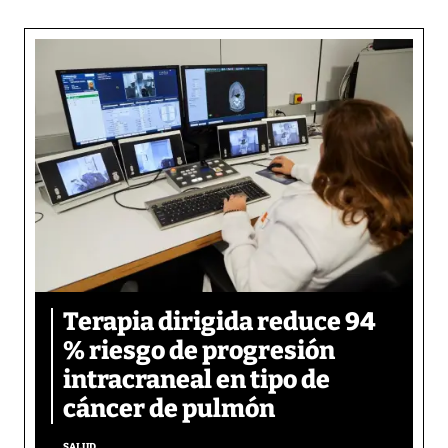
Terapia dirigida reduce 94
% riesgo de progresión
intracraneal en tipo de
cáncer de pulmón
SALUD