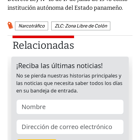
institución autónoma del Estado panameño.
Narcotráfico
ZLC: Zona Libre de Colón
Relacionadas