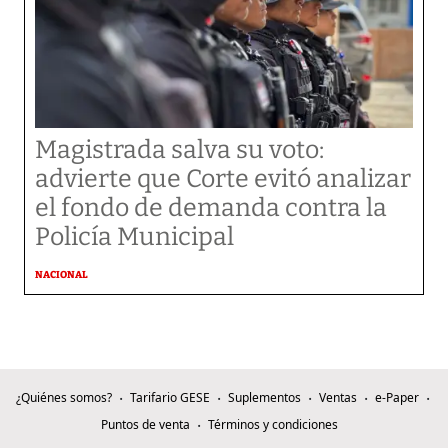
Magistrada salva su voto:
advierte que Corte evitó analizar
el fondo de demanda contra la
Policía Municipal
NACIONAL
¿Quiénes somos?
Tarifario GESE
Suplementos
Ventas
e-Paper
Puntos de venta
Términos y condiciones