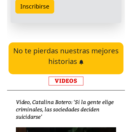
No te pierdas nuestras mejores
historias
VIDEOS
Video, Catalina Botero: ‘Si la gente elige
criminales, las sociedades deciden
suicidarse’