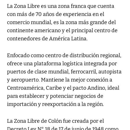
La Zona Libre es una zona franca que cuenta
con más de 70 años de experiencia en el
comercio mundial, es la zona más grande del
continente americano y el principal centro de
contenedores de América Latina.
Enfocado como centro de distribución regional,
ofrece una plataforma logística integrada por
puertos de clase mundial, ferrocarril, autopista
y aeropuerto. Mantiene la mejor conexión a
Centroamérica, Caribe y el pacto Andino, ideal
para establecer y potenciar negocios de
importación y reexportación a la región.
La Zona Libre de Colón fue creada por el
Decreto Ley N° 18 de 17 de junio de 1948 como