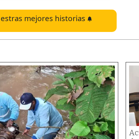
estras mejores historias
Ac