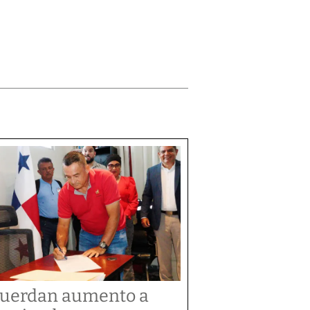
uerdan aumento a