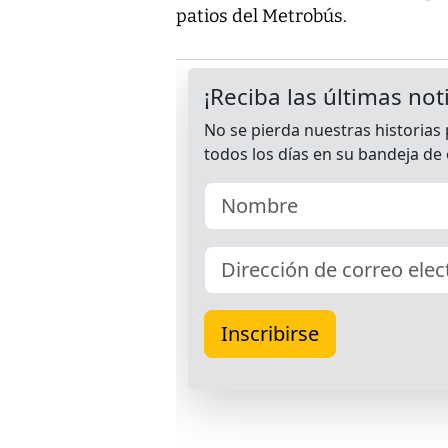
patios del Metrobús.