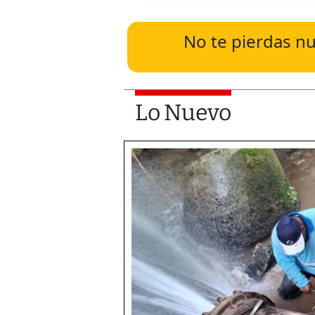
No te pierdas nu
Lo Nuevo