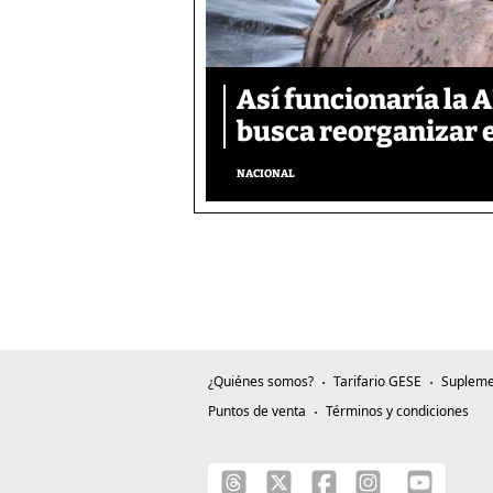
Así funcionaría la 
busca reorganizar e
NACIONAL
¿Quiénes somos?
Tarifario GESE
Supleme
Puntos de venta
Términos y condiciones