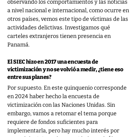
observando los comportamientos y las noticias
a nivel nacional e internacional, como ocurre en
otros países, vemos este tipo de víctimas de las
actividades delictivas. Investigamos qué
carteles extranjeros tienen presencia en
Panamá.
El SIEC hizo en 2017 una encuesta de
victimización y no se volvió a medir, ¿tiene eso
entre sus planes?
Por supuesto. En este quinquenio corresponde
en 2024 haber hecho la encuesta de
victimización con las Naciones Unidas. Sin
embargo, vamos a retomar el tema porque
requiere de fondos suficientes para
implementarla, pero hay mucho interés por