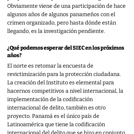
Obviamente viene de una participación de hace
algunos años de algunos panameños con el
crimen organizado, pero hasta dónde están
llegando, es la investigación pendiente.
¿Qué podemos esperar del SIEC en los próximos
años?
El norte es retomar la encuesta de
revictimización para la protección ciudadana.
La creación del Instituto es elemental para
hacernos competitivos a nivel internacional, la
implementación de la codificación
internacional de delito, también es otro
proyecto. Panamá es el único país de
Latinoamérica que tiene la codificación
internacional del delito que se hizo en conjunto