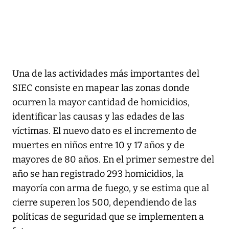
Una de las actividades más importantes del
SIEC consiste en mapear las zonas donde
ocurren la mayor cantidad de homicidios,
identificar las causas y las edades de las
víctimas. El nuevo dato es el incremento de
muertes en niños entre 10 y 17 años y de
mayores de 80 años. En el primer semestre del
año se han registrado 293 homicidios, la
mayoría con arma de fuego, y se estima que al
cierre superen los 500, dependiendo de las
políticas de seguridad que se implementen a