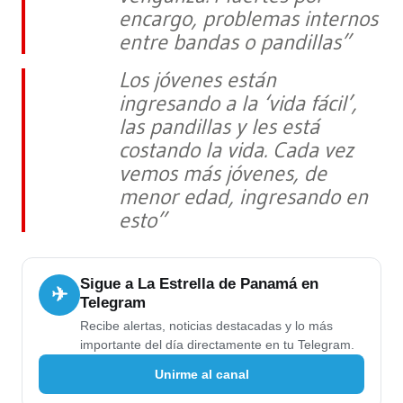
encargo, problemas internos
entre bandas o pandillas”
Los jóvenes están
ingresando a la ‘vida fácil’,
las pandillas y les está
costando la vida. Cada vez
vemos más jóvenes, de
menor edad, ingresando en
esto”
Sigue a La Estrella de Panamá en
✈
Telegram
Recibe alertas, noticias destacadas y lo más
importante del día directamente en tu Telegram.
Unirme al canal