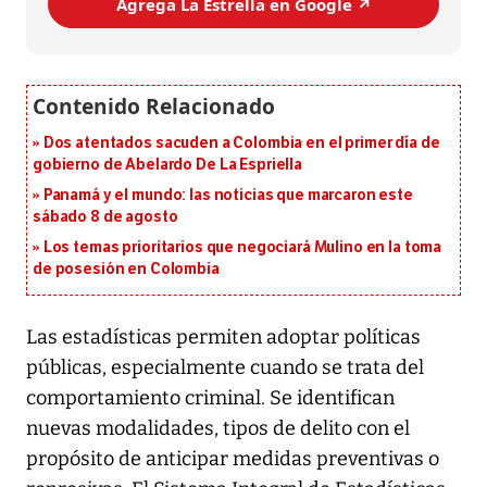
Agrega La Estrella en Google ↗️
Dos atentados sacuden a Colombia en el primer día de
gobierno de Abelardo De La Espriella
Panamá y el mundo: las noticias que marcaron este
sábado 8 de agosto
Los temas prioritarios que negociará Mulino en la toma
de posesión en Colombia
Las estadísticas permiten adoptar políticas
públicas, especialmente cuando se trata del
comportamiento criminal. Se identifican
nuevas modalidades, tipos de delito con el
propósito de anticipar medidas preventivas o