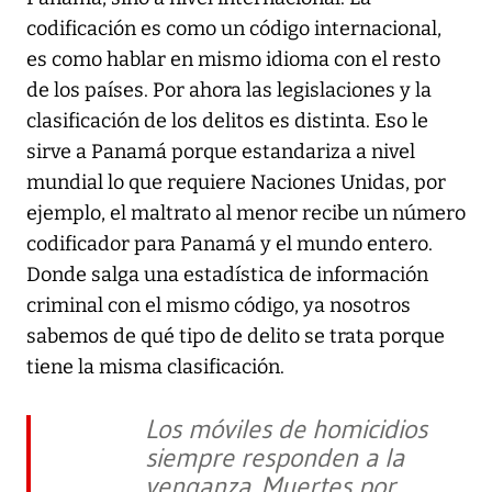
codificación es como un código internacional,
es como hablar en mismo idioma con el resto
de los países. Por ahora las legislaciones y la
clasificación de los delitos es distinta. Eso le
sirve a Panamá porque estandariza a nivel
mundial lo que requiere Naciones Unidas, por
ejemplo, el maltrato al menor recibe un número
codificador para Panamá y el mundo entero.
Donde salga una estadística de información
criminal con el mismo código, ya nosotros
sabemos de qué tipo de delito se trata porque
tiene la misma clasificación.
Los móviles de homicidios
siempre responden a la
venganza. Muertes por