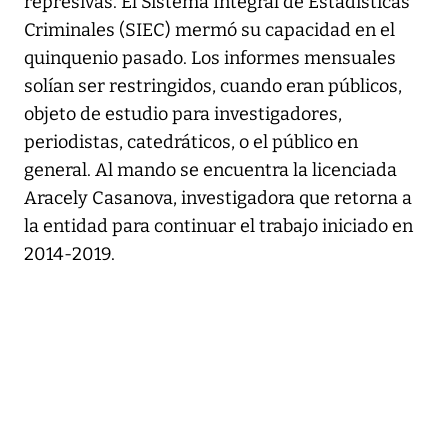
represivas. El Sistema Integral de Estadísticas
Criminales (SIEC) mermó su capacidad en el
quinquenio pasado. Los informes mensuales
solían ser restringidos, cuando eran públicos,
objeto de estudio para investigadores,
periodistas, catedráticos, o el público en
general. Al mando se encuentra la licenciada
Aracely Casanova, investigadora que retorna a
la entidad para continuar el trabajo iniciado en
2014-2019.