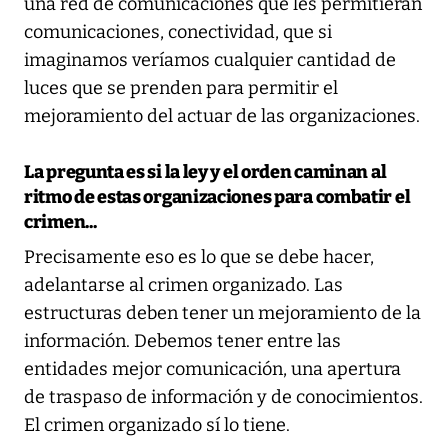
una red de comunicaciones que les permitieran
comunicaciones, conectividad, que si
imaginamos veríamos cualquier cantidad de
luces que se prenden para permitir el
mejoramiento del actuar de las organizaciones.
La pregunta es si la ley y el orden caminan al
ritmo de estas organizaciones para combatir el
crimen...
Precisamente eso es lo que se debe hacer,
adelantarse al crimen organizado. Las
estructuras deben tener un mejoramiento de la
información. Debemos tener entre las
entidades mejor comunicación, una apertura
de traspaso de información y de conocimientos.
El crimen organizado sí lo tiene.