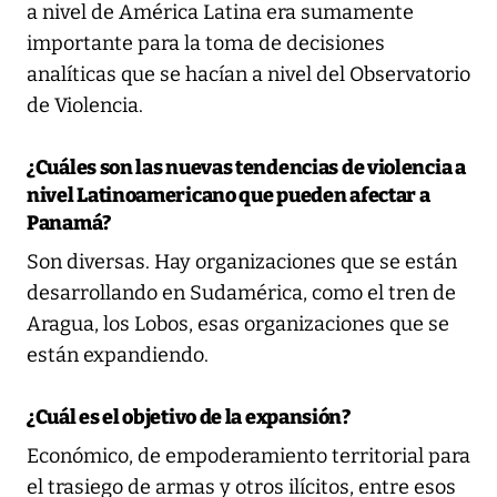
a nivel de América Latina era sumamente
importante para la toma de decisiones
analíticas que se hacían a nivel del Observatorio
de Violencia.
¿Cuáles son las nuevas tendencias de violencia a
nivel Latinoamericano que pueden afectar a
Panamá?
Son diversas. Hay organizaciones que se están
desarrollando en Sudamérica, como el tren de
Aragua, los Lobos, esas organizaciones que se
están expandiendo.
¿Cuál es el objetivo de la expansión?
Económico, de empoderamiento territorial para
el trasiego de armas y otros ilícitos, entre esos