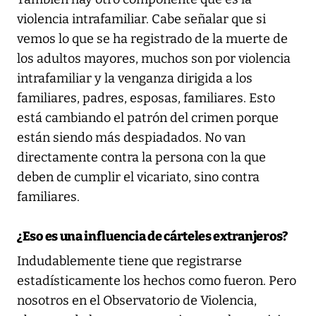
violencia intrafamiliar. Cabe señalar que si
vemos lo que se ha registrado de la muerte de
los adultos mayores, muchos son por violencia
intrafamiliar y la venganza dirigida a los
familiares, padres, esposas, familiares. Esto
está cambiando el patrón del crimen porque
están siendo más despiadados. No van
directamente contra la persona con la que
deben de cumplir el vicariato, sino contra
familiares.
¿Eso es una influencia de cárteles extranjeros?
Indudablemente tiene que registrarse
estadísticamente los hechos como fueron. Pero
nosotros en el Observatorio de Violencia,