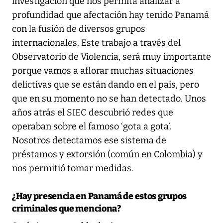
investigación que nos permita analizar a
profundidad que afectación hay tenido Panamá
con la fusión de diversos grupos
internacionales. Este trabajo a través del
Observatorio de Violencia, será muy importante
porque vamos a aflorar muchas situaciones
delictivas que se están dando en el país, pero
que en su momento no se han detectado. Unos
años atrás el SIEC descubrió redes que
operaban sobre el famoso ‘gota a gota’.
Nosotros detectamos ese sistema de
préstamos y extorsión (común en Colombia) y
nos permitió tomar medidas.
¿Hay presencia en Panamá de estos grupos
criminales que menciona?