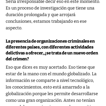
Sería irresponsable decir eso en este momento.
Es un proceso de investigación que tiene una
duración prolongada y que arrojará
conclusiones, estamos trabajando en ese
aspecto.
La presencia de organizaciones criminales en
diferentes países, con diferentes actividades
delictivas a ofrecer, ¿se trata de un nuevo orden
del crimen?
Eso que dices es muy acertado. Eso tiene que
estar de la mano con el mundo globalizado. La
información se comparte a nivel tecnológico,
los conocimientos, esto está amarrado a la
globalización porque les permite desarrollarse
como una gran organización. Antes no tenían