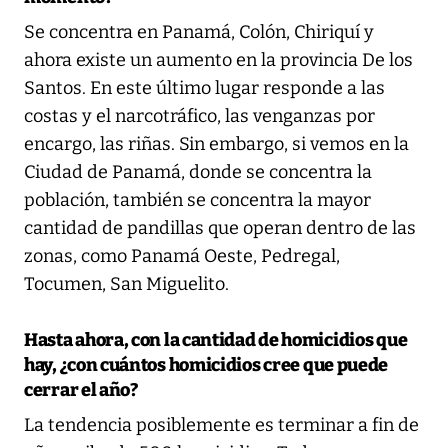
Se concentra en Panamá, Colón, Chiriquí y
ahora existe un aumento en la provincia De los
Santos. En este último lugar responde a las
costas y el narcotráfico, las venganzas por
encargo, las riñas. Sin embargo, si vemos en la
Ciudad de Panamá, donde se concentra la
población, también se concentra la mayor
cantidad de pandillas que operan dentro de las
zonas, como Panamá Oeste, Pedregal,
Tocumen, San Miguelito.
Hasta ahora, con la cantidad de homicidios que
hay, ¿con cuántos homicidios cree que puede
cerrar el año?
La tendencia posiblemente es terminar a fin de