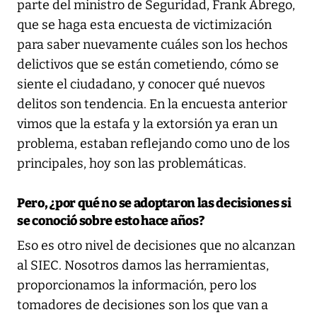
parte del ministro de Seguridad, Frank Ábrego,
que se haga esta encuesta de victimización
para saber nuevamente cuáles son los hechos
delictivos que se están cometiendo, cómo se
siente el ciudadano, y conocer qué nuevos
delitos son tendencia. En la encuesta anterior
vimos que la estafa y la extorsión ya eran un
problema, estaban reflejando como uno de los
principales, hoy son las problemáticas.
Pero, ¿por qué no se adoptaron las decisiones si
se conoció sobre esto hace años?
Eso es otro nivel de decisiones que no alcanzan
al SIEC. Nosotros damos las herramientas,
proporcionamos la información, pero los
tomadores de decisiones son los que van a