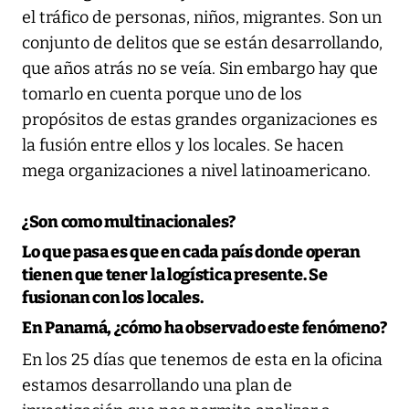
el tráfico de personas, niños, migrantes. Son un
conjunto de delitos que se están desarrollando,
que años atrás no se veía. Sin embargo hay que
tomarlo en cuenta porque uno de los
propósitos de estas grandes organizaciones es
la fusión entre ellos y los locales. Se hacen
mega organizaciones a nivel latinoamericano.
¿Son como multinacionales?
Lo que pasa es que en cada país donde operan
tienen que tener la logística presente. Se
fusionan con los locales.
En Panamá, ¿cómo ha observado este fenómeno?
En los 25 días que tenemos de esta en la oficina
estamos desarrollando una plan de