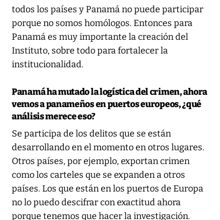
todos los países y Panamá no puede participar
porque no somos homólogos. Entonces para
Panamá es muy importante la creación del
Instituto, sobre todo para fortalecer la
institucionalidad.
Panamá ha mutado la logística del crimen, ahora
vemos a panameños en puertos europeos, ¿qué
análisis merece eso?
Se participa de los delitos que se están
desarrollando en el momento en otros lugares.
Otros países, por ejemplo, exportan crimen
como los carteles que se expanden a otros
países. Los que están en los puertos de Europa
no lo puedo descifrar con exactitud ahora
porque tenemos que hacer la investigación.