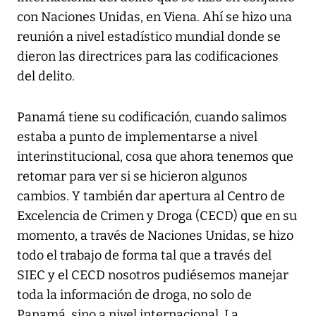
con Naciones Unidas, en Viena. Ahí se hizo una
reunión a nivel estadístico mundial donde se
dieron las directrices para las codificaciones
del delito.
Panamá tiene su codificación, cuando salimos
estaba a punto de implementarse a nivel
interinstitucional, cosa que ahora tenemos que
retomar para ver si se hicieron algunos
cambios. Y también dar apertura al Centro de
Excelencia de Crimen y Droga (CECD) que en su
momento, a través de Naciones Unidas, se hizo
todo el trabajo de forma tal que a través del
SIEC y el CECD nosotros pudiésemos manejar
toda la información de droga, no solo de
Panamá, sino a nivel internacional. La