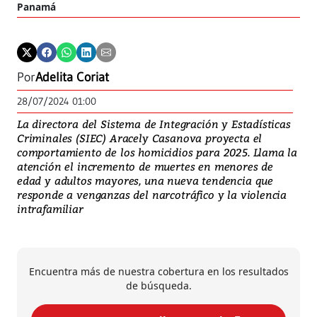
Panamá
Por
Adelita Coriat
28/07/2024 01:00
La directora del Sistema de Integración y Estadísticas
Criminales (SIEC) Aracely Casanova proyecta el
comportamiento de los homicidios para 2025. Llama la
atención el incremento de muertes en menores de
edad y adultos mayores, una nueva tendencia que
responde a venganzas del narcotráfico y la violencia
intrafamiliar
Encuentra más de nuestra cobertura en los resultados
de búsqueda.