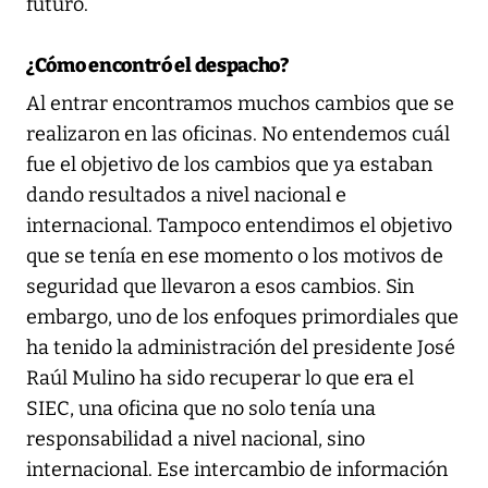
futuro.
¿Cómo encontró el despacho?
Al entrar encontramos muchos cambios que se
realizaron en las oficinas. No entendemos cuál
fue el objetivo de los cambios que ya estaban
dando resultados a nivel nacional e
internacional. Tampoco entendimos el objetivo
que se tenía en ese momento o los motivos de
seguridad que llevaron a esos cambios. Sin
embargo, uno de los enfoques primordiales que
ha tenido la administración del presidente José
Raúl Mulino ha sido recuperar lo que era el
SIEC, una oficina que no solo tenía una
responsabilidad a nivel nacional, sino
internacional. Ese intercambio de información