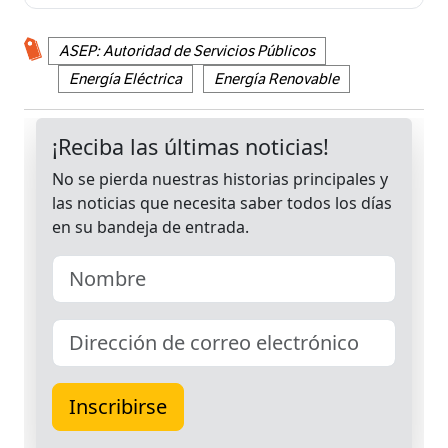
ASEP: Autoridad de Servicios Públicos
Energía Eléctrica
Energía Renovable