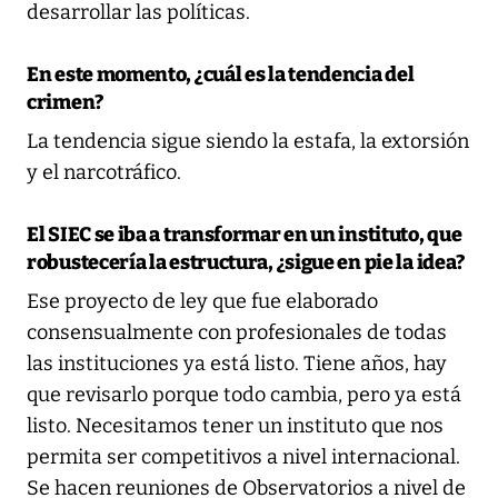
desarrollar las políticas.
En este momento, ¿cuál es la tendencia del
crimen?
La tendencia sigue siendo la estafa, la extorsión
y el narcotráfico.
El SIEC se iba a transformar en un instituto, que
robustecería la estructura, ¿sigue en pie la idea?
Ese proyecto de ley que fue elaborado
consensualmente con profesionales de todas
las instituciones ya está listo. Tiene años, hay
que revisarlo porque todo cambia, pero ya está
listo. Necesitamos tener un instituto que nos
permita ser competitivos a nivel internacional.
Se hacen reuniones de Observatorios a nivel de