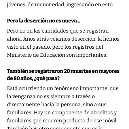
jóvenes, de menor edad, ingresando en esto.
Pero la deserción no es nueva...
Pero no en las cantidades que se registran
ahora. Años atrás veíamos deserción, la hemos
visto en el pasado, pero los registros del
Ministerio de Educación son importantes.
También se registraron 20 muertes en mayores
de 80 años, ¿qué pasa?
Está ocurriendo un fenómeno importante, que
la venganza no es siempre a través o
directamente hacia la persona, sino a sus
familiares. Hay un componente de abuelitos y
familiares que mueren producto de ese móvil.
También hay otro componente que es la