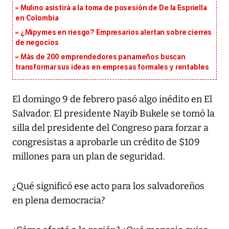
Mulino asistirá a la toma de posesión de De la Espriella
en Colombia
¿Mipymes en riesgo? Empresarios alertan sobre cierres
de negocios
Más de 200 emprendedores panameños buscan
transformar sus ideas en empresas formales y rentables
El domingo 9 de febrero pasó algo inédito en El
Salvador. El presidente Nayib Bukele se tomó la
silla del presidente del Congreso para forzar a
congresistas a aprobarle un crédito de $109
millones para un plan de seguridad.
¿Qué significó ese acto para los salvadoreños
en plena democracia?