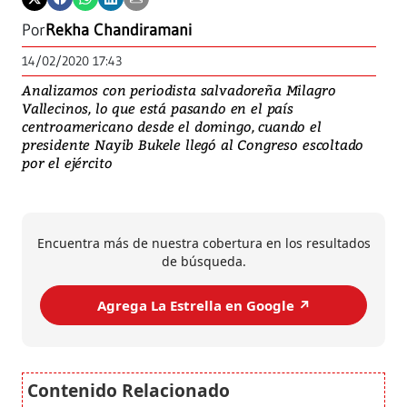
Por
Rekha Chandiramani
14/02/2020 17:43
Analizamos con periodista salvadoreña Milagro
Vallecinos, lo que está pasando en el país
centroamericano desde el domingo, cuando el
presidente Nayib Bukele llegó al Congreso escoltado
por el ejército
Encuentra más de nuestra cobertura en los resultados
de búsqueda.
Agrega La Estrella en Google ↗️