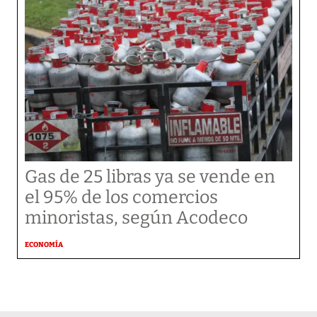
Gas de 25 libras ya se vende en
el 95% de los comercios
minoristas, según Acodeco
ECONOMÍA