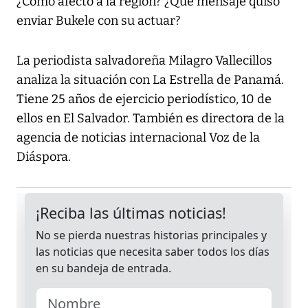
¿Cómo afectó a la región? ¿Qué mensaje quiso
enviar Bukele con su actuar?
La periodista salvadoreña Milagro Vallecillos
analiza la situación con La Estrella de Panamá.
Tiene 25 años de ejercicio periodístico, 10 de
ellos en El Salvador. También es directora de la
agencia de noticias internacional Voz de la
Diáspora.