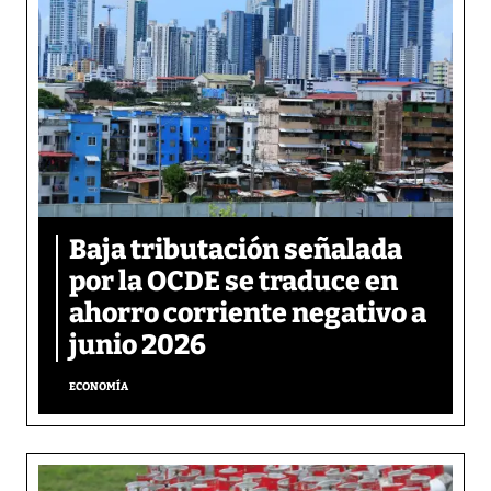
Baja tributación señalada
por la OCDE se traduce en
ahorro corriente negativo a
junio 2026
ECONOMÍA