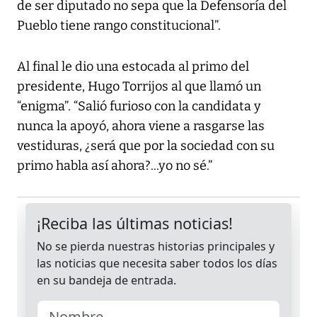
de ser diputado no sepa que la Defensoría del
Pueblo tiene rango constitucional”.
Al final le dio una estocada al primo del
presidente, Hugo Torrijos al que llamó un
“enigma”. “Salió furioso con la candidata y
nunca la apoyó, ahora viene a rasgarse las
vestiduras, ¿será que por la sociedad con su
primo habla así ahora?...yo no sé.”