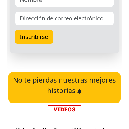
No te pierdas nuestras mejores
historias
VIDEOS