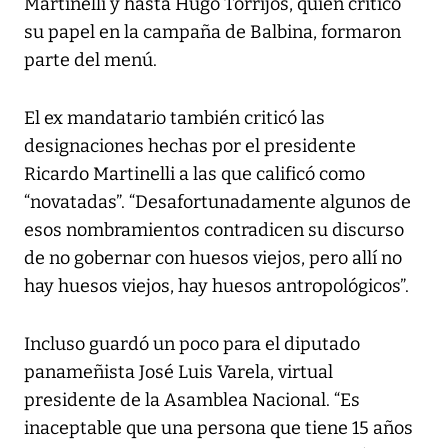
Martinelli y hasta Hugo Torrijos, quien criticó
su papel en la campaña de Balbina, formaron
parte del menú.
El ex mandatario también criticó las
designaciones hechas por el presidente
Ricardo Martinelli a las que calificó como
“novatadas”. “Desafortunadamente algunos de
esos nombramientos contradicen su discurso
de no gobernar con huesos viejos, pero allí no
hay huesos viejos, hay huesos antropológicos”.
Incluso guardó un poco para el diputado
panameñista José Luis Varela, virtual
presidente de la Asamblea Nacional. “Es
inaceptable que una persona que tiene 15 años