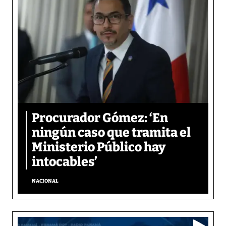
Procurador Gómez: ‘En
ningún caso que tramita el
Ministerio Público hay
intocables’
NACIONAL