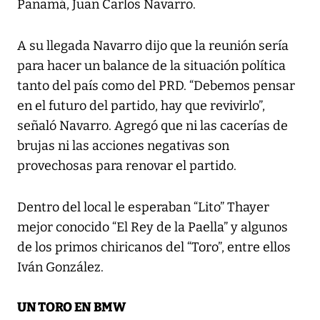
Panamá, Juan Carlos Navarro.
A su llegada Navarro dijo que la reunión sería
para hacer un balance de la situación política
tanto del país como del PRD. “Debemos pensar
en el futuro del partido, hay que revivirlo”,
señaló Navarro. Agregó que ni las cacerías de
brujas ni las acciones negativas son
provechosas para renovar el partido.
Dentro del local le esperaban “Lito” Thayer
mejor conocido “El Rey de la Paella” y algunos
de los primos chiricanos del “Toro”, entre ellos
Iván González.
UN TORO EN BMW