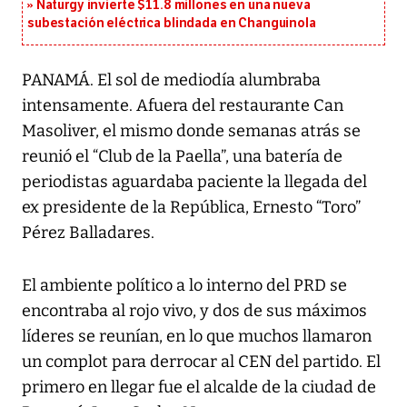
Naturgy invierte $11.8 millones en una nueva
subestación eléctrica blindada en Changuinola
PANAMÁ. El sol de mediodía alumbraba
intensamente. Afuera del restaurante Can
Masoliver, el mismo donde semanas atrás se
reunió el “Club de la Paella”, una batería de
periodistas aguardaba paciente la llegada del
ex presidente de la República, Ernesto “Toro”
Pérez Balladares.
El ambiente político a lo interno del PRD se
encontraba al rojo vivo, y dos de sus máximos
líderes se reunían, en lo que muchos llamaron
un complot para derrocar al CEN del partido. El
primero en llegar fue el alcalde de la ciudad de