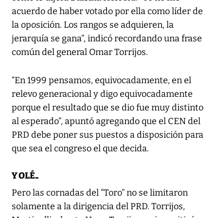
acuerdo de haber votado por ella como líder de
la oposición. Los rangos se adquieren, la
jerarquía se gana”, indicó recordando una frase
común del general Omar Torrijos.
“En 1999 pensamos, equivocadamente, en el
relevo generacional y digo equivocadamente
porque el resultado que se dio fue muy distinto
al esperado”, apuntó agregando que el CEN del
PRD debe poner sus puestos a disposición para
que sea el congreso el que decida.
Y OLÉ..
Pero las cornadas del “Toro” no se limitaron
solamente a la dirigencia del PRD. Torrijos,