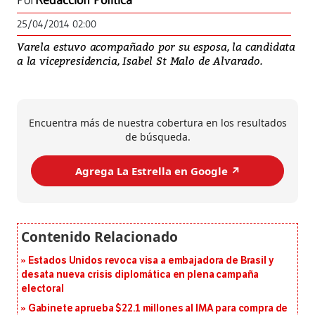
Por
Redacción Política
25/04/2014 02:00
Varela estuvo acompañado por su esposa, la candidata
a la vicepresidencia, Isabel St Malo de Alvarado.
Encuentra más de nuestra cobertura en los resultados
de búsqueda.
Agrega La Estrella en Google ↗️
Estados Unidos revoca visa a embajadora de Brasil y
desata nueva crisis diplomática en plena campaña
electoral
Gabinete aprueba $22.1 millones al IMA para compra de