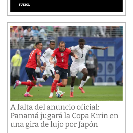
FÚTBOL
A falta del anuncio oficial:
Panamá jugará la Copa Kirin en
una gira de lujo por Japón