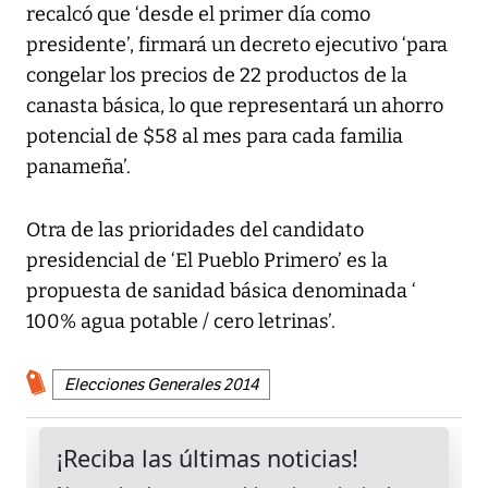
recalcó que ‘desde el primer día como
presidente’, firmará un decreto ejecutivo ‘para
congelar los precios de 22 productos de la
canasta básica, lo que representará un ahorro
potencial de $58 al mes para cada familia
panameña’.
Otra de las prioridades del candidato
presidencial de ‘El Pueblo Primero’ es la
propuesta de sanidad básica denominada ‘
100% agua potable / cero letrinas’.
Elecciones Generales 2014