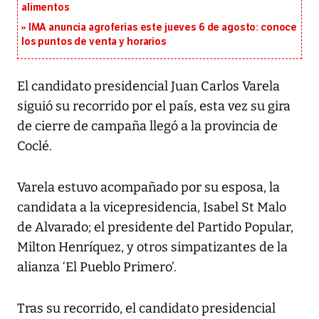
alimentos
IMA anuncia agroferias este jueves 6 de agosto: conoce
los puntos de venta y horarios
El candidato presidencial Juan Carlos Varela
siguió su recorrido por el país, esta vez su gira
de cierre de campaña llegó a la provincia de
Coclé.
Varela estuvo acompañado por su esposa, la
candidata a la vicepresidencia, Isabel St Malo
de Alvarado; el presidente del Partido Popular,
Milton Henríquez, y otros simpatizantes de la
alianza ‘El Pueblo Primero’.
Tras su recorrido, el candidato presidencial