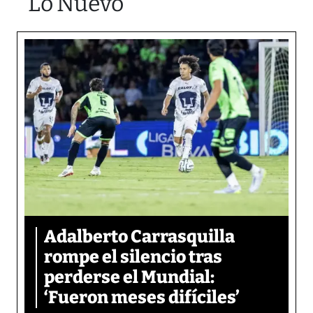
Lo Nuevo
Adalberto Carrasquilla
rompe el silencio tras
perderse el Mundial:
‘Fueron meses difíciles’