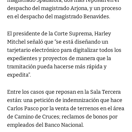
magistrado Spadafora; dos más reposan en el
despacho del magistrado Arjona, y un proceso
en el despacho del magistrado Benavides.
El presidente de la Corte Suprema, Harley
Mitchel señaló que “se está diseñando un
tarjetario electrónico para digitalizar todos los
expedientes y proyectos de manera que la
tramitación pueda hacerse más rápida y
expedita”.
Entre los casos que reposan en la Sala Tercera
están: una petición de indemnización que hace
Carlos Pasco por la venta de terrenos en el área
de Camino de Cruces; reclamos de bonos por
empleados del Banco Nacional.