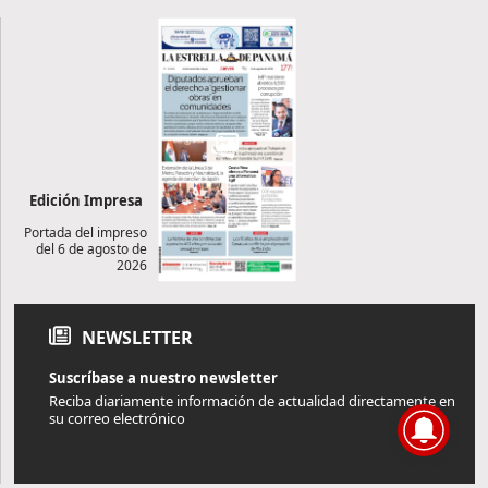
Edición Impresa
Portada del impreso
del 6 de agosto de
2026
NEWSLETTER
Suscríbase a nuestro newsletter
Reciba diariamente información de actualidad directamente en
su correo electrónico