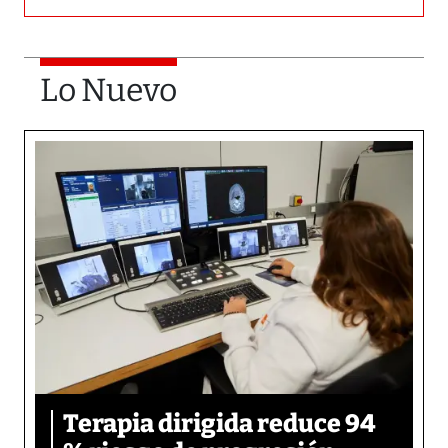
Lo Nuevo
Terapia dirigida reduce 94