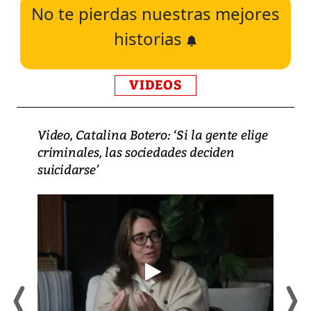
No te pierdas nuestras mejores
historias
VIDEOS
Video, Catalina Botero: ‘Si la gente elige
criminales, las sociedades deciden
suicidarse’