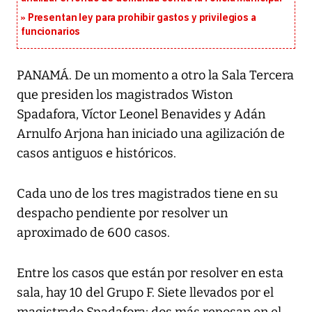
Presentan ley para prohibir gastos y privilegios a
funcionarios
PANAMÁ. De un momento a otro la Sala Tercera
que presiden los magistrados Wiston
Spadafora, Víctor Leonel Benavides y Adán
Arnulfo Arjona han iniciado una agilización de
casos antiguos e históricos.
Cada uno de los tres magistrados tiene en su
despacho pendiente por resolver un
aproximado de 600 casos.
Entre los casos que están por resolver en esta
sala, hay 10 del Grupo F. Siete llevados por el