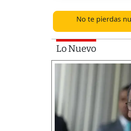
No te pierdas nu
Lo Nuevo