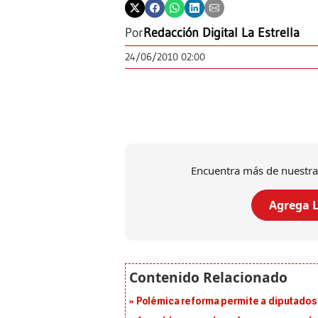
Por
Redacción Digital La Estrella
24/06/2010 02:00
Encuentra más de nuestra
Agrega L
Polémica reforma permite a diputados 