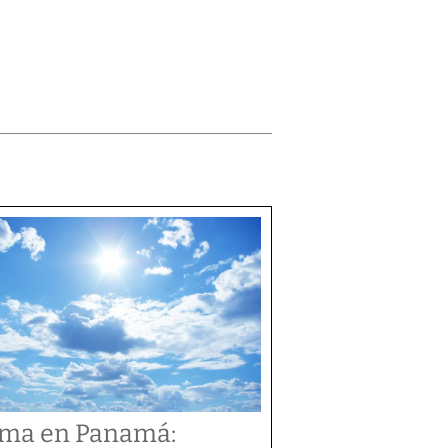
ima en Panamá: