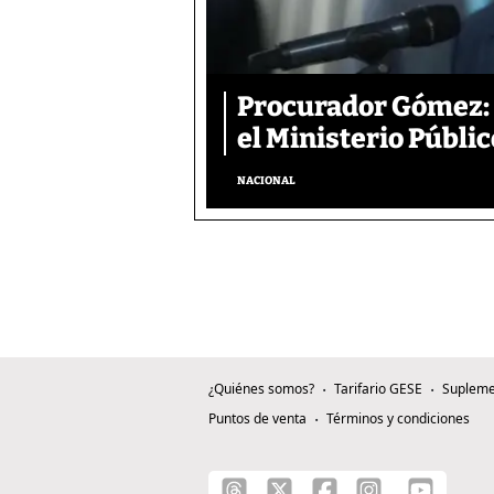
Procurador Gómez: 
el Ministerio Públic
NACIONAL
¿Quiénes somos?
Tarifario GESE
Supleme
Puntos de venta
Términos y condiciones