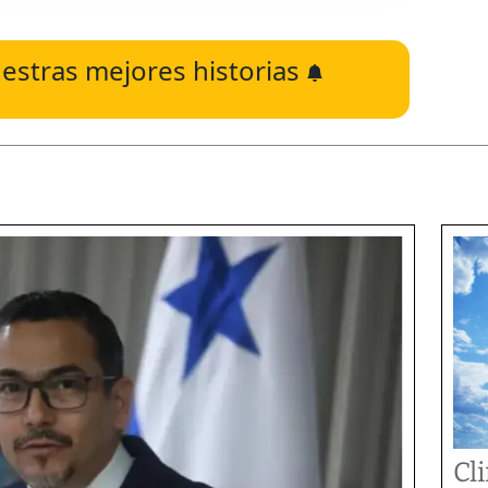
estras mejores historias
Cl