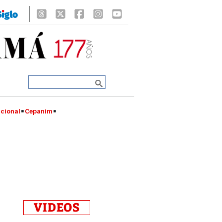
cional
Cepanim
VIDEOS