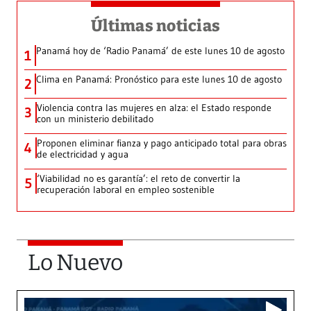
Últimas noticias
Panamá hoy de ‘Radio Panamá’ de este lunes 10 de agosto
1
Clima en Panamá: Pronóstico para este lunes 10 de agosto
2
Violencia contra las mujeres en alza: el Estado responde
3
con un ministerio debilitado
Proponen eliminar fianza y pago anticipado total para obras
4
de electricidad y agua
‘Viabilidad no es garantía’: el reto de convertir la
5
recuperación laboral en empleo sostenible
Lo Nuevo