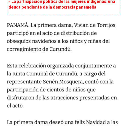
La participación política de las mujeres indígenas: una
deuda pendiente de la democracia panameña
PANAMÁ. La primera dama, Vivian de Torrijos,
participó en el acto de distribución de
obsequios navideños a los niños y niñas del
corregimiento de Curundú.
Esta celebración organizada conjuntamente a
la Junta Comunal de Curundú, a cargo del
representante Senén Mosquera, contó con la
participación de cientos de niños que
disfrutaron de las atracciones presentadas en
el acto.
La primera dama deseó una feliz Navidad a las