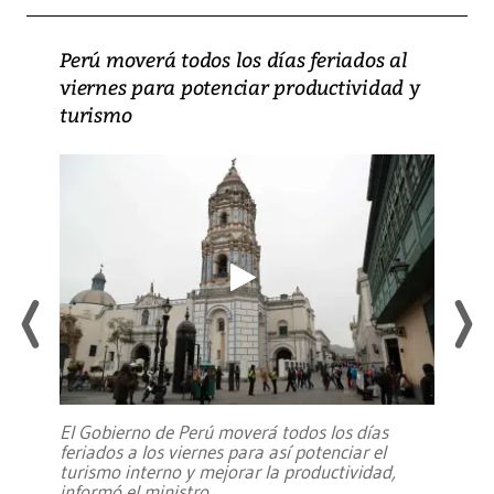
Perú moverá todos los días feriados al
viernes para potenciar productividad y
turismo
El Gobierno de Perú moverá todos los días
feriados a los viernes para así potenciar el
turismo interno y mejorar la productividad,
informó el ministro
...