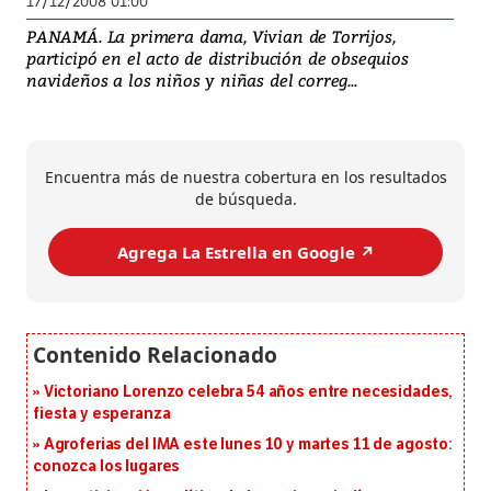
17/12/2008 01:00
PANAMÁ. La primera dama, Vivian de Torrijos,
participó en el acto de distribución de obsequios
navideños a los niños y niñas del correg...
Encuentra más de nuestra cobertura en los resultados
de búsqueda.
Agrega La Estrella en Google ↗️
Victoriano Lorenzo celebra 54 años entre necesidades,
fiesta y esperanza
Agroferias del IMA este lunes 10 y martes 11 de agosto:
conozca los lugares