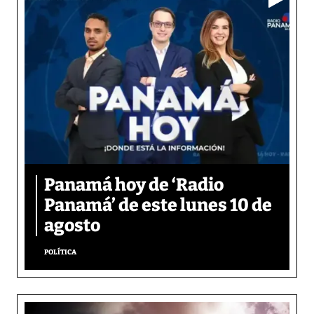
Panamá hoy de ‘Radio
Panamá’ de este lunes 10 de
agosto
POLÍTICA