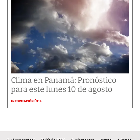
Clima en Panamá: Pronóstico
para este lunes 10 de agosto
INFORMACIÓN ÚTIL