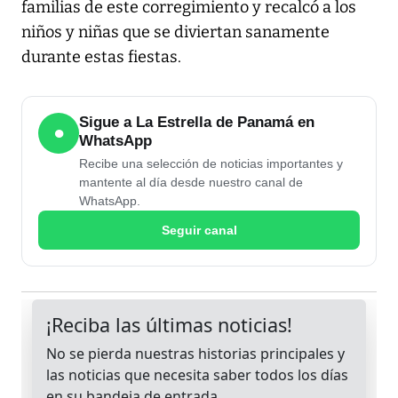
familias de este corregimiento y recalcó a los
niños y niñas que se diviertan sanamente
durante estas fiestas.
Sigue a La Estrella de Panamá en
●
WhatsApp
Recibe una selección de noticias importantes y
mantente al día desde nuestro canal de
WhatsApp.
Seguir canal