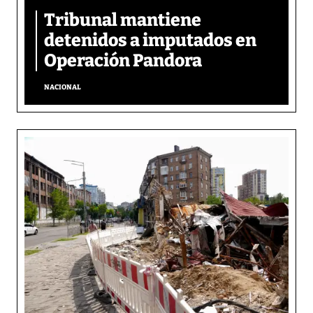
Tribunal mantiene
detenidos a imputados en
Operación Pandora
NACIONAL