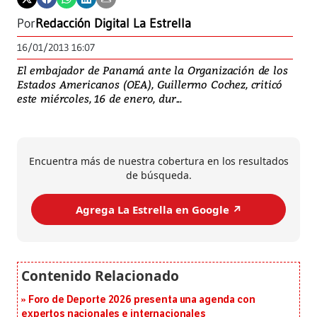
Por
Redacción Digital La Estrella
16/01/2013 16:07
El embajador de Panamá ante la Organización de los
Estados Americanos (OEA), Guillermo Cochez, criticó
este miércoles, 16 de enero, dur...
Encuentra más de nuestra cobertura en los resultados
de búsqueda.
Agrega La Estrella en Google ↗️
Foro de Deporte 2026 presenta una agenda con
expertos nacionales e internacionales