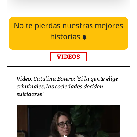
No te pierdas nuestras mejores
historias
VIDEOS
Video, Catalina Botero: ‘Si la gente elige
criminales, las sociedades deciden
suicidarse’