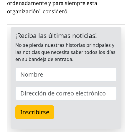
ordenadamente y para siempre esta
organización", consideró.