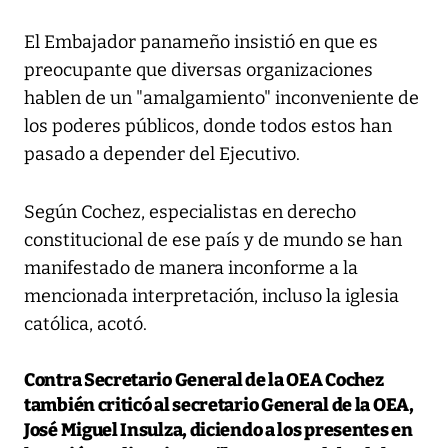
El Embajador panameño insistió en que es
preocupante que diversas organizaciones
hablen de un "amalgamiento" inconveniente de
los poderes públicos, donde todos estos han
pasado a depender del Ejecutivo.
Según Cochez, especialistas en derecho
constitucional de ese país y de mundo se han
manifestado de manera inconforme a la
mencionada interpretación, incluso la iglesia
católica, acotó.
Contra Secretario General de la OEA
Cochez
también criticó al secretario General de la OEA,
José Miguel Insulza, diciendo a los presentes en