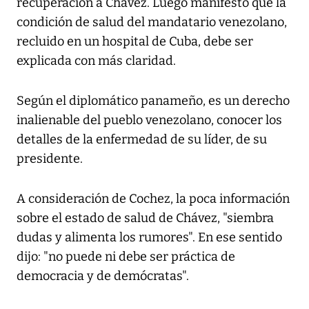
recuperación a Chávez. Luego manifestó que la
condición de salud del mandatario venezolano,
recluido en un hospital de Cuba, debe ser
explicada con más claridad.
Según el diplomático panameño, es un derecho
inalienable del pueblo venezolano, conocer los
detalles de la enfermedad de su líder, de su
presidente.
A consideración de Cochez, la poca información
sobre el estado de salud de Chávez, "siembra
dudas y alimenta los rumores". En ese sentido
dijo: "no puede ni debe ser práctica de
democracia y de demócratas".