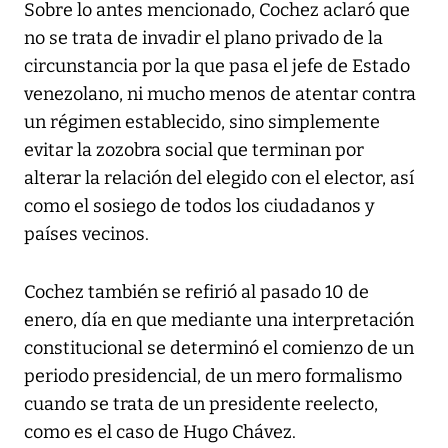
Sobre lo antes mencionado, Cochez aclaró que
no se trata de invadir el plano privado de la
circunstancia por la que pasa el jefe de Estado
venezolano, ni mucho menos de atentar contra
un régimen establecido, sino simplemente
evitar la zozobra social que terminan por
alterar la relación del elegido con el elector, así
como el sosiego de todos los ciudadanos y
países vecinos.
Cochez también se refirió al pasado 10 de
enero, día en que mediante una interpretación
constitucional se determinó el comienzo de un
periodo presidencial, de un mero formalismo
cuando se trata de un presidente reelecto,
como es el caso de Hugo Chávez.