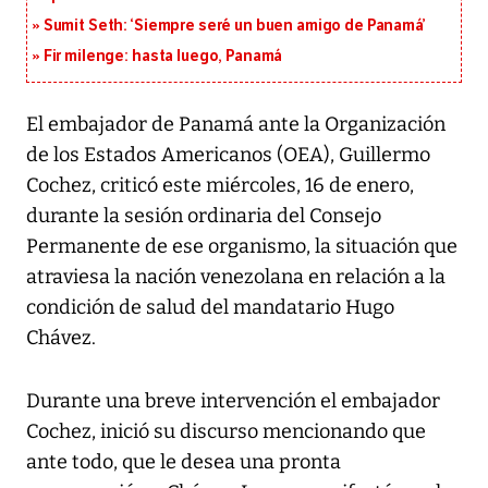
Sumit Seth: ‘Siempre seré un buen amigo de Panamá’
Fir milenge: hasta luego, Panamá
El embajador de Panamá ante la Organización
de los Estados Americanos (OEA), Guillermo
Cochez, criticó este miércoles, 16 de enero,
durante la sesión ordinaria del Consejo
Permanente de ese organismo, la situación que
atraviesa la nación venezolana en relación a la
condición de salud del mandatario Hugo
Chávez.
Durante una breve intervención el embajador
Cochez, inició su discurso mencionando que
ante todo, que le desea una pronta