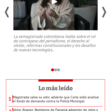
La exmagistrada colombiana habla sobre el rol
de contrapeso del periodismo, el derecho al
olvido, reformas constitucionales y los desafíos
de nuevas tecnologías
...
Lo más leído
Magistrada salva su voto: advierte que Corte evitó analizar
1
el fondo de demanda contra la Policía Municipal
Víctor Álvarez: Bomberos de Panamá advierten de retos y