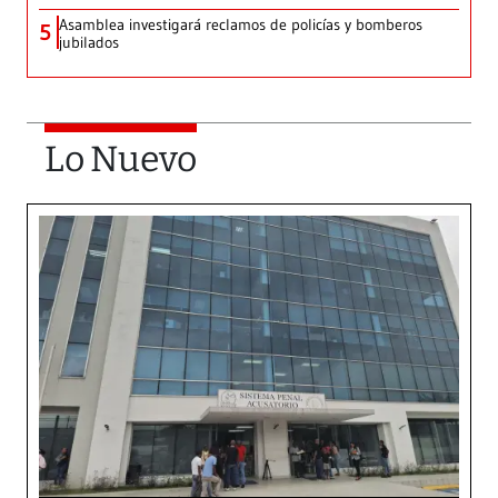
Asamblea investigará reclamos de policías y bomberos
5
jubilados
Lo Nuevo