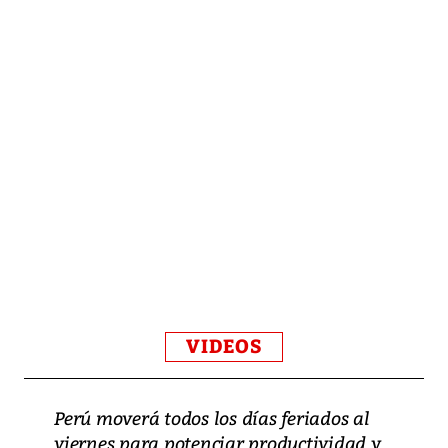
VIDEOS
Perú moverá todos los días feriados al
viernes para potenciar productividad y