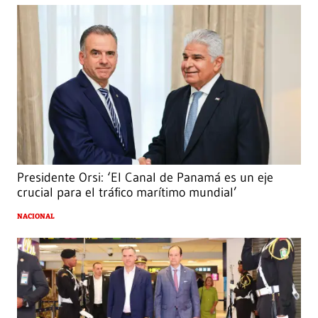
Presidente Orsi: ‘El Canal de Panamá es un eje
crucial para el tráfico marítimo mundial’
NACIONAL