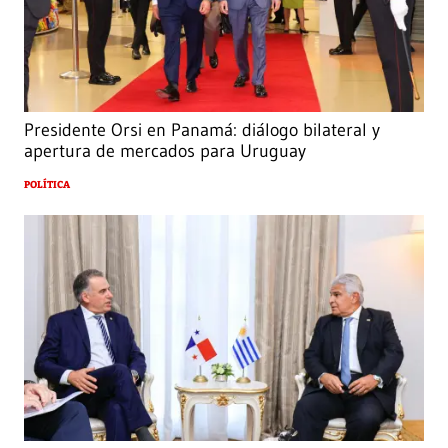
Presidente Orsi en Panamá: diálogo bilateral y
apertura de mercados para Uruguay
POLÍTICA