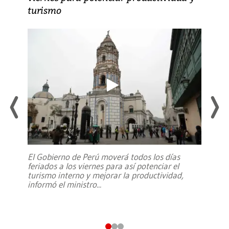
turismo
El Gobierno de Perú moverá todos los días
feriados a los viernes para así potenciar el
turismo interno y mejorar la productividad,
informó el ministro
...