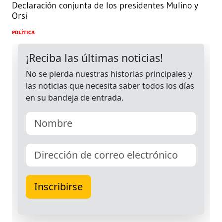
Declaración conjunta de los presidentes Mulino y
Orsi
POLÍTICA