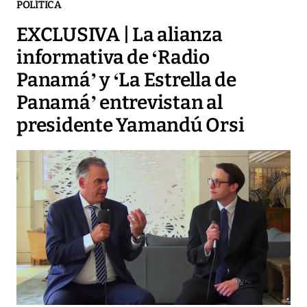
POLÍTICA
EXCLUSIVA | La alianza
informativa de ‘Radio
Panamá’ y ‘La Estrella de
Panamá’ entrevistan al
presidente Yamandú Orsi