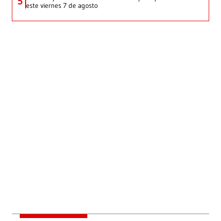
5
este viernes 7 de agosto