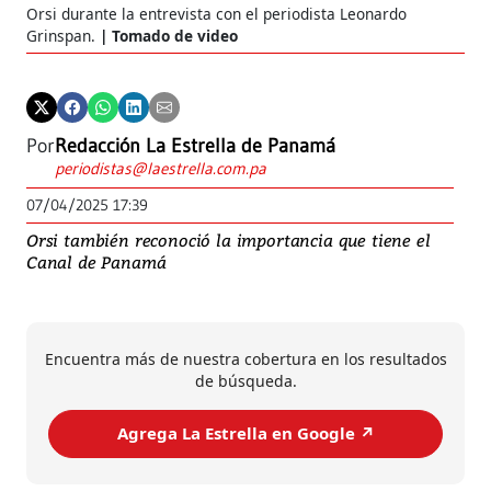
Orsi durante la entrevista con el periodista Leonardo
Grinspan.
Tomado de video
Por
Redacción La Estrella de Panamá
periodistas@laestrella.com.pa
07/04/2025 17:39
Orsi también reconoció la importancia que tiene el
Canal de Panamá
Encuentra más de nuestra cobertura en los resultados
de búsqueda.
Agrega La Estrella en Google ↗️