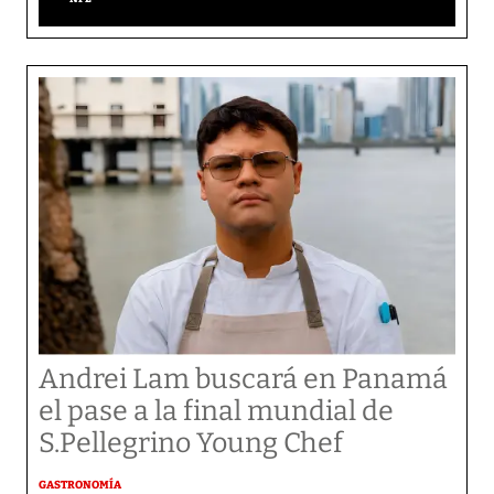
Andrei Lam buscará en Panamá
el pase a la final mundial de
S.Pellegrino Young Chef
GASTRONOMÍA