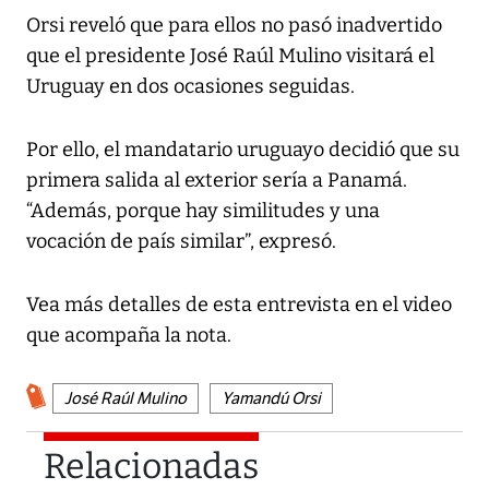
Orsi reveló que para ellos no pasó inadvertido
que el presidente José Raúl Mulino visitará el
Uruguay en dos ocasiones seguidas.
Por ello, el mandatario uruguayo decidió que su
primera salida al exterior sería a Panamá.
“Además, porque hay similitudes y una
vocación de país similar”, expresó.
Vea más detalles de esta entrevista en el video
que acompaña la nota.
José Raúl Mulino
Yamandú Orsi
Relacionadas