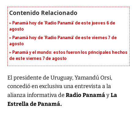
Panamá hoy de ‘Radio Panamá’ de este jueves 6 de
agosto
Panamá hoy de ‘Radio Panamá’ de este viernes 7 de
agosto
Panamá y el mundo: estos fueron los principales hechos
de este viernes 7 de agosto
El presidente de Uruguay, Yamandú Orsi,
concedió en exclusiva una entrevista a la
Radio Panamá
La
alianza informativa de
y
Estrella de Panamá.