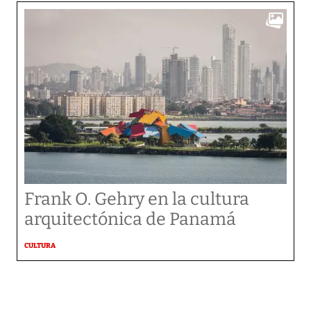
Frank O. Gehry en la cultura
arquitectónica de Panamá
CULTURA