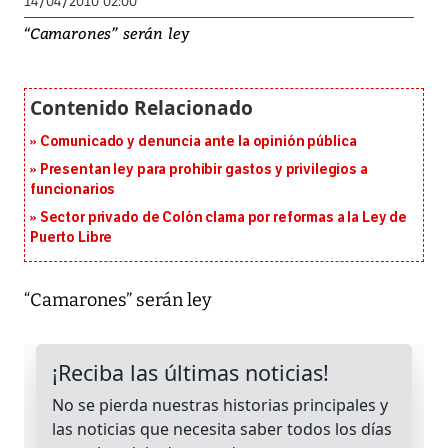
14/04/2010 02:00
“Camarones” serán ley
Comunicado y denuncia ante la opinión pública
Presentan ley para prohibir gastos y privilegios a
funcionarios
Sector privado de Colón clama por reformas a la Ley de
Puerto Libre
“Camarones” serán ley