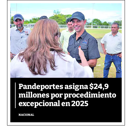
Pandeportes asigna $24,9
millones por procedimiento
excepcional en 2025
NACIONAL