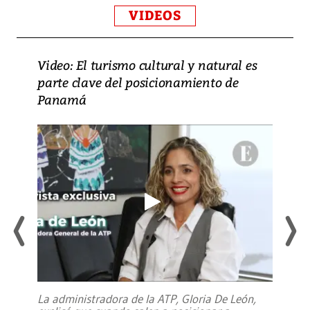
VIDEOS
Video: El turismo cultural y natural es
parte clave del posicionamiento de
Panamá
La administradora de la ATP, Gloria De León,