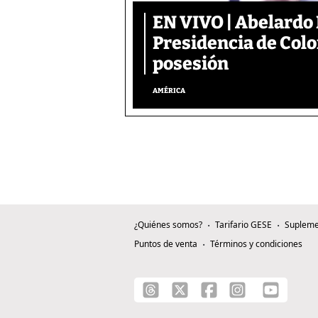
EN VIVO | Abelardo 
Presidencia de Colo
posesión
AMÉRICA
¿Quiénes somos?
Tarifario GESE
Supleme
Puntos de venta
Términos y condiciones