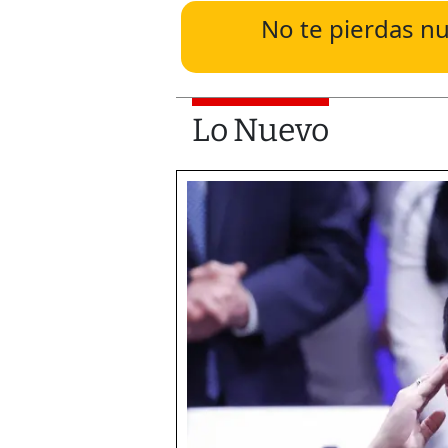
No te pierdas nu
Lo Nuevo