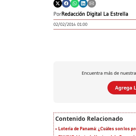
Por
Redacción Digital La Estrella
02/02/2014 01:00
Encuentra más de nuestra
Agrega L
Lotería de Panamá: ¿Cuáles son los pr