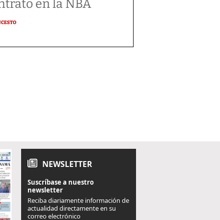
ntrato en la NBA
NCESTO
NEWSLETTER
Suscríbase a nuestro
newsletter
Reciba diariamente información de
actualidad directamente en su
correo electrónico