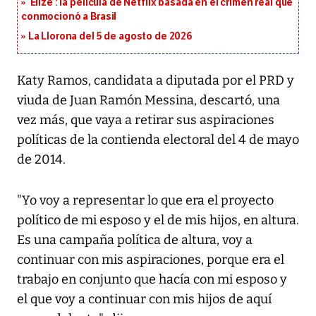
‘Elize’: la película de Netflix basada en el crimen real que
conmocionó a Brasil
La Llorona del 5 de agosto de 2026
Katy Ramos, candidata a diputada por el PRD y
viuda de Juan Ramón Messina, descartó, una
vez más, que vaya a retirar sus aspiraciones
políticas de la contienda electoral del 4 de mayo
de 2014.
"Yo voy a representar lo que era el proyecto
político de mi esposo y el de mis hijos, en altura.
Es una campaña política de altura, voy a
continuar con mis aspiraciones, porque era el
trabajo en conjunto que hacía con mi esposo y
el que voy a continuar con mis hijos de aquí