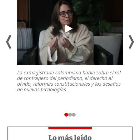
La exmagistrada colombiana habla sobre el rol
de contrapeso del periodismo, el derecho al
olvido, reformas constitucionales y los desafíos
de nuevas tecnologías
...
Lo más leído