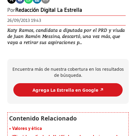
Por
Redacción Digital La Estrella
26/09/2013 19:43
Katy Ramos, candidata a diputada por el PRD y viuda
de Juan Ramón Messina, descartó, una vez más, que
vaya a retirar sus aspiraciones p...
Encuentra más de nuestra cobertura en los resultados
de búsqueda.
Agrega La Estrella en Google ↗️
Valores y ética