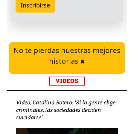
No te pierdas nuestras mejores
historias
VIDEOS
Video, Catalina Botero: ‘Si la gente elige
criminales, las sociedades deciden
suicidarse’