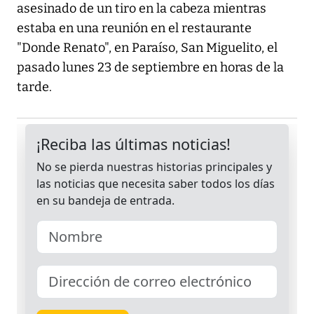
asesinado de un tiro en la cabeza mientras
estaba en una reunión en el restaurante
"Donde Renato", en Paraíso, San Miguelito, el
pasado lunes 23 de septiembre en horas de la
tarde.