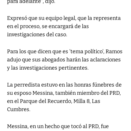
para adelante", dijo.
Expresó que su equipo legal, que la representa
en el proceso, se encargará de las
investigaciones del caso.
Para los que dicen que es 'tema político', Ramos
adujo que sus abogados harán las aclaraciones
y las investigaciones pertinentes.
La perredista estuvo en las honras fúnebres de
su esposo Messina, también miembro del PRD,
en el Parque del Recuerdo, Milla 8, Las
Cumbres.
Messina, en un hecho que tocó al PRD, fue