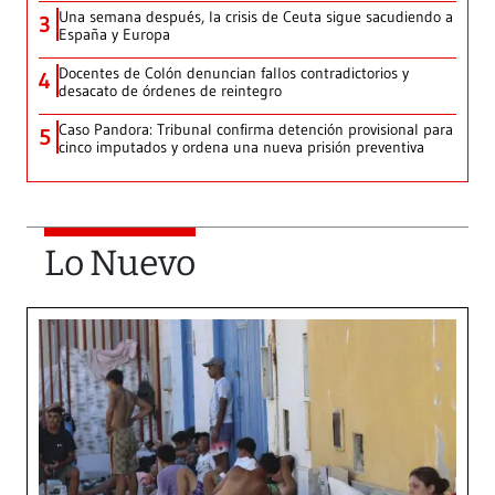
Una semana después, la crisis de Ceuta sigue sacudiendo a
3
España y Europa
Docentes de Colón denuncian fallos contradictorios y
4
desacato de órdenes de reintegro
Caso Pandora: Tribunal confirma detención provisional para
5
cinco imputados y ordena una nueva prisión preventiva
Lo Nuevo