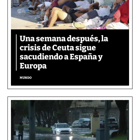
Una semana después, la
crisis de Ceuta sigue
sacudiendo a España y
Europa
MUNDO