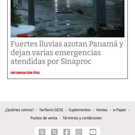
Fuertes lluvias azotan Panamá y
dejan varias emergencias
atendidas por Sinaproc
INFORMACIÓN ÚTIL
¿Quiénes somos?
Tarifario GESE
Suplementos
Ventas
e-Paper
Puntos de venta
Términos y condiciones