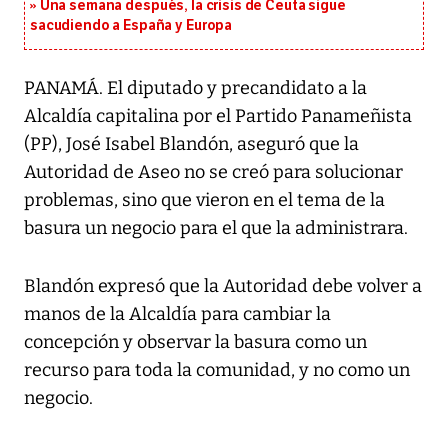
Una semana después, la crisis de Ceuta sigue
sacudiendo a España y Europa
PANAMÁ. El diputado y precandidato a la
Alcaldía capitalina por el Partido Panameñista
(PP), José Isabel Blandón, aseguró que la
Autoridad de Aseo no se creó para solucionar
problemas, sino que vieron en el tema de la
basura un negocio para el que la administrara.
Blandón expresó que la Autoridad debe volver a
manos de la Alcaldía para cambiar la
concepción y observar la basura como un
recurso para toda la comunidad, y no como un
negocio.