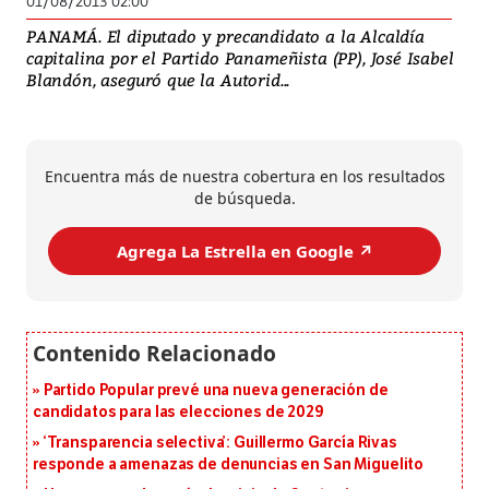
01/08/2013 02:00
PANAMÁ. El diputado y precandidato a la Alcaldía
capitalina por el Partido Panameñista (PP), José Isabel
Blandón, aseguró que la Autorid...
Encuentra más de nuestra cobertura en los resultados
de búsqueda.
Agrega La Estrella en Google ↗️
Partido Popular prevé una nueva generación de
candidatos para las elecciones de 2029
‘Transparencia selectiva’: Guillermo García Rivas
responde a amenazas de denuncias en San Miguelito