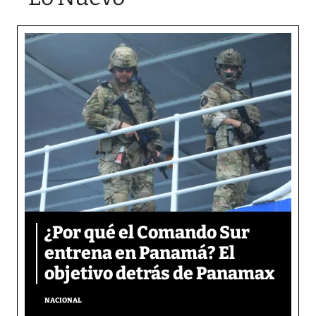
¿Por qué el Comando Sur
entrena en Panamá? El
objetivo detrás de Panamax
NACIONAL