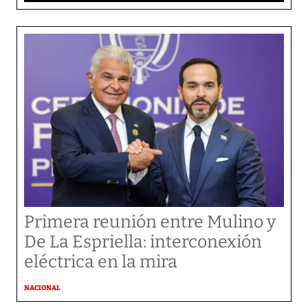
Primera reunión entre Mulino y
De La Espriella: interconexión
eléctrica en la mira
NACIONAL