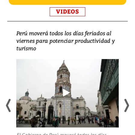
VIDEOS
Perú moverá todos los días feriados al
viernes para potenciar productividad y
turismo
El Gobierno de Perú moverá todos los días