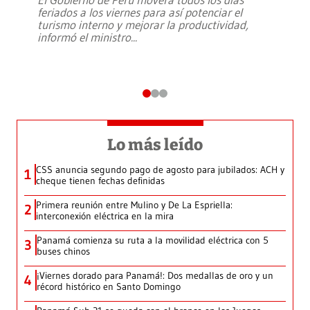
feriados a los viernes para así potenciar el
turismo interno y mejorar la productividad,
informó el ministro
...
Lo más leído
CSS anuncia segundo pago de agosto para jubilados: ACH y
1
cheque tienen fechas definidas
Primera reunión entre Mulino y De La Espriella:
2
interconexión eléctrica en la mira
Panamá comienza su ruta a la movilidad eléctrica con 5
3
buses chinos
¡Viernes dorado para Panamá!: Dos medallas de oro y un
4
récord histórico en Santo Domingo