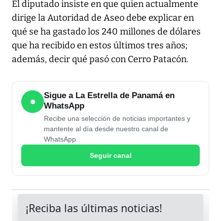
El diputado insiste en que quien actualmente
dirige la Autoridad de Aseo debe explicar en
qué se ha gastado los 240 millones de dólares
que ha recibido en estos últimos tres años;
además, decir qué pasó con Cerro Patacón.
Sigue a La Estrella de Panamá en
●
WhatsApp
Recibe una selección de noticias importantes y
mantente al día desde nuestro canal de
WhatsApp.
Seguir canal