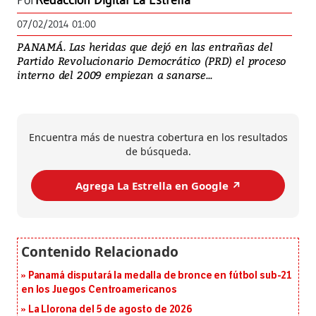
Por
Redacción Digital La Estrella
07/02/2014 01:00
PANAMÁ. Las heridas que dejó en las entrañas del
Partido Revolucionario Democrático (PRD) el proceso
interno del 2009 empiezan a sanarse...
Encuentra más de nuestra cobertura en los resultados
de búsqueda.
Agrega La Estrella en Google ↗️
Panamá disputará la medalla de bronce en fútbol sub-21
en los Juegos Centroamericanos
La Llorona del 5 de agosto de 2026