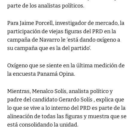
parte de los analistas políticos.
Para Jaime Porcell, investigador de mercado, la
participación de viejas figuras del PRD en la
campaña de Navarro le ‘está dando oxígeno a
su campaña que es la del partido’.
Oxígeno que se siente en la última medición de
la encuesta Panamá Opina.
Mientras, Menalco Solís, analista político y
padre del candidato Gerardo Solís , explica que
lo que se vive a lo interno del PRD es parte de la
alineación de todas las figuras y muestra que se
está consolidando la unidad.