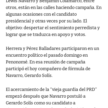
Lewis Navarro y Benjamín Colamarco, entre
otros, están en las calles haciendo campaña. En
algunas ocasiones con el candidato
presidencial y otras veces por su lado. El
objetivo: despertar el sentimiento perredista y
lograr que se traduzca en apoyo y votos.
Herrera y Pérez Balladares participaron en un
encuentro político el pasado domingo en
Penonomé. En esa reunión de campaña
participó el hoy compañero de fórmula de
Navarro, Gerardo Solís.
El acercamiento de la ‘‘vieja guardia del PRD’’
empezó después que Navarro postuló a
Gerardo Solís como su candidato a