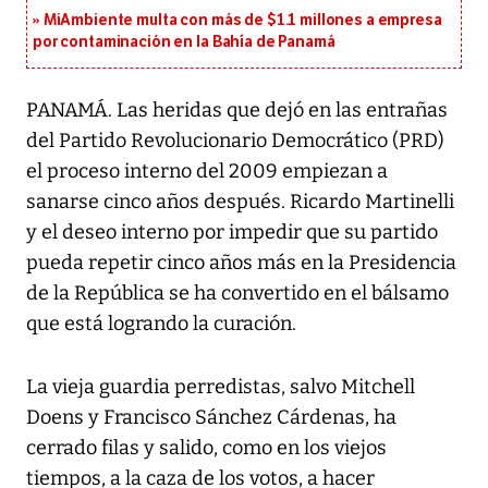
MiAmbiente multa con más de $1.1 millones a empresa
por contaminación en la Bahía de Panamá
PANAMÁ. Las heridas que dejó en las entrañas
del Partido Revolucionario Democrático (PRD)
el proceso interno del 2009 empiezan a
sanarse cinco años después. Ricardo Martinelli
y el deseo interno por impedir que su partido
pueda repetir cinco años más en la Presidencia
de la República se ha convertido en el bálsamo
que está logrando la curación.
La vieja guardia perredistas, salvo Mitchell
Doens y Francisco Sánchez Cárdenas, ha
cerrado filas y salido, como en los viejos
tiempos, a la caza de los votos, a hacer