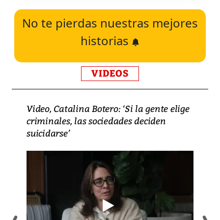
No te pierdas nuestras mejores
historias
VIDEOS
Video, Catalina Botero: ‘Si la gente elige
criminales, las sociedades deciden
suicidarse’