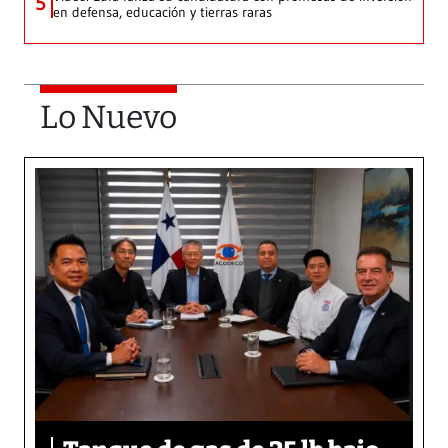
5
en defensa, educación y tierras raras
Lo Nuevo