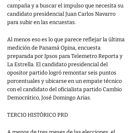
campaña y a buscar el impulso que necesita su
candidato presidencial Juan Carlos Navarro
para subir en las encuestas.
Al menos eso es lo que parece reflejar la última
medición de Panamá Opina, encuesta
preparada por Ipsos para Telemetro Reporta y
La Estrella. El candidato presidencial del
opositor partido logró remontar seis puntos
porcentuales y ubicarse en un empate técnico
con el candidato del oficialista partido Cambio
Democrático, José Domingo Arias.
TERCIO HISTÓRICO PRD
A menos de tres meses de las elecciones, el