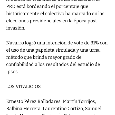
PRD está bordeando el porcentaje que
históricamente el colectivo ha marcado en las
elecciones presidenciales en la época post
invasión.
Navarro logró una intención de voto de 31% con
el uso de una papeleta simulada y una urna,
método que brinda mayor grado de
confiabilidad a los resultados del estudio de
Ipsos.
LOS VITALICIOS
Ernesto Pérez Balladares, Martín Torrijos,
Balbina Herrera, Laurentino Cortizo, Samuel