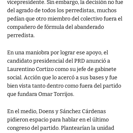
vicepresidente. Sin embargo, la decisión no fue
del agrado de todos los perredistas, muchos
pedían que otro miembro del colectivo fuera el
compañero de fórmula del abanderado
perredista.
En una maniobra por lograr ese apoyo, el
candidato presidencial del PRD anunció a
Laurentino Cortizo como su jefe de gabinete
social. Acción que lo acercó a sus bases y fue
bien vista tanto dentro como fuera del partido
que fundara Omar Torrijos.
En el medio, Doens y Sánchez Cárdenas
pidieron espacio para hablar en el último
congreso del partido. Plantearían la unidad