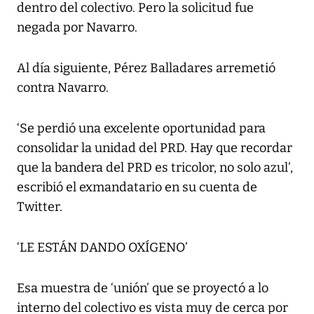
dentro del colectivo. Pero la solicitud fue
negada por Navarro.
Al día siguiente, Pérez Balladares arremetió
contra Navarro.
‘Se perdió una excelente oportunidad para
consolidar la unidad del PRD. Hay que recordar
que la bandera del PRD es tricolor, no solo azul’,
escribió el exmandatario en su cuenta de
Twitter.
‘LE ESTÁN DANDO OXÍGENO’
Esa muestra de ‘unión’ que se proyectó a lo
interno del colectivo es vista muy de cerca por