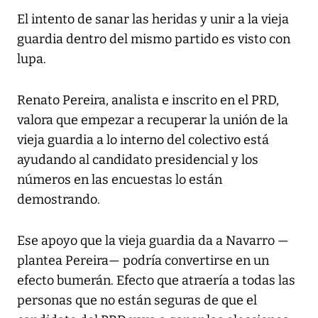
El intento de sanar las heridas y unir a la vieja
guardia dentro del mismo partido es visto con
lupa.
Renato Pereira, analista e inscrito en el PRD,
valora que empezar a recuperar la unión de la
vieja guardia a lo interno del colectivo está
ayudando al candidato presidencial y los
números en las encuestas lo están
demostrando.
Ese apoyo que la vieja guardia da a Navarro —
plantea Pereira— podría convertirse en un
efecto bumerán. Efecto que atraería a todas las
personas que no están seguras de que el