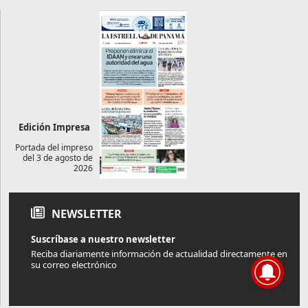
Edición Impresa
Portada del impreso
del 3 de agosto de
2026
NEWSLETTER
Suscríbase a nuestro newsletter
Reciba diariamente información de actualidad directamente en
su correo electrónico