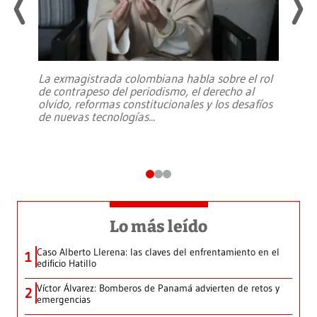
La exmagistrada colombiana habla sobre el rol
de contrapeso del periodismo, el derecho al
olvido, reformas constitucionales y los desafíos
de nuevas tecnologías
...
Lo más leído
Caso Alberto Llerena: las claves del enfrentamiento en el
1
edificio Hatillo
Víctor Álvarez: Bomberos de Panamá advierten de retos y
2
emergencias