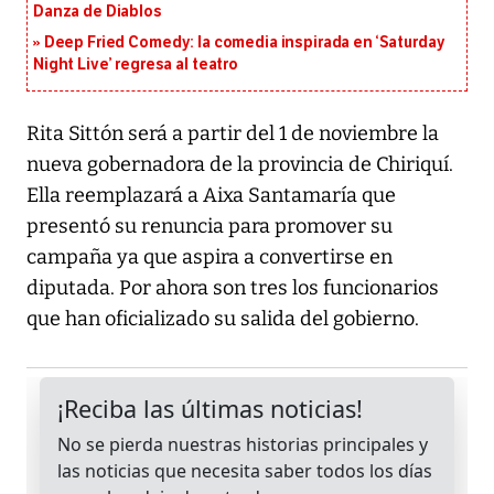
Danza de Diablos
Deep Fried Comedy: la comedia inspirada en ‘Saturday
Night Live’ regresa al teatro
Rita Sittón será a partir del 1 de noviembre la
nueva gobernadora de la provincia de Chiriquí.
Ella reemplazará a Aixa Santamaría que
presentó su renuncia para promover su
campaña ya que aspira a convertirse en
diputada. Por ahora son tres los funcionarios
que han oficializado su salida del gobierno.