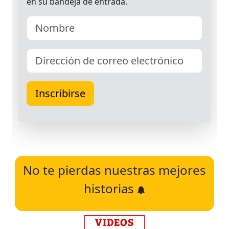
No te pierdas nuestras mejores
historias
VIDEOS