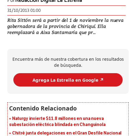
Por
Redacción Digital La Estrella
31/10/2013 01:00
Rita Sittón será a partir del 1 de noviembre la nueva
gobernadora de la provincia de Chiriquí. Ella
reemplazará a Aixa Santamaría que pr...
Encuentra más de nuestra cobertura en los resultados
de búsqueda.
Agrega La Estrella en Google ↗️
Naturgy invierte $11.8 millones en una nueva
subestación eléctrica blindada en Changuinola
Chitré junta delegaciones en el Gran Desfile Nacional