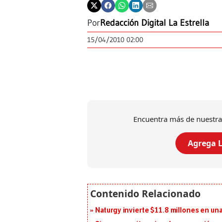
Por
Redacción Digital La Estrella
15/04/2010 02:00
Encuentra más de nuestra
Agrega L
Naturgy invierte $11.8 millones en un