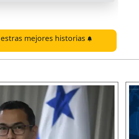
estras mejores historias