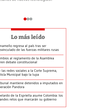
Lo más leído
nameño regresa al país tras ser
svinculado de las fuerzas militares rusas
mbios al reglamento de la Asamblea
ren debate constitucional
 las redes sociales a la Corte Suprema,
licía Municipal bajo la lupa
ibunal mantiene detenidos a imputados en
eración Pandora
elardo de la Espriella asume Colombia: los
andes retos que marcarán su gobierno