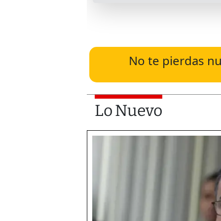
No te pierdas nu
Lo Nuevo