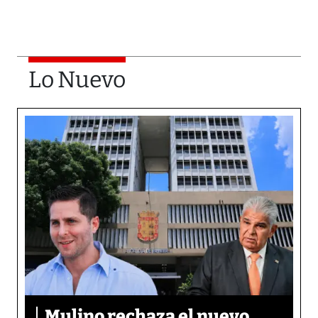
Lo Nuevo
Mulino rechaza el nuevo