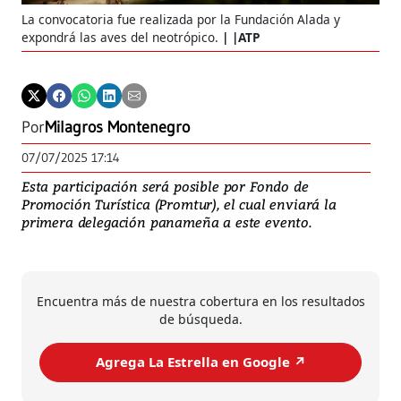
La convocatoria fue realizada por la Fundación Alada y
expondrá las aves del neotrópico.
|ATP
Por
Milagros Montenegro
07/07/2025 17:14
Esta participación será posible por Fondo de
Promoción Turística (Promtur), el cual enviará la
primera delegación panameña a este evento.
Encuentra más de nuestra cobertura en los resultados
de búsqueda.
Agrega La Estrella en Google ↗️