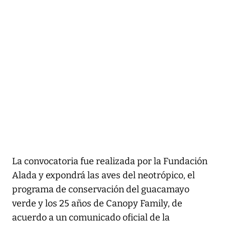
La convocatoria fue realizada por la Fundación
Alada y expondrá las aves del neotrópico, el
programa de conservación del guacamayo
verde y los 25 años de Canopy Family, de
acuerdo a un comunicado oficial de la