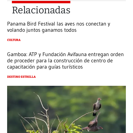
Relacionadas
Panama Bird Festival las aves nos conectan y
volando juntos ganamos todos
CULTURA
Gamboa: ATP y Fundación Avifauna entregan orden
de proceder para la construcción de centro de
capacitación para guías turísticos
DESTINO ESTRELLA