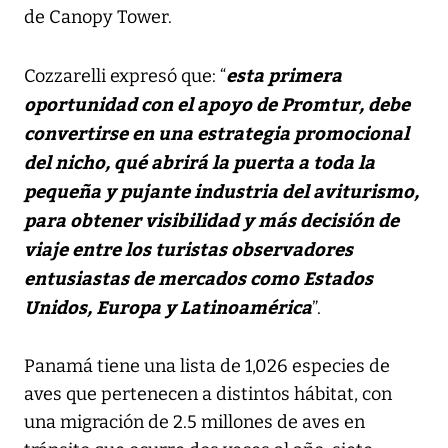
de Canopy Tower.
esta primera
Cozzarelli expresó que: “
oportunidad con el apoyo de Promtur, debe
convertirse en una estrategia promocional
del nicho, qué abrirá la puerta a toda la
pequeña y pujante industria del aviturismo,
para obtener visibilidad y más decisión de
viaje entre los turistas observadores
entusiastas de mercados como Estados
Unidos, Europa y Latinoamérica
”.
Panamá tiene una lista de 1,026 especies de
aves que pertenecen a distintos hábitat, con
una migración de 2.5 millones de aves en