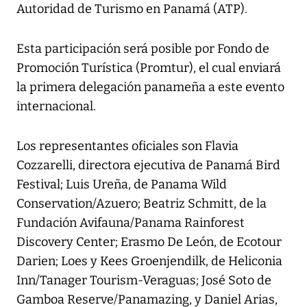
Autoridad de Turismo en Panamá (ATP).
Esta participación será posible por Fondo de
Promoción Turística (Promtur), el cual enviará
la primera delegación panameña a este evento
internacional.
Los representantes oficiales son Flavia
Cozzarelli, directora ejecutiva de Panamá Bird
Festival; Luis Ureña, de Panama Wild
Conservation/Azuero; Beatriz Schmitt, de la
Fundación Avifauna/Panama Rainforest
Discovery Center; Erasmo De León, de Ecotour
Darien; Loes y Kees Groenjendilk, de Heliconia
Inn/Tanager Tourism-Veraguas; José Soto de
Gamboa Reserve/Panamazing, y Daniel Arias,