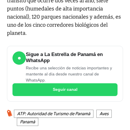
tránsito que ocurre dos veces al año, siete
puntos (humedales de alta importancia
nacional), 120 parques nacionales y además, es
uno de los cinco corredores biológicos del
planeta.
Sigue a La Estrella de Panamá en
●
WhatsApp
Recibe una selección de noticias importantes y
mantente al día desde nuestro canal de
WhatsApp.
Seguir canal
ATP: Autoridad de Turismo de Panamá
Aves
Panamá