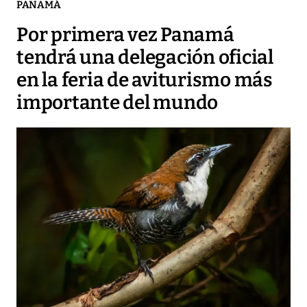
PANAMÁ
Por primera vez Panamá
tendrá una delegación oficial
en la feria de aviturismo más
importante del mundo