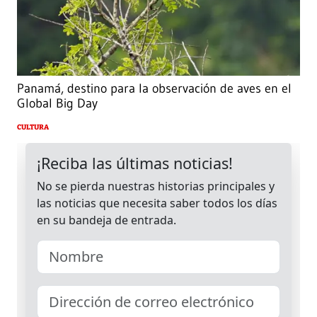
Panamá, destino para la observación de aves en el
Global Big Day
CULTURA