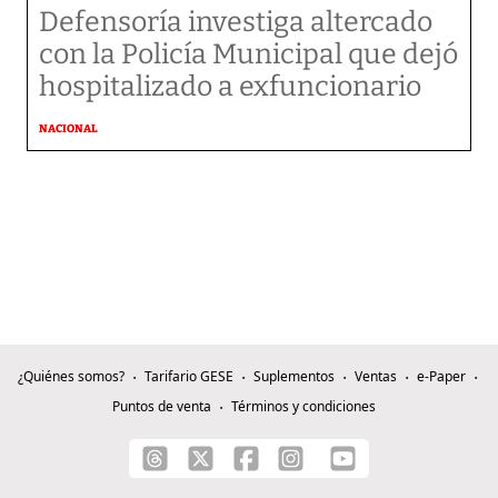
Defensoría investiga altercado
con la Policía Municipal que dejó
hospitalizado a exfuncionario
NACIONAL
¿Quiénes somos?
Tarifario GESE
Suplementos
Ventas
e-Paper
Puntos de venta
Términos y condiciones