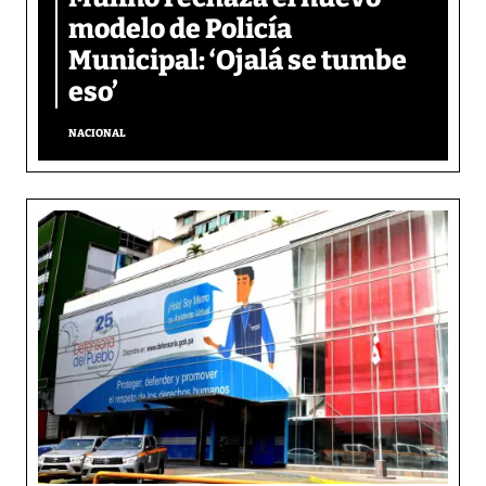
modelo de Policía
Municipal: ‘Ojalá se tumbe
eso’
NACIONAL