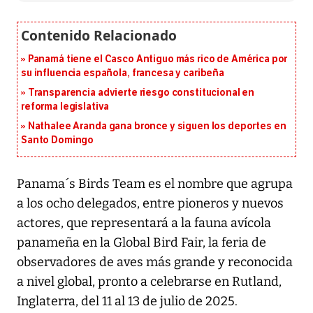
Panamá tiene el Casco Antiguo más rico de América por
su influencia española, francesa y caribeña
Transparencia advierte riesgo constitucional en
reforma legislativa
Nathalee Aranda gana bronce y siguen los deportes en
Santo Domingo
Panama´s Birds Team es el nombre que agrupa
a los ocho delegados, entre pioneros y nuevos
actores, que representará a la fauna avícola
panameña en la Global Bird Fair, la feria de
observadores de aves más grande y reconocida
a nivel global, pronto a celebrarse en Rutland,
Inglaterra, del 11 al 13 de julio de 2025.