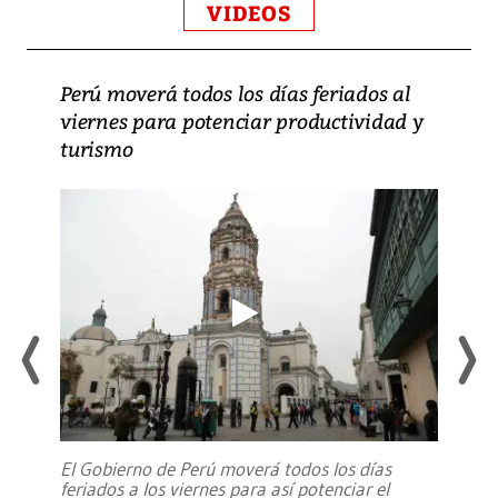
VIDEOS
Perú moverá todos los días feriados al
viernes para potenciar productividad y
turismo
El Gobierno de Perú moverá todos los días
feriados a los viernes para así potenciar el