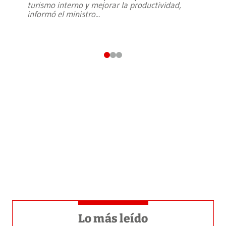
turismo interno y mejorar la productividad,
informó el ministro
...
Lo más leído