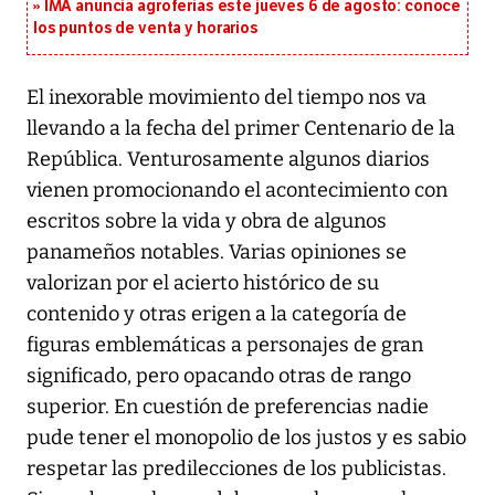
IMA anuncia agroferias este jueves 6 de agosto: conoce
los puntos de venta y horarios
El inexorable movimiento del tiempo nos va
llevando a la fecha del primer Centenario de la
República. Venturosamente algunos diarios
vienen promocionando el acontecimiento con
escritos sobre la vida y obra de algunos
panameños notables. Varias opiniones se
valorizan por el acierto histórico de su
contenido y otras erigen a la categoría de
figuras emblemáticas a personajes de gran
significado, pero opacando otras de rango
superior. En cuestión de preferencias nadie
pude tener el monopolio de los justos y es sabio
respetar las predilecciones de los publicistas.