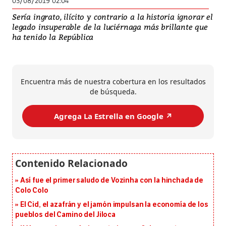
03/08/2019 02:04
Sería ingrato, ilícito y contrario a la historia ignorar el
legado insuperable de la luciérnaga más brillante que
ha tenido la República
Encuentra más de nuestra cobertura en los resultados
de búsqueda.
Agrega La Estrella en Google ↗️
Así fue el primer saludo de Vozinha con la hinchada de
Colo Colo
El Cid, el azafrán y el jamón impulsan la economía de los
pueblos del Camino del Jiloca