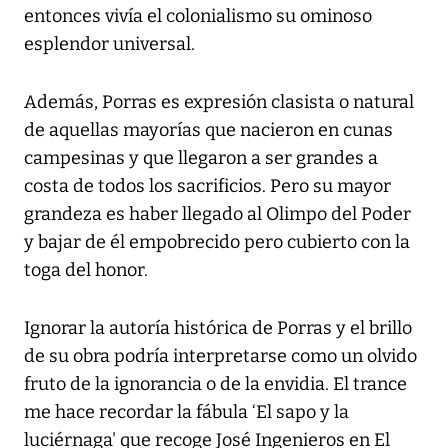
entonces vivía el colonialismo su ominoso
esplendor universal.
Además, Porras es expresión clasista o natural
de aquellas mayorías que nacieron en cunas
campesinas y que llegaron a ser grandes a
costa de todos los sacrificios. Pero su mayor
grandeza es haber llegado al Olimpo del Poder
y bajar de él empobrecido pero cubierto con la
toga del honor.
Ignorar la autoría histórica de Porras y el brillo
de su obra podría interpretarse como un olvido
fruto de la ignorancia o de la envidia. El trance
me hace recordar la fábula ‘El sapo y la
luciérnaga' que recoge José Ingenieros en El