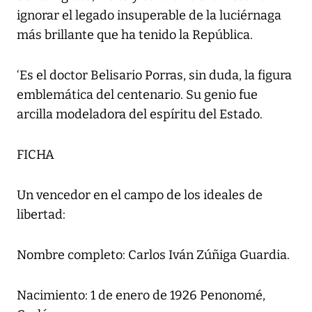
ignorar el legado insuperable de la luciérnaga
más brillante que ha tenido la República.
‘Es el doctor Belisario Porras, sin duda, la figura
emblemática del centenario. Su genio fue
arcilla modeladora del espíritu del Estado.
FICHA
Un vencedor en el campo de los ideales de
libertad:
Nombre completo: Carlos Iván Zúñiga Guardia.
Nacimiento: 1 de enero de 1926 Penonomé,