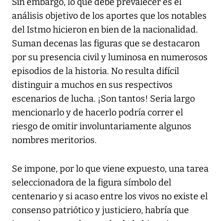
Sin embargo, lo que debe prevalecer es el
análisis objetivo de los aportes que los notables
del Istmo hicieron en bien de la nacionalidad.
Suman decenas las figuras que se destacaron
por su presencia civil y luminosa en numerosos
episodios de la historia. No resulta difícil
distinguir a muchos en sus respectivos
escenarios de lucha. ¡Son tantos! Seria largo
mencionarlo y de hacerlo podría correr el
riesgo de omitir involuntariamente algunos
nombres meritorios.
Se impone, por lo que viene expuesto, una tarea
seleccionadora de la figura símbolo del
centenario y si acaso entre los vivos no existe el
consenso patriótico y justiciero, habría que