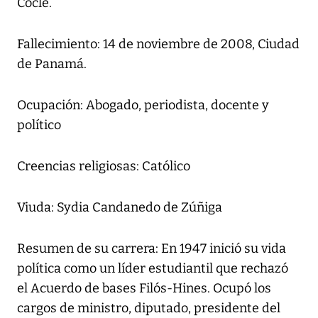
Coclé.
Fallecimiento: 14 de noviembre de 2008, Ciudad
de Panamá.
Ocupación: Abogado, periodista, docente y
político
Creencias religiosas: Católico
Viuda: Sydia Candanedo de Zúñiga
Resumen de su carrera: En 1947 inició su vida
política como un líder estudiantil que rechazó
el Acuerdo de bases Filós-Hines. Ocupó los
cargos de ministro, diputado, presidente del