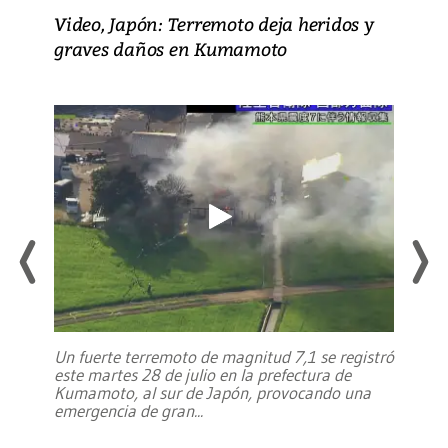
Video, Japón: Terremoto deja heridos y
graves daños en Kumamoto
Un fuerte terremoto de magnitud 7,1 se registró
este martes 28 de julio en la prefectura de
Kumamoto, al sur de Japón, provocando una
emergencia de gran
...