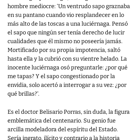
hombre mediocre: ‘Un ventrudo sapo graznaba
en su pantano cuando vio resplandecer en lo
más alto de las toscas a una luciérnaga. Pensó
el sapo que ningún ser tenía derecho de lucir
cualidades que él mismo no poseería jamás.
Mortificado por su propia impotencia, saltó
hasta ella y la cubrió con su vientre helado. La
inocente luciérnaga osó preguntarle: ¿por qué
me tapas? Y el sapo congestionado por la
envidia, solo acertó a interrogar a su vez: ¿por
qué brillas?'.
Es el doctor Belisario Porras, sin duda, la figura
emblemática del centenario. Su genio fue
arcilla modeladora del espíritu del Estado.
Sería ingrato, ilícito y contrario a la historia