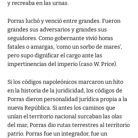
y recreaba en las urnas.
Porras luchó y venció entre grandes. Fueron
grandes sus adversarios y grandes sus
seguidores. Como gobernante vivió horas
fatales o amargas, 'como un sorbo de mares',
pero supo dignificar el cargo ante las
impertinencias del imperio (caso W. Price).
Si los códigos napoleónicos marcaron un hito
en la historia de la juridicidad, los códigos de
Porras dieron personalidad jurídica propia a la
nueva República. Si antes los caminos que
unían el territorio nacional surcaban las olas
del mar, Porras dio rutas terrestres al territorio
patrio. Porras fue un integrador, fue un