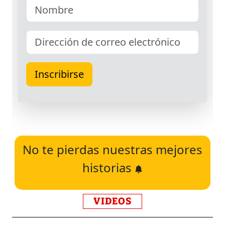
No te pierdas nuestras mejores
historias
VIDEOS