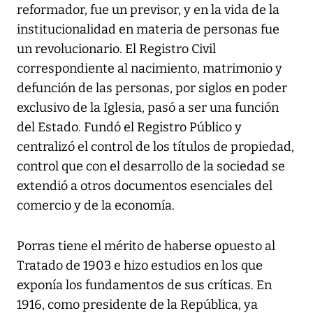
reformador, fue un previsor, y en la vida de la
institucionalidad en materia de personas fue
un revolucionario. El Registro Civil
correspondiente al nacimiento, matrimonio y
defunción de las personas, por siglos en poder
exclusivo de la Iglesia, pasó a ser una función
del Estado. Fundó el Registro Público y
centralizó el control de los títulos de propiedad,
control que con el desarrollo de la sociedad se
extendió a otros documentos esenciales del
comercio y de la economía.
Porras tiene el mérito de haberse opuesto al
Tratado de 1903 e hizo estudios en los que
exponía los fundamentos de sus críticas. En
1916, como presidente de la República, ya