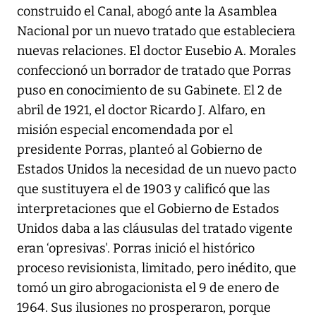
construido el Canal, abogó ante la Asamblea
Nacional por un nuevo tratado que estableciera
nuevas relaciones. El doctor Eusebio A. Morales
confeccionó un borrador de tratado que Porras
puso en conocimiento de su Gabinete. El 2 de
abril de 1921, el doctor Ricardo J. Alfaro, en
misión especial encomendada por el
presidente Porras, planteó al Gobierno de
Estados Unidos la necesidad de un nuevo pacto
que sustituyera el de 1903 y calificó que las
interpretaciones que el Gobierno de Estados
Unidos daba a las cláusulas del tratado vigente
eran ‘opresivas'. Porras inició el histórico
proceso revisionista, limitado, pero inédito, que
tomó un giro abrogacionista el 9 de enero de
1964. Sus ilusiones no prosperaron, porque