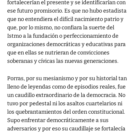
fortalecerían el presente y se identificarían con
ese futuro promisorio. Es que no hubo estadista
que no entendiera el difícil nacimiento patrio y
que, por lo mismo, no confiara la suerte del
Istmo a la fundación o perfeccionamiento de
organizaciones democráticas y educativas para
que en ellas se nutrieran de convicciones
soberanas y cívicas las nuevas generaciones.
Porras, por su mesianismo y por su historial tan
lleno de leyendas como de episodios reales, fue
un caudillo extraordinario de la democracia. No
tuvo por pedestal ni los asaltos cuartelarios ni
los quebrantamientos del orden constitucional.
Supo enfrentar democráticamente a sus
adversarios y por eso su caudillaje se fortalecía