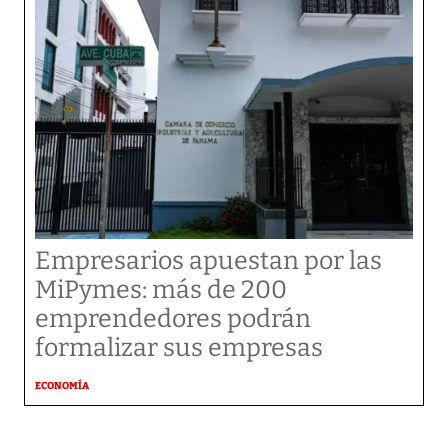
Empresarios apuestan por las
MiPymes: más de 200
emprendedores podrán
formalizar sus empresas
ECONOMÍA