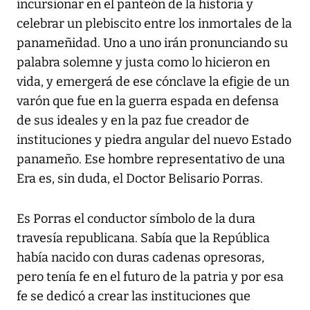
incursionar en el panteón de la historia y
celebrar un plebiscito entre los inmortales de la
panameñidad. Uno a uno irán pronunciando su
palabra solemne y justa como lo hicieron en
vida, y emergerá de ese cónclave la efigie de un
varón que fue en la guerra espada en defensa
de sus ideales y en la paz fue creador de
instituciones y piedra angular del nuevo Estado
panameño. Ese hombre representativo de una
Era es, sin duda, el Doctor Belisario Porras.
Es Porras el conductor símbolo de la dura
travesía republicana. Sabía que la República
había nacido con duras cadenas opresoras,
pero tenía fe en el futuro de la patria y por esa
fe se dedicó a crear las instituciones que