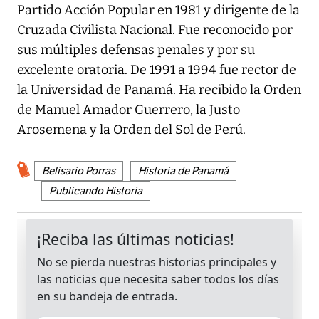
Partido Acción Popular en 1981 y dirigente de la
Cruzada Civilista Nacional. Fue reconocido por
sus múltiples defensas penales y por su
excelente oratoria. De 1991 a 1994 fue rector de
la Universidad de Panamá. Ha recibido la Orden
de Manuel Amador Guerrero, la Justo
Arosemena y la Orden del Sol de Perú.
Belisario Porras
Historia de Panamá
Publicando Historia