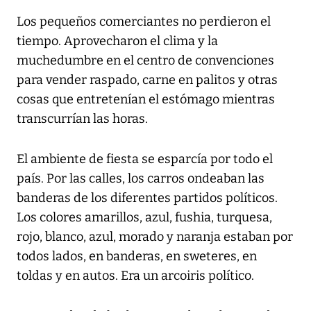
Los pequeños comerciantes no perdieron el
tiempo. Aprovecharon el clima y la
muchedumbre en el centro de convenciones
para vender raspado, carne en palitos y otras
cosas que entretenían el estómago mientras
transcurrían las horas.
El ambiente de fiesta se esparcía por todo el
país. Por las calles, los carros ondeaban las
banderas de los diferentes partidos políticos.
Los colores amarillos, azul, fushia, turquesa,
rojo, blanco, azul, morado y naranja estaban por
todos lados, en banderas, en sweteres, en
toldas y en autos. Era un arcoiris político.