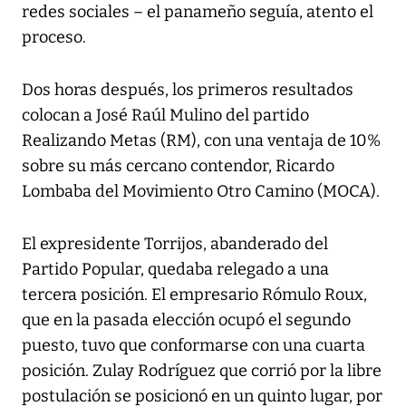
redes sociales – el panameño seguía, atento el
proceso.
Dos horas después, los primeros resultados
colocan a José Raúl Mulino del partido
Realizando Metas (RM), con una ventaja de 10%
sobre su más cercano contendor, Ricardo
Lombaba del Movimiento Otro Camino (MOCA).
El expresidente Torrijos, abanderado del
Partido Popular, quedaba relegado a una
tercera posición. El empresario Rómulo Roux,
que en la pasada elección ocupó el segundo
puesto, tuvo que conformarse con una cuarta
posición. Zulay Rodríguez que corrió por la libre
postulación se posicionó en un quinto lugar, por