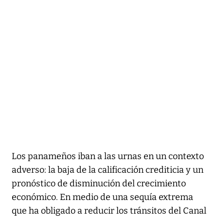
Los panameños iban a las urnas en un contexto
adverso: la baja de la calificación crediticia y un
pronóstico de disminución del crecimiento
económico. En medio de una sequía extrema
que ha obligado a reducir los tránsitos del Canal