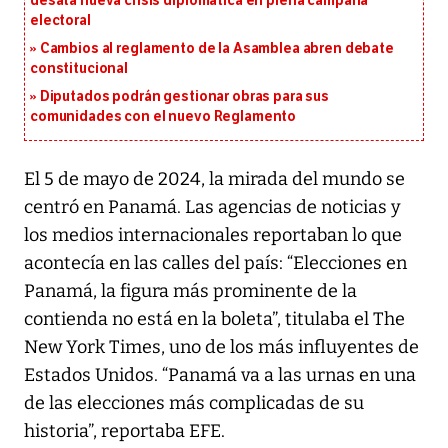
desata nueva crisis diplomática en plena campaña
electoral
Cambios al reglamento de la Asamblea abren debate
constitucional
Diputados podrán gestionar obras para sus
comunidades con el nuevo Reglamento
El 5 de mayo de 2024, la mirada del mundo se
centró en Panamá. Las agencias de noticias y
los medios internacionales reportaban lo que
acontecía en las calles del país: “Elecciones en
Panamá, la figura más prominente de la
contienda no está en la boleta”, titulaba el The
New York Times, uno de los más influyentes de
Estados Unidos. “Panamá va a las urnas en una
de las elecciones más complicadas de su
historia”, reportaba EFE.