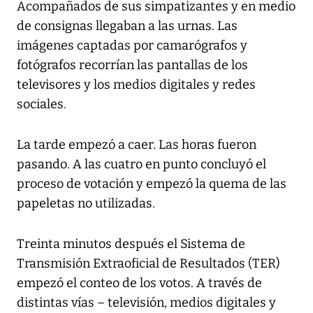
Acompañados de sus simpatizantes y en medio
de consignas llegaban a las urnas. Las
imágenes captadas por camarógrafos y
fotógrafos recorrían las pantallas de los
televisores y los medios digitales y redes
sociales.
La tarde empezó a caer. Las horas fueron
pasando. A las cuatro en punto concluyó el
proceso de votación y empezó la quema de las
papeletas no utilizadas.
Treinta minutos después el Sistema de
Transmisión Extraoficial de Resultados (TER)
empezó el conteo de los votos. A través de
distintas vías – televisión, medios digitales y