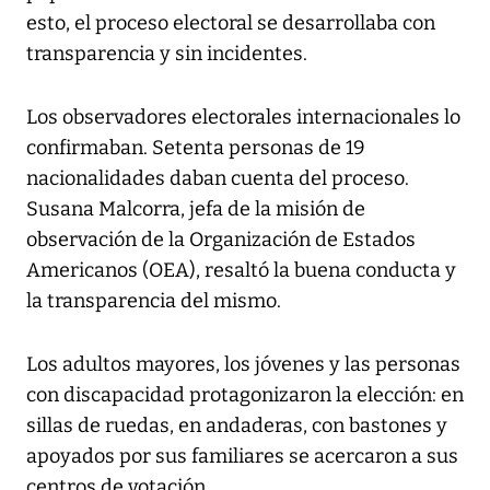
esto, el proceso electoral se desarrollaba con
transparencia y sin incidentes.
Los observadores electorales internacionales lo
confirmaban. Setenta personas de 19
nacionalidades daban cuenta del proceso.
Susana Malcorra, jefa de la misión de
observación de la Organización de Estados
Americanos (OEA), resaltó la buena conducta y
la transparencia del mismo.
Los adultos mayores, los jóvenes y las personas
con discapacidad protagonizaron la elección: en
sillas de ruedas, en andaderas, con bastones y
apoyados por sus familiares se acercaron a sus
centros de votación.