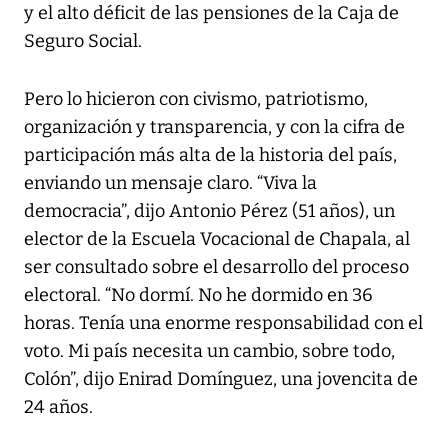
y el alto déficit de las pensiones de la Caja de
Seguro Social.
Pero lo hicieron con civismo, patriotismo,
organización y transparencia, y con la cifra de
participación más alta de la historia del país,
enviando un mensaje claro. “Viva la
democracia”, dijo Antonio Pérez (51 años), un
elector de la Escuela Vocacional de Chapala, al
ser consultado sobre el desarrollo del proceso
electoral. “No dormí. No he dormido en 36
horas. Tenía una enorme responsabilidad con el
voto. Mi país necesita un cambio, sobre todo,
Colón”, dijo Enirad Domínguez, una jovencita de
24 años.