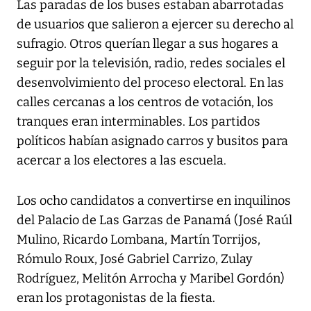
Las paradas de los buses estaban abarrotadas
de usuarios que salieron a ejercer su derecho al
sufragio. Otros querían llegar a sus hogares a
seguir por la televisión, radio, redes sociales el
desenvolvimiento del proceso electoral. En las
calles cercanas a los centros de votación, los
tranques eran interminables. Los partidos
políticos habían asignado carros y busitos para
acercar a los electores a las escuela.
Los ocho candidatos a convertirse en inquilinos
del Palacio de Las Garzas de Panamá (José Raúl
Mulino, Ricardo Lombana, Martín Torrijos,
Rómulo Roux, José Gabriel Carrizo, Zulay
Rodríguez, Melitón Arrocha y Maribel Gordón)
eran los protagonistas de la fiesta.