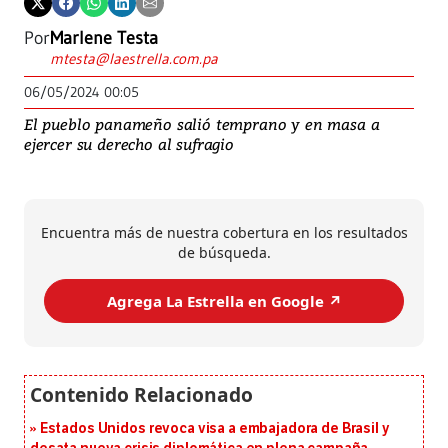
Por
Marlene Testa
mtesta@laestrella.com.pa
06/05/2024 00:05
El pueblo panameño salió temprano y en masa a
ejercer su derecho al sufragio
Encuentra más de nuestra cobertura en los resultados
de búsqueda.
Agrega La Estrella en Google ↗️
Estados Unidos revoca visa a embajadora de Brasil y