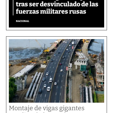
tras ser desvinculado de las
fuerzas militares rusas
NACIONAL
Montaje de vigas gigantes