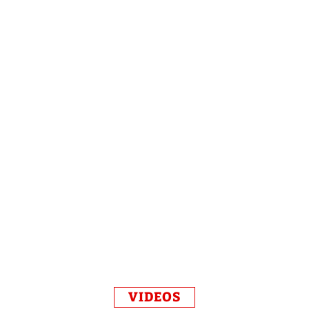
VIDEOS