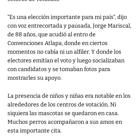
“Es una elección importante para mi país”, dijo
con voz entrecortada y pausada, Jorge Mariscal,
de 88 años, que acudió al entro de
Convenciones Atlapa, donde en ciertos
momentos no cabía ni un alfiler. Y donde los
electores emitían el voto y luego socializaban
con candidatos y se tomaban fotos para
mostrarles su apoyo.
La presencia de niños y niñas era notable en los
alrededores de los centros de votación. Ni
siquiera las mascotas se quedaron en casa.
Muchos perros acompañaron a sus amos en
esta importante cita.