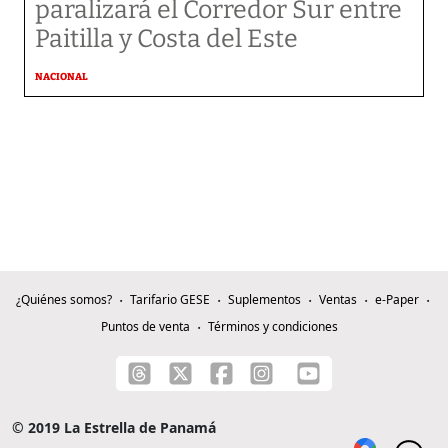
paralizará el Corredor Sur entre
Paitilla y Costa del Este
NACIONAL
¿Quiénes somos?
Tarifario GESE
Suplementos
Ventas
e-Paper
Puntos de venta
Términos y condiciones
© 2019 La Estrella de Panamá