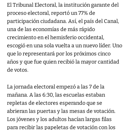
El Tribunal Electoral, la institución garante del
proceso electoral, reportó un 77% de
participación ciudadana. Así, el país del Canal,
una de las economías de más rápido
crecimiento en el hemisferio occidental,
escogió en una sola vuelta a un nuevo líder. Uno
que lo representará por los próximos cinco
años y que fue quien recibió la mayor cantidad
de votos.
La jornada electoral empezó a las 7 de la
mañana. A las 6:30, las escuelas estaban
repletas de electores esperando que se
abrieran las puertas y las mesas de votación.
Los jóvenes y los adultos hacían largas filas
para recibir las papeletas de votación con los