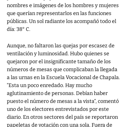
nombres e imágenes de los hombres y mujeres
que querían representarlos en las funciones
públicas. Un sol radiante los acompañó todo el
día: 38° C.
Aunque, no faltaron las quejas por escasez de
ventilación y luminosidad. Hubo quienes se
quejaron por el insignificante tamaño de los
números de mesas que complicaban la llegada
a las urnas en la Escuela Vocacional de Chapala.
“Esta un poco enredado. Hay mucho
aglutinamiento de personas. Debían haber
puesto el número de mesas a la vista”, comentó
uno de los electores entrevistados por este
diario. En otros sectores del país se reportaron
papeletas de votación con una sola. Fuera de