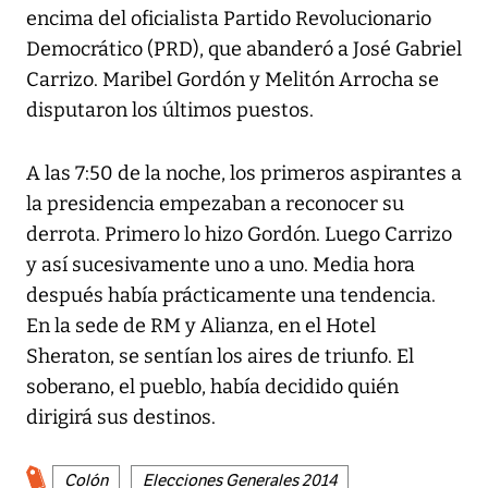
encima del oficialista Partido Revolucionario
Democrático (PRD), que abanderó a José Gabriel
Carrizo. Maribel Gordón y Melitón Arrocha se
disputaron los últimos puestos.
A las 7:50 de la noche, los primeros aspirantes a
la presidencia empezaban a reconocer su
derrota. Primero lo hizo Gordón. Luego Carrizo
y así sucesivamente uno a uno. Media hora
después había prácticamente una tendencia.
En la sede de RM y Alianza, en el Hotel
Sheraton, se sentían los aires de triunfo. El
soberano, el pueblo, había decidido quién
dirigirá sus destinos.
Colón
Elecciones Generales 2014