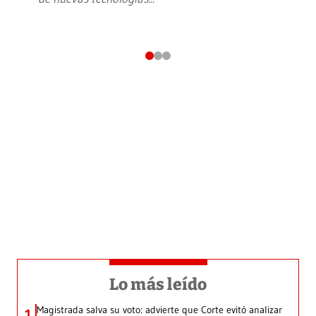
Lo más leído
Magistrada salva su voto: advierte que Corte evitó analizar
1