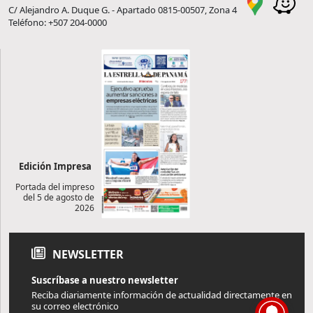
C/ Alejandro A. Duque G. - Apartado 0815-00507, Zona 4
Teléfono: +507 204-0000
Edición Impresa
Portada del impreso
del 5 de agosto de
2026
NEWSLETTER
Suscríbase a nuestro newsletter
Reciba diariamente información de actualidad directamente en
su correo electrónico