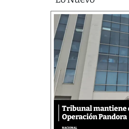
Tribunal mantiene 
Operación Pandora
NACIONAL