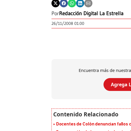
Por
Redacción Digital La Estrella
26/11/2008 01:00
Encuentra más de nuestra
Agrega L
Docentes de Colón denuncian fallos c