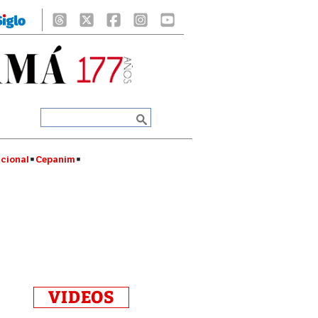
cional
Cepanim
VIDEOS