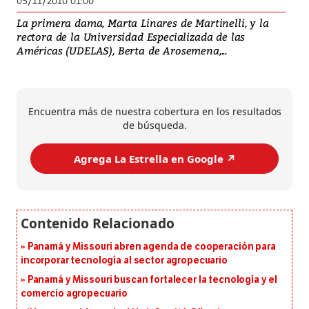
05/11/2010 01:00
La primera dama, Marta Linares de Martinelli, y la
rectora de la Universidad Especializada de las
Américas (UDELAS), Berta de Arosemena,...
Encuentra más de nuestra cobertura en los resultados
de búsqueda.
Agrega La Estrella en Google ↗️
Panamá y Missouri abren agenda de cooperación para
incorporar tecnología al sector agropecuario
Panamá y Missouri buscan fortalecer la tecnología y el
comercio agropecuario