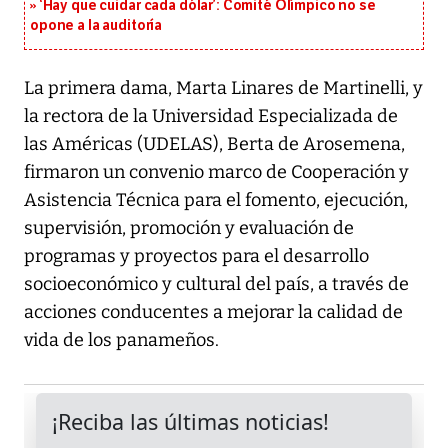
‘Hay que cuidar cada dólar’: Comité Olímpico no se
opone a la auditoría
La primera dama, Marta Linares de Martinelli, y
la rectora de la Universidad Especializada de
las Américas (UDELAS), Berta de Arosemena,
firmaron un convenio marco de Cooperación y
Asistencia Técnica para el fomento, ejecución,
supervisión, promoción y evaluación de
programas y proyectos para el desarrollo
socioeconómico y cultural del país, a través de
acciones conducentes a mejorar la calidad de
vida de los panameños.