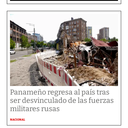
Panameño regresa al país tras
ser desvinculado de las fuerzas
militares rusas
NACIONAL