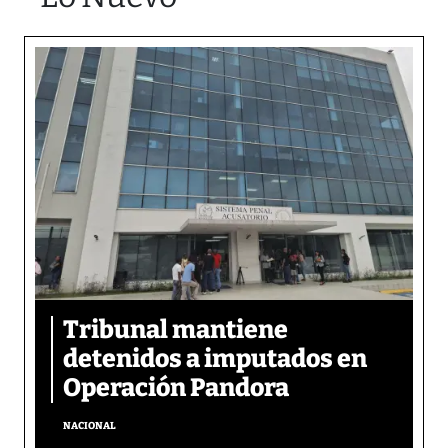
Tribunal mantiene
detenidos a imputados en
Operación Pandora
NACIONAL