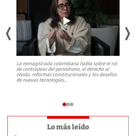
La exmagistrada colombiana habla sobre el rol
de contrapeso del periodismo, el derecho al
olvido, reformas constitucionales y los desafíos
de nuevas tecnologías
...
Lo más leído