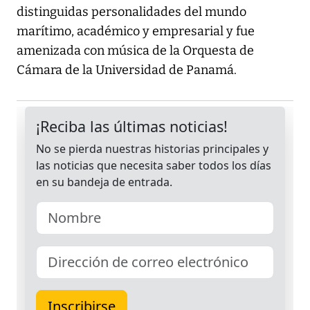
distinguidas personalidades del mundo
marítimo, académico y empresarial y fue
amenizada con música de la Orquesta de
Cámara de la Universidad de Panamá.