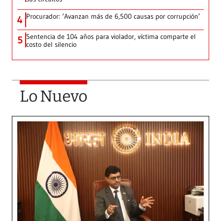
Procurador: ‘Avanzan más de 6,500 causas por corrupción’
4
Sentencia de 104 años para violador, víctima comparte el
5
costo del silencio
Lo Nuevo