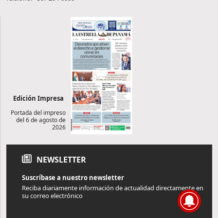
Edición Impresa
Portada del impreso
del 6 de agosto de
2026
NEWSLETTER
Suscríbase a nuestro newsletter
Reciba diariamente información de actualidad directamente en
su correo electrónico