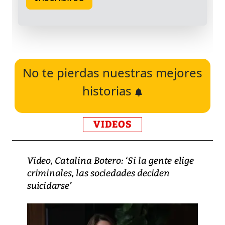
No te pierdas nuestras mejores
historias
VIDEOS
Video, Catalina Botero: ‘Si la gente elige
criminales, las sociedades deciden
suicidarse’