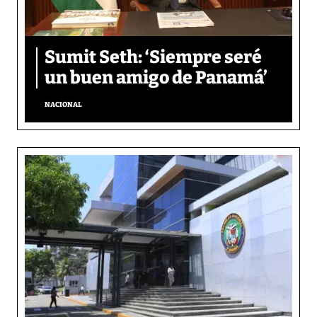
Sumit Seth: ‘Siempre seré
un buen amigo de Panamá’
NACIONAL