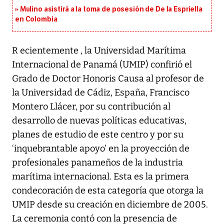
Mulino asistirá a la toma de posesión de De la Espriella
en Colombia
R ecientemente , la Universidad Marítima
Internacional de Panamá (UMIP) confirió el
Grado de Doctor Honoris Causa al profesor de
la Universidad de Cádiz, España, Francisco
Montero Llácer, por su contribución al
desarrollo de nuevas políticas educativas,
planes de estudio de este centro y por su
‘inquebrantable apoyo’ en la proyección de
profesionales panameños de la industria
marítima internacional. Esta es la primera
condecoración de esta categoría que otorga la
UMIP desde su creación en diciembre de 2005.
La ceremonia contó con la presencia de