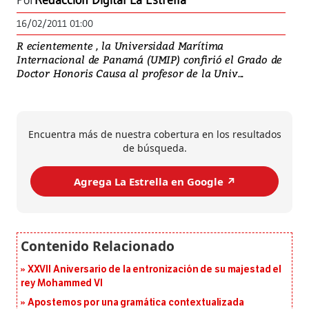
Por
Redacción Digital La Estrella
16/02/2011 01:00
R ecientemente , la Universidad Marítima
Internacional de Panamá (UMIP) confirió el Grado de
Doctor Honoris Causa al profesor de la Univ...
Encuentra más de nuestra cobertura en los resultados
de búsqueda.
Agrega La Estrella en Google ↗️
XXVII Aniversario de la entronización de su majestad el
rey Mohammed VI
Apostemos por una gramática contextualizada