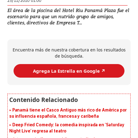
23/11/2010 01:00
El área de la piscina del Hotel Riu Panamá Plaza fue el
escenario para que un nutrido grupo de amigos,
clientes, directivos de Empresa T...
Encuentra más de nuestra cobertura en los resultados
de búsqueda.
Agrega La Estrella en Google ↗️
Panamá tiene el Casco Antiguo más rico de América por
su influencia española, francesa y caribeña
Deep Fried Comedy: la comedia inspirada en ‘Saturday
Night Live’ regresa al teatro