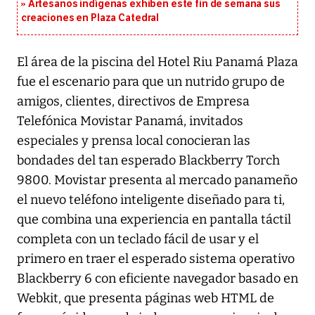
Artesanos indígenas exhiben este fin de semana sus
creaciones en Plaza Catedral
El área de la piscina del Hotel Riu Panamá Plaza
fue el escenario para que un nutrido grupo de
amigos, clientes, directivos de Empresa
Telefónica Movistar Panamá, invitados
especiales y prensa local conocieran las
bondades del tan esperado Blackberry Torch
9800. Movistar presenta al mercado panameño
el nuevo teléfono inteligente diseñado para ti,
que combina una experiencia en pantalla táctil
completa con un teclado fácil de usar y el
primero en traer el esperado sistema operativo
Blackberry 6 con eficiente navegador basado en
Webkit, que presenta páginas web HTML de