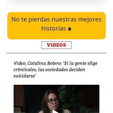
No te pierdas nuestras mejores
historias
VIDEOS
Video, Catalina Botero: ‘Si la gente elige
criminales, las sociedades deciden
suicidarse’