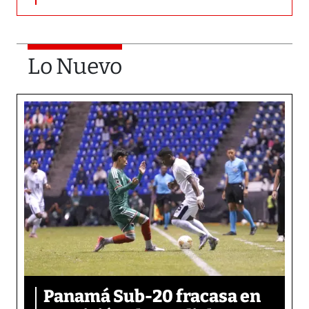
Lo Nuevo
Panamá Sub-20 fracasa en