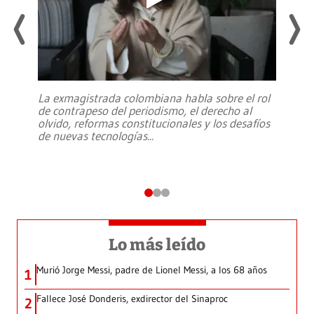
La exmagistrada colombiana habla sobre el rol
de contrapeso del periodismo, el derecho al
olvido, reformas constitucionales y los desafíos
de nuevas tecnologías
...
Lo más leído
Murió Jorge Messi, padre de Lionel Messi, a los 68 años
1
Fallece José Donderis, exdirector del Sinaproc
2