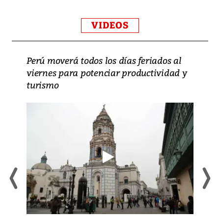
VIDEOS
Perú moverá todos los días feriados al
viernes para potenciar productividad y
turismo