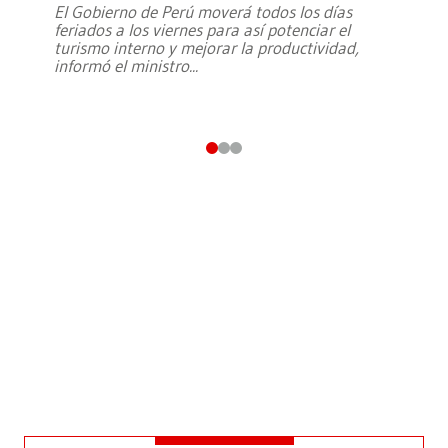
El Gobierno de Perú moverá todos los días
feriados a los viernes para así potenciar el
turismo interno y mejorar la productividad,
informó el ministro
...