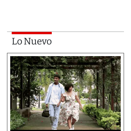
Lo Nuevo