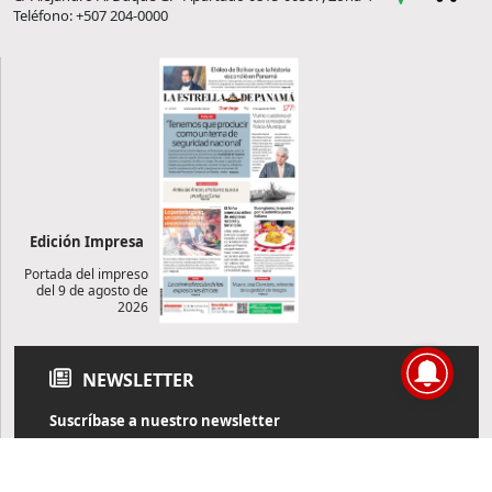
Teléfono: +507 204-0000
Edición Impresa
Portada del impreso
del 9 de agosto de
2026
NEWSLETTER
Suscríbase a nuestro newsletter
Reciba diariamente información de actualidad directamente en
su correo electrónico