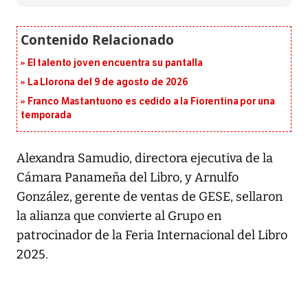
El talento joven encuentra su pantalla​
La Llorona del 9 de agosto de 2026
Franco Mastantuono es cedido a la Fiorentina por una
temporada
Alexandra Samudio, directora ejecutiva de la
Cámara Panameña del Libro, y Arnulfo
González, gerente de ventas de GESE, sellaron
la alianza que convierte al Grupo en
patrocinador de la Feria Internacional del Libro
2025.