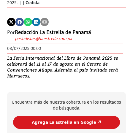
2025.
| Cedida
Por
Redacción La Estrella de Panamá
periodistas@laestrella.com.pa
08/07/2025 00:00
La Feria Internacional del Libro de Panamá 2025 se
celebrará del 11 al 17 de agosto en el Centro de
Convenciones Atlapa. Además, el país invitado será
Marruecos.
Encuentra más de nuestra cobertura en los resultados
de búsqueda.
Agrega La Estrella en Google ↗️