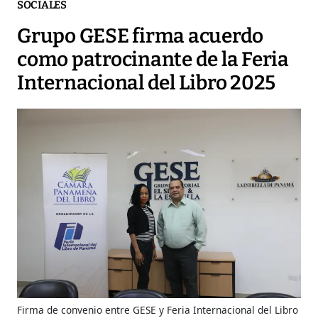
SOCIALES
Grupo GESE firma acuerdo
como patrocinante de la Feria
Internacional del Libro 2025
Firma de convenio entre GESE y Feria Internacional del Libro