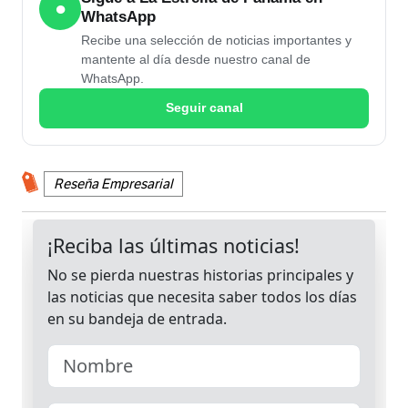
●
WhatsApp
Recibe una selección de noticias importantes y
mantente al día desde nuestro canal de
WhatsApp.
Seguir canal
Reseña Empresarial