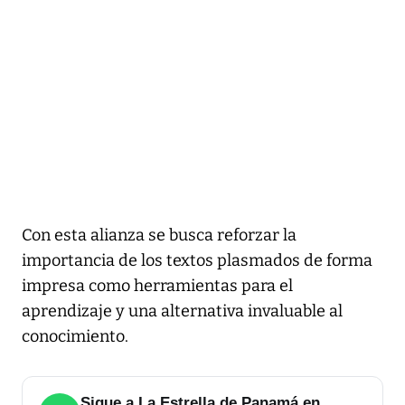
Con esta alianza se busca reforzar la
importancia de los textos plasmados de forma
impresa como herramientas para el
aprendizaje y una alternativa invaluable al
conocimiento.
Sigue a La Estrella de Panamá en