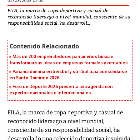
05/09/2009 02:00
FILA, la marca de ropa deportiva y casual de
reconocido liderazgo a nivel mundial, consciente de su
responsabilidad social, ha desarroll...
Más de 200 emprendedores panameños buscan
transformar sus ideas en empresas formales y rentables
Panamá domina en béisbol y sóftbol para consolidarse
en Santo Domingo 2026
Foro de Deporte 2026 presenta una agenda con
expertos nacionales e internacionales
FILA, la marca de ropa deportiva y casual de
reconocido liderazgo a nivel mundial,
consciente de su responsabilidad social, ha
desarrollado una colección deportiva inspirada