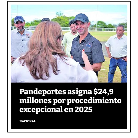
Pandeportes asigna $24,9
millones por procedimiento
excepcional en 2025
NACIONAL