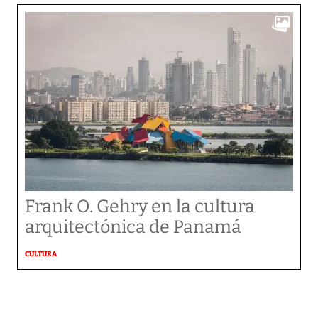
Frank O. Gehry en la cultura
arquitectónica de Panamá
CULTURA