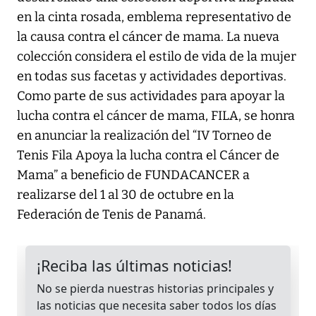
en la cinta rosada, emblema representativo de
la causa contra el cáncer de mama. La nueva
colección considera el estilo de vida de la mujer
en todas sus facetas y actividades deportivas.
Como parte de sus actividades para apoyar la
lucha contra el cáncer de mama, FILA, se honra
en anunciar la realización del “IV Torneo de
Tenis Fila Apoya la lucha contra el Cáncer de
Mama” a beneficio de FUNDACANCER a
realizarse del 1 al 30 de octubre en la
Federación de Tenis de Panamá.