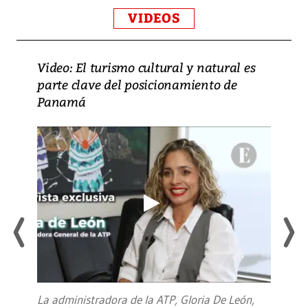
VIDEOS
Video: El turismo cultural y natural es
parte clave del posicionamiento de
Panamá
La administradora de la ATP, Gloria De León,