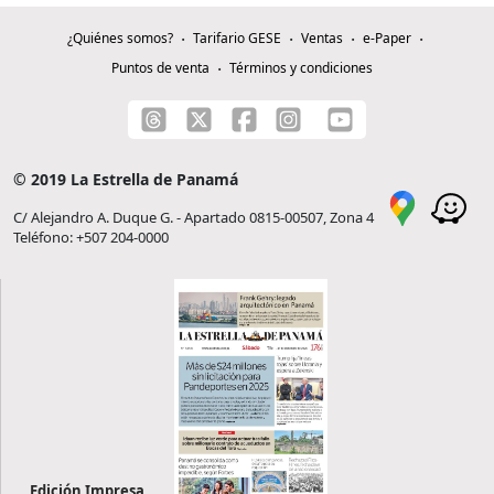
¿Quiénes somos?
Tarifario GESE
Ventas
e-Paper
Puntos de venta
Términos y condiciones
© 2019 La Estrella de Panamá
C/ Alejandro A. Duque G. - Apartado 0815-00507, Zona 4
Teléfono: +507 204-0000
Edición Impresa