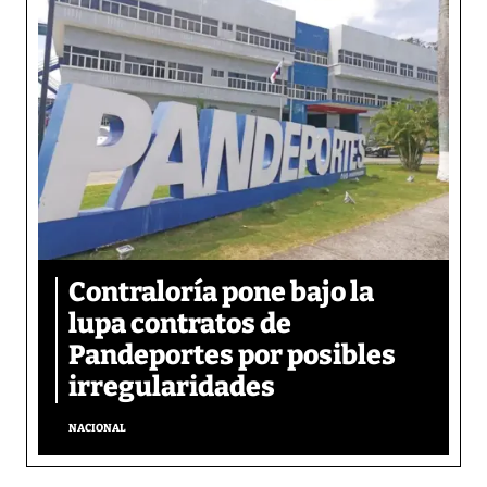
Contraloría pone bajo la
lupa contratos de
Pandeportes por posibles
irregularidades
NACIONAL