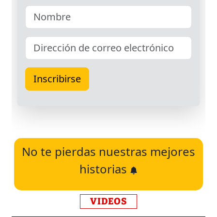
No te pierdas nuestras mejores
historias
VIDEOS