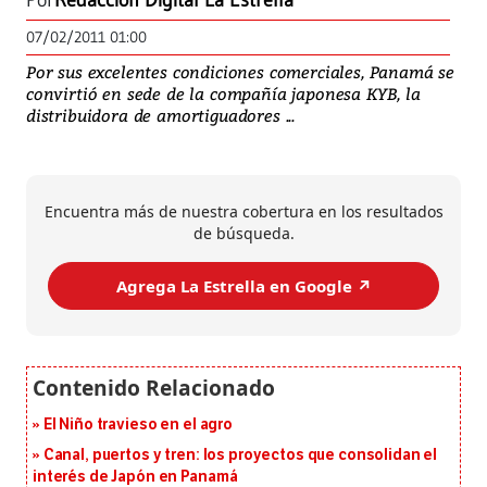
Por
Redacción Digital La Estrella
07/02/2011 01:00
Por sus excelentes condiciones comerciales, Panamá se
convirtió en sede de la compañía japonesa KYB, la
distribuidora de amortiguadores ...
Encuentra más de nuestra cobertura en los resultados
de búsqueda.
Agrega La Estrella en Google ↗️
El Niño travieso en el agro
Canal, puertos y tren: los proyectos que consolidan el
interés de Japón en Panamá