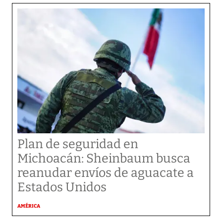
Plan de seguridad en
Michoacán: Sheinbaum busca
reanudar envíos de aguacate a
Estados Unidos
AMÉRICA