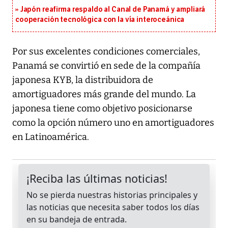
Japón reafirma respaldo al Canal de Panamá y ampliará
cooperación tecnológica con la vía interoceánica
Por sus excelentes condiciones comerciales,
Panamá se convirtió en sede de la compañía
japonesa KYB, la distribuidora de
amortiguadores más grande del mundo. La
japonesa tiene como objetivo posicionarse
como la opción número uno en amortiguadores
en Latinoamérica.