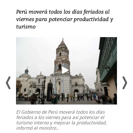
Perú moverá todos los días feriados al
viernes para potenciar productividad y
turismo
El Gobierno de Perú moverá todos los días
feriados a los viernes para así potenciar el
turismo interno y mejorar la productividad,
informó el ministro
...