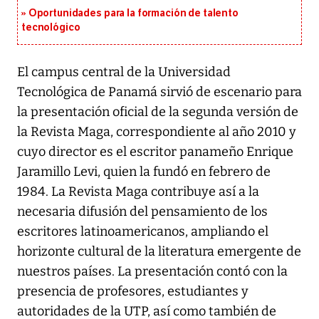
Oportunidades para la formación de talento
tecnológico
El campus central de la Universidad
Tecnológica de Panamá sirvió de escenario para
la presentación oficial de la segunda versión de
la Revista Maga, correspondiente al año 2010 y
cuyo director es el escritor panameño Enrique
Jaramillo Levi, quien la fundó en febrero de
1984. La Revista Maga contribuye así a la
necesaria difusión del pensamiento de los
escritores latinoamericanos, ampliando el
horizonte cultural de la literatura emergente de
nuestros países. La presentación contó con la
presencia de profesores, estudiantes y
autoridades de la UTP, así como también de