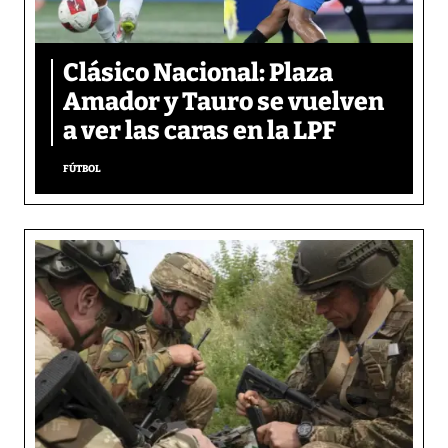
Clásico Nacional: Plaza
Amador y Tauro se vuelven
a ver las caras en la LPF
FÚTBOL