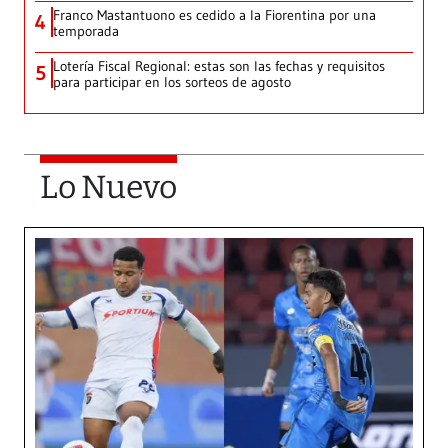
Franco Mastantuono es cedido a la Fiorentina por una
4
temporada
Lotería Fiscal Regional: estas son las fechas y requisitos
5
para participar en los sorteos de agosto
Lo Nuevo