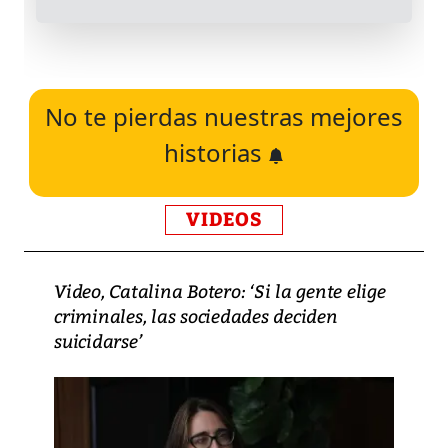
No te pierdas nuestras mejores
historias
VIDEOS
Video, Catalina Botero: ‘Si la gente elige
criminales, las sociedades deciden
suicidarse’