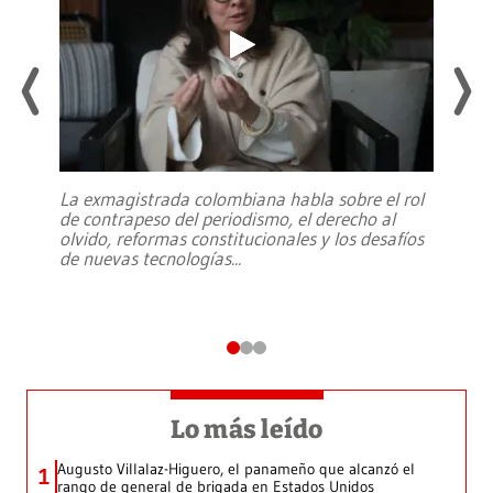
La exmagistrada colombiana habla sobre el rol
de contrapeso del periodismo, el derecho al
olvido, reformas constitucionales y los desafíos
de nuevas tecnologías
...
Lo más leído
Augusto Villalaz-Higuero, el panameño que alcanzó el
1
rango de general de brigada en Estados Unidos