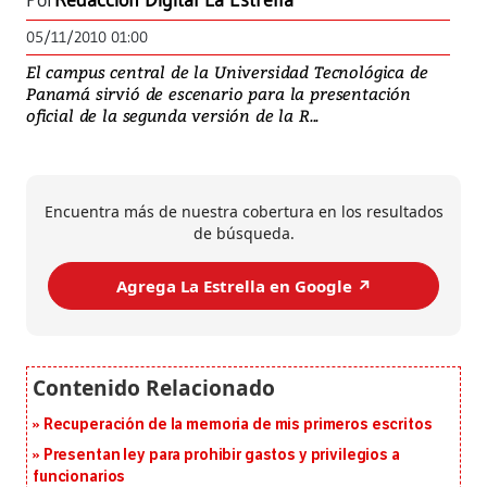
Por
Redacción Digital La Estrella
05/11/2010 01:00
El campus central de la Universidad Tecnológica de
Panamá sirvió de escenario para la presentación
oficial de la segunda versión de la R...
Encuentra más de nuestra cobertura en los resultados
de búsqueda.
Agrega La Estrella en Google ↗️
Recuperación de la memoria de mis primeros escritos
Presentan ley para prohibir gastos y privilegios a
funcionarios