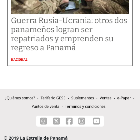
Guerra Rusia-Ucrania: otros dos
panameños logran ser
repatriados y emprenden su
regreso a Panamá
NACIONAL
¿Quiénes somos?
Tarifario GESE
Suplementos
Ventas
e-Paper
Puntos de venta
Términos y condiciones
© 2019 La Estrella de Panamá