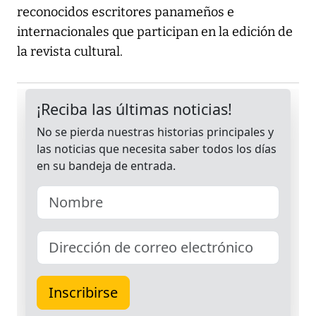
reconocidos escritores panameños e
internacionales que participan en la edición de
la revista cultural.