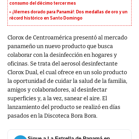
consumo del décimo tercer mes
¡Viernes dorado para Panamá!: Dos medallas de oro y un
récord histórico en Santo Domingo
Clorox de Centroamérica presentó al mercado
panameño un nuevo producto que busca
colaborar con la desinfección en hogares y
oficinas. Se trata del aerosol desinfectante
Clorox Dual, el cual ofrece en un solo producto
la oportunidad de cuidar la salud de la familia,
amigos y colaboradores, al desinfectar
superficies y, a la vez, sanear el aire. El
lanzamiento del producto se realizó en días
pasados en la Discoteca Bora Bora.
Sigue a La Estrella de Panamá en