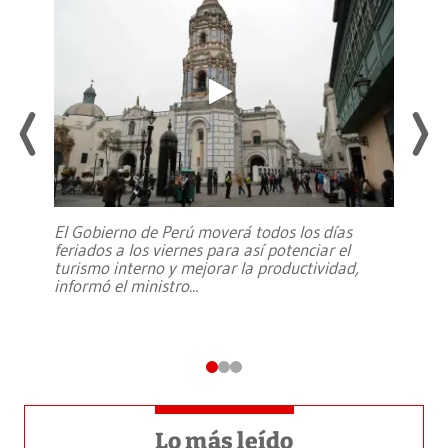
El Gobierno de Perú moverá todos los días
feriados a los viernes para así potenciar el
turismo interno y mejorar la productividad,
informó el ministro
...
Lo más leído