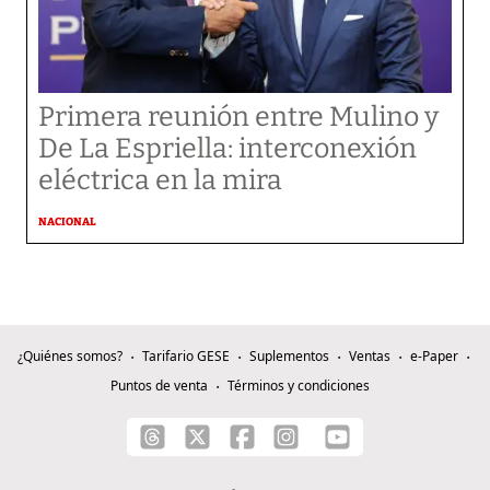
Primera reunión entre Mulino y
De La Espriella: interconexión
eléctrica en la mira
NACIONAL
¿Quiénes somos?
Tarifario GESE
Suplementos
Ventas
e-Paper
Puntos de venta
Términos y condiciones