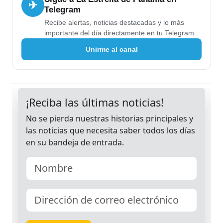
✈
Telegram
Recibe alertas, noticias destacadas y lo más
importante del día directamente en tu Telegram.
Unirme al canal