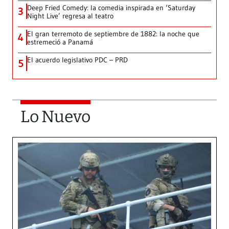
Deep Fried Comedy: la comedia inspirada en ‘Saturday
3
Night Live’ regresa al teatro
El gran terremoto de septiembre de 1882: la noche que
4
estremeció a Panamá
El acuerdo legislativo PDC – PRD
5
Lo Nuevo