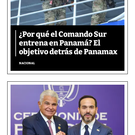
¿Por qué el Comando Sur
entrena en Panamá? El
objetivo detrás de Panamax
NACIONAL