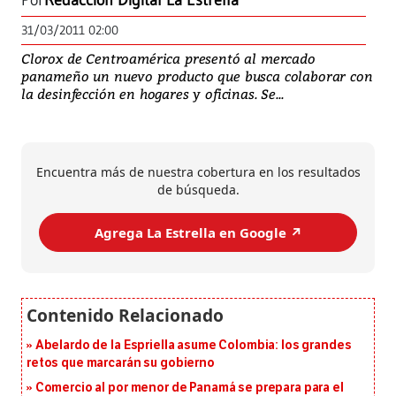
Por
Redacción Digital La Estrella
31/03/2011 02:00
Clorox de Centroamérica presentó al mercado
panameño un nuevo producto que busca colaborar con
la desinfección en hogares y oficinas. Se...
Encuentra más de nuestra cobertura en los resultados
de búsqueda.
Agrega La Estrella en Google ↗️
Abelardo de la Espriella asume Colombia: los grandes
retos que marcarán su gobierno
Comercio al por menor de Panamá se prepara para el