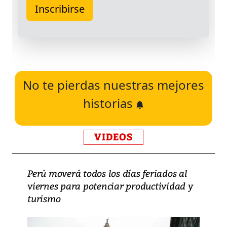
No te pierdas nuestras mejores
historias
VIDEOS
Perú moverá todos los días feriados al
viernes para potenciar productividad y
turismo