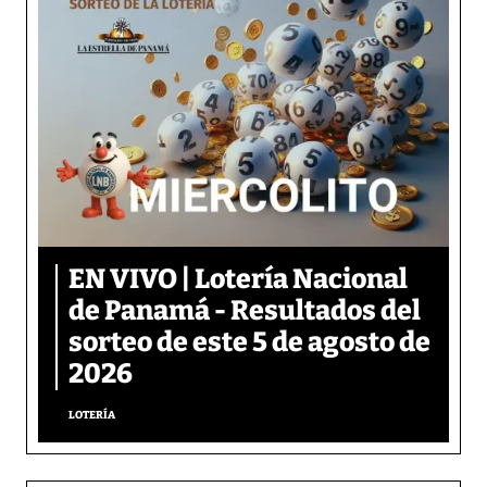
EN VIVO | Lotería Nacional
de Panamá - Resultados del
sorteo de este 5 de agosto de
2026
LOTERÍA