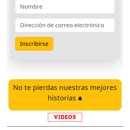
No te pierdas nuestras mejores
historias
VIDEOS