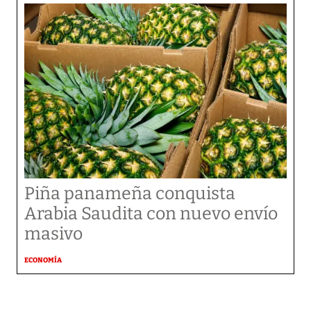
Piña panameña conquista
Arabia Saudita con nuevo envío
masivo
ECONOMÍA