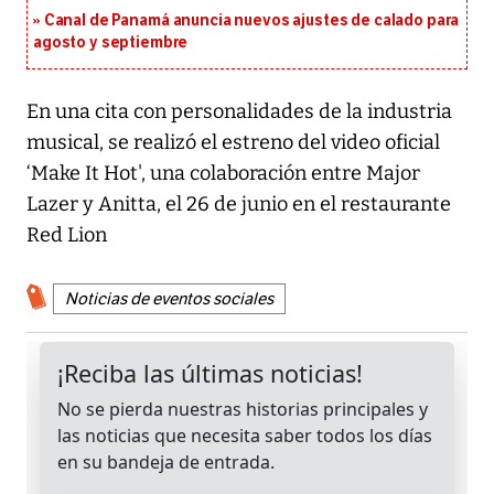
Canal de Panamá anuncia nuevos ajustes de calado para
agosto y septiembre
En una cita con personalidades de la industria
musical, se realizó el estreno del video oficial
‘Make It Hot', una colaboración entre Major
Lazer y Anitta, el 26 de junio en el restaurante
Red Lion
Noticias de eventos sociales