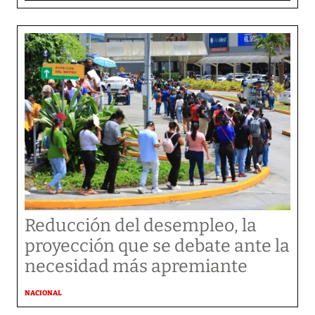
Reducción del desempleo, la
proyección que se debate ante la
necesidad más apremiante
NACIONAL