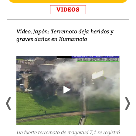
VIDEOS
Video, Japón: Terremoto deja heridos y
graves daños en Kumamoto
Un fuerte terremoto de magnitud 7,1 se registró