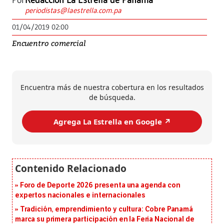
Por
Redacción La Estrella de Panamá
periodistas@laestrella.com.pa
01/04/2019 02:00
Encuentro comercial
Encuentra más de nuestra cobertura en los resultados
de búsqueda.
Agrega La Estrella en Google ↗️
Foro de Deporte 2026 presenta una agenda con
expertos nacionales e internacionales
Tradición, emprendimiento y cultura: Cobre Panamá
marca su primera participación en la Feria Nacional de