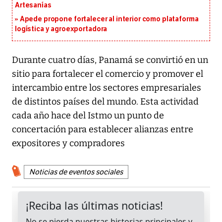
Artesanías
Apede propone fortalecer al interior como plataforma
logística y agroexportadora
Durante cuatro días, Panamá se convirtió en un
sitio para fortalecer el comercio y promover el
intercambio entre los sectores empresariales
de distintos países del mundo. Esta actividad
cada año hace del Istmo un punto de
concertación para establecer alianzas entre
expositores y compradores
Noticias de eventos sociales