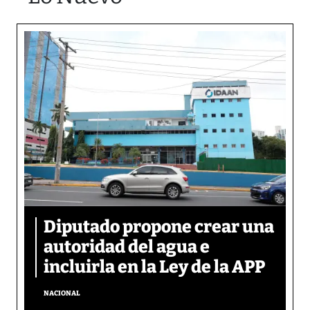
Diputado propone crear una
autoridad del agua e
incluirla en la Ley de la APP
NACIONAL