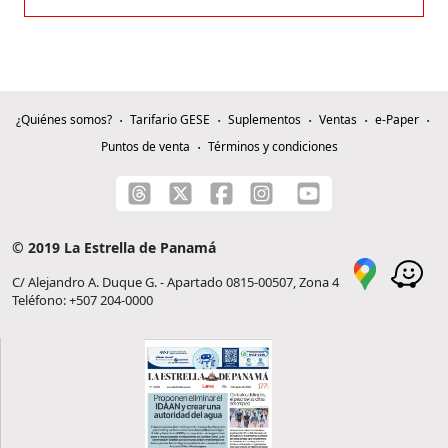
¿Quiénes somos?
Tarifario GESE
Suplementos
Ventas
e-Paper
Puntos de venta
Términos y condiciones
© 2019 La Estrella de Panamá
C/ Alejandro A. Duque G. - Apartado 0815-00507, Zona 4
Teléfono: +507 204-0000