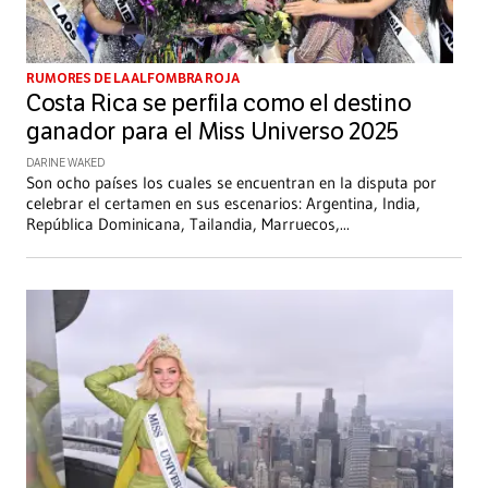
RUMORES DE LA ALFOMBRA ROJA
Costa Rica se perfila como el destino
ganador para el Miss Universo 2025
DARINE WAKED
Son ocho países los cuales se encuentran en la disputa por
celebrar el certamen en sus escenarios: Argentina, India,
República Dominicana, Tailandia, Marruecos,
...