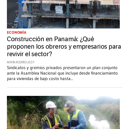
ECONOMÍA
Construcción en Panamá: ¿Qué
proponen los obreros y empresarios para
revivir el sector?
MIRTA RODRÍGUEZ P.
Sindicatos y gremios privados presentaron un plan conjunto
ante la Asamblea Nacional que incluye desde financiamiento
para viviendas de bajo costo hasta
...