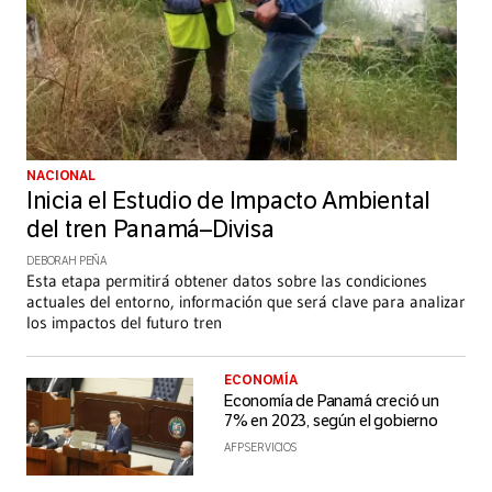
NACIONAL
Inicia el Estudio de Impacto Ambiental
del tren Panamá–Divisa
DEBORAH PEÑA
Esta etapa permitirá obtener datos sobre las condiciones
actuales del entorno, información que será clave para analizar
los impactos del futuro tren
ECONOMÍA
Economía de Panamá creció un
7% en 2023, según el gobierno
AFP SERVICIOS