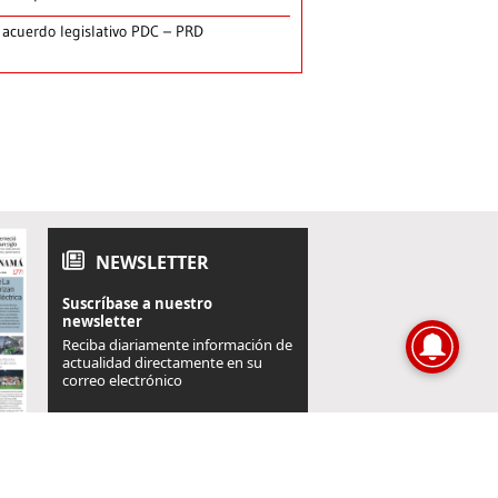
 acuerdo legislativo PDC – PRD
NEWSLETTER
Suscríbase a nuestro
newsletter
Reciba diariamente información de
actualidad directamente en su
correo electrónico