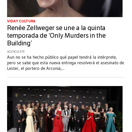
VIDA Y CULTURA
Renée Zellweger se une a la quinta
temporada de ‘Only Murders in the
Building’
AGENCIA EFE
Aun no se ha hecho público qué papel tendrá la intérprete,
pero se sabe que esta nueva entrega resolverá el asesinato de
Lester, el portero de Arconia,
...