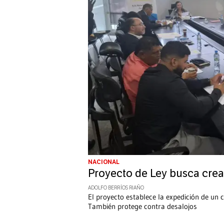
NACIONAL
Proyecto de Ley busca crea
ADOLFO BERRÍOS RIAÑO
El proyecto establece la expedición de un 
También protege contra desalojos