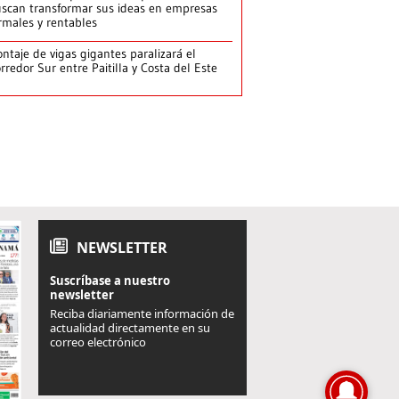
scan transformar sus ideas en empresas
rmales y rentables
ntaje de vigas gigantes paralizará el
rredor Sur entre Paitilla y Costa del Este
NEWSLETTER
Suscríbase a nuestro
newsletter
Reciba diariamente información de
actualidad directamente en su
correo electrónico