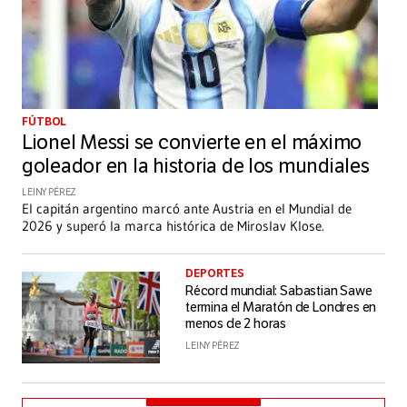
FÚTBOL
Lionel Messi se convierte en el máximo
goleador en la historia de los mundiales
LEINY PÉREZ
El capitán argentino marcó ante Austria en el Mundial de
2026 y superó la marca histórica de Miroslav Klose.
DEPORTES
Récord mundial: Sabastian Sawe
termina el Maratón de Londres en
menos de 2 horas
LEINY PÉREZ