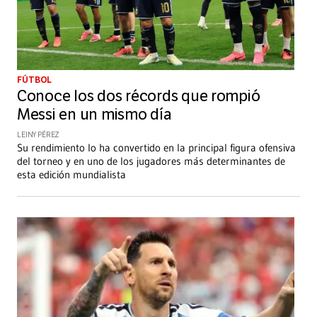
FÚTBOL
Conoce los dos récords que rompió
Messi en un mismo día
LEINY PÉREZ
Su rendimiento lo ha convertido en la principal figura ofensiva
del torneo y en uno de los jugadores más determinantes de
esta edición mundialista