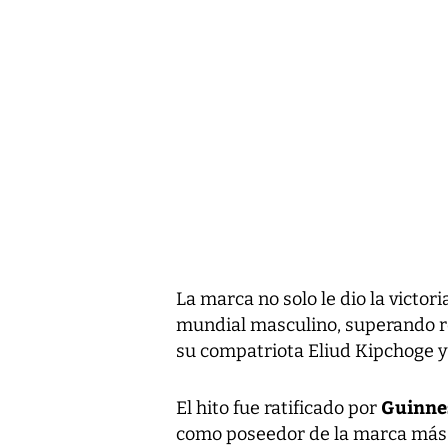
La marca no solo le dio la victor
mundial masculino, superando re
su compatriota Eliud Kipchoge y 
Guinne
El hito fue ratificado por
como poseedor de la marca más r