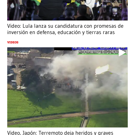
Video: Lula lanza su candidatura con promesas de
inversión en defensa, educación y tierras raras
VIDEOS
Video, Japón: Terremoto deja heridos y graves