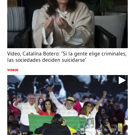
Video, Catalina Botero: ‘Si la gente elige criminales,
las sociedades deciden suicidarse’
VIDEOS