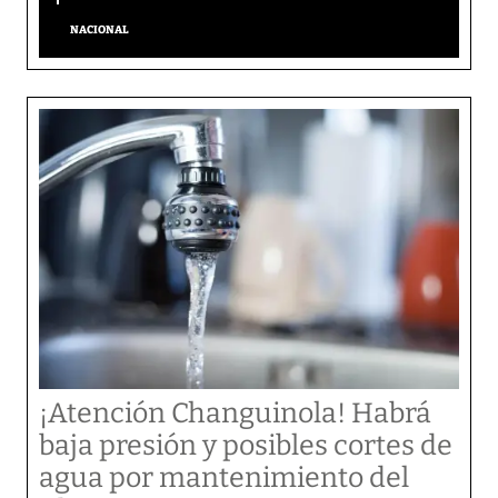
NACIONAL
¡Atención Changuinola! Habrá
baja presión y posibles cortes de
agua por mantenimiento del