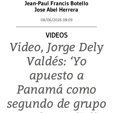
Jean-Paul Francis Botello
Jose Abel Herrera
08/06/2026 08:09
VIDEOS
Video, Jorge Dely
Valdés: ‘Yo
apuesto a
Panamá como
segundo de grupo