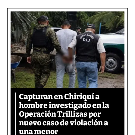
Capturan en Chiriquí a
hombre investigado en la
Operación Trillizas por
nuevo caso de violación a
una menor