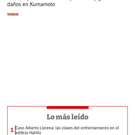
daños en Kumamoto
VIDEOS
Lo más leído
Caso Alberto Llerena: las claves del enfrentamiento en el
1
edificio Hatillo