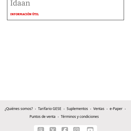
Idaan
INFORMACIÓN ÚTIL
¿Quiénes somos?
Tarifario GESE
Suplementos
Ventas
e-Paper
Puntos de venta
Términos y condiciones