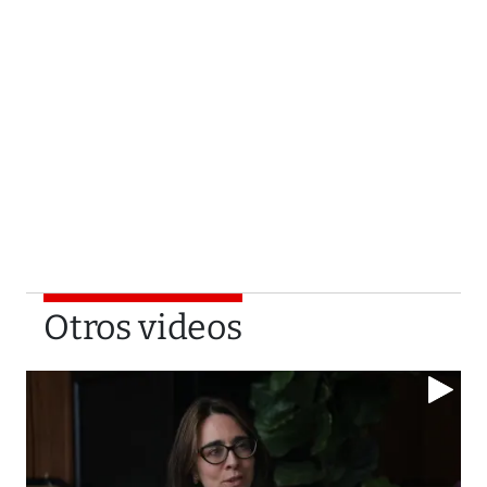
Otros videos