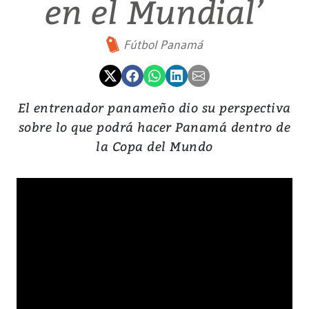
en el Mundial’
Fútbol Panamá
El entrenador panameño dio su perspectiva
sobre lo que podrá hacer Panamá dentro de
la Copa del Mundo