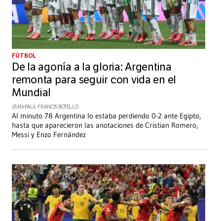
FÚTBOL
De la agonía a la gloria: Argentina
remonta para seguir con vida en el
Mundial
JEAN-PAUL FRANCIS BOTELLO
Al minuto 78 Argentina lo estaba perdiendo 0-2 ante Egipto,
hasta que aparecieron las anotaciones de Cristian Romero,
Messi y Enzo Fernández