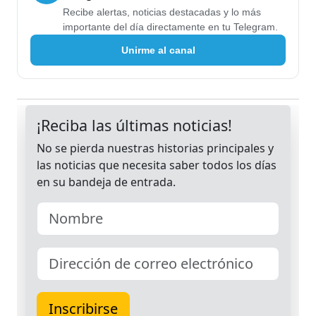
Recibe alertas, noticias destacadas y lo más
importante del día directamente en tu Telegram.
Unirme al canal