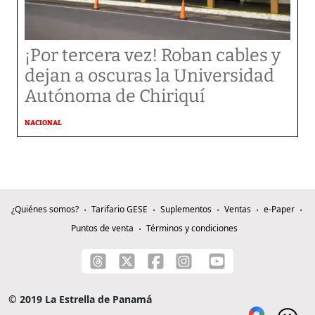
¡Por tercera vez! Roban cables y
dejan a oscuras la Universidad
Autónoma de Chiriquí
NACIONAL
¿Quiénes somos?
Tarifario GESE
Suplementos
Ventas
e-Paper
Puntos de venta
Términos y condiciones
© 2019 La Estrella de Panamá