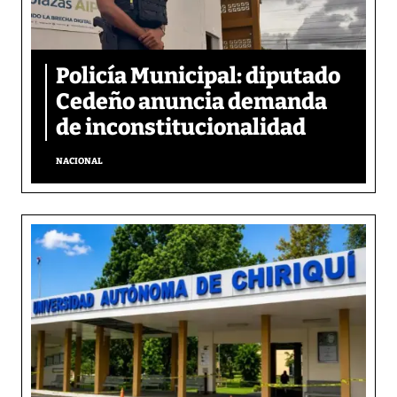
Policía Municipal: diputado
Cedeño anuncia demanda
de inconstitucionalidad
NACIONAL