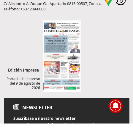
C/ Alejandro A. Duque G. - Apartado 0815-00507, Zona 4
Teléfono: +507 204-0000
Edición Impresa
Portada del impreso
del 9 de agosto de
2026
NEWSLETTER
Suscríbase a nuestro newsletter
Reciba diariamente información de actualidad directamente en
su correo electrónico