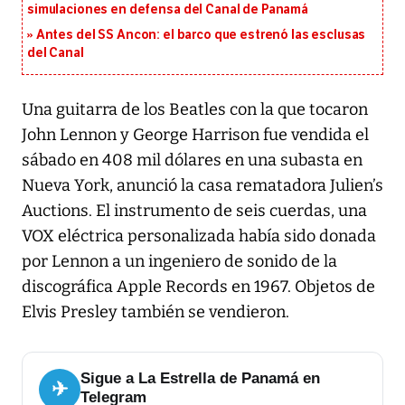
simulaciones en defensa del Canal de Panamá
Antes del SS Ancon: el barco que estrenó las esclusas
del Canal
Una guitarra de los Beatles con la que tocaron
John Lennon y George Harrison fue vendida el
sábado en 408 mil dólares en una subasta en
Nueva York, anunció la casa rematadora Julien’s
Auctions. El instrumento de seis cuerdas, una
VOX eléctrica personalizada había sido donada
por Lennon a un ingeniero de sonido de la
discográfica Apple Records en 1967. Objetos de
Elvis Presley también se vendieron.
Sigue a La Estrella de Panamá en
✈
Telegram