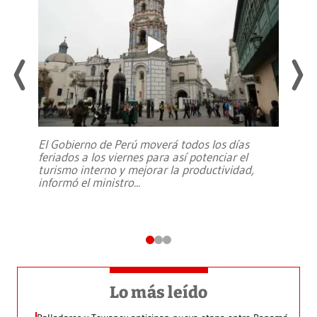
El Gobierno de Perú moverá todos los días
feriados a los viernes para así potenciar el
turismo interno y mejorar la productividad,
informó el ministro
...
Lo más leído