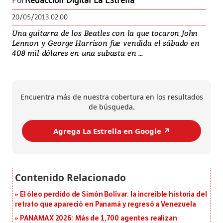
Por
Redacción Digital La Estrella
20/05/2013 02:00
Una guitarra de los Beatles con la que tocaron John
Lennon y George Harrison fue vendida el sábado en
408 mil dólares en una subasta en ...
Encuentra más de nuestra cobertura en los resultados
de búsqueda.
Agrega La Estrella en Google ↗️
El óleo perdido de Simón Bolívar: la increíble historia del
retrato que apareció en Panamá y regresó a Venezuela
PANAMAX 2026: Más de 1,700 agentes realizan