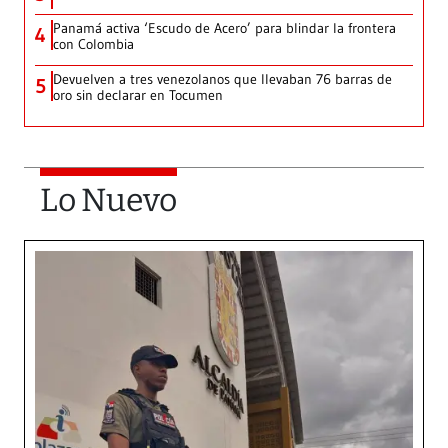
Panamá activa ‘Escudo de Acero’ para blindar la frontera
4
con Colombia
Devuelven a tres venezolanos que llevaban 76 barras de
5
oro sin declarar en Tocumen
Lo Nuevo