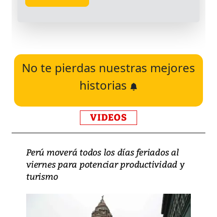
No te pierdas nuestras mejores
historias
VIDEOS
Perú moverá todos los días feriados al
viernes para potenciar productividad y
turismo