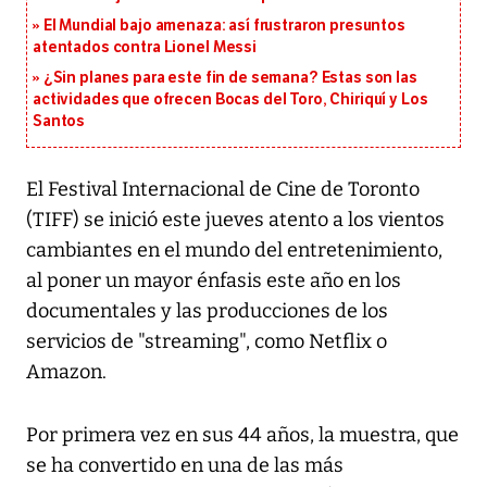
El Mundial bajo amenaza: así frustraron presuntos
atentados contra Lionel Messi
¿Sin planes para este fin de semana? Estas son las
actividades que ofrecen Bocas del Toro, Chiriquí y Los
Santos
El Festival Internacional de Cine de Toronto
(TIFF) se inició este jueves atento a los vientos
cambiantes en el mundo del entretenimiento,
al poner un mayor énfasis este año en los
documentales y las producciones de los
servicios de "streaming", como Netflix o
Amazon.
Por primera vez en sus 44 años, la muestra, que
se ha convertido en una de las más