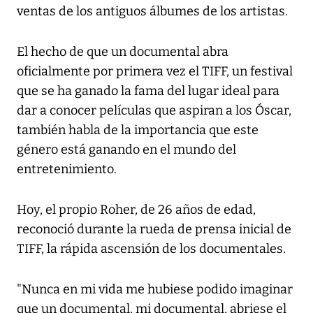
ventas de los antiguos álbumes de los artistas.
El hecho de que un documental abra
oficialmente por primera vez el TIFF, un festival
que se ha ganado la fama del lugar ideal para
dar a conocer películas que aspiran a los Óscar,
también habla de la importancia que este
género está ganando en el mundo del
entretenimiento.
Hoy, el propio Roher, de 26 años de edad,
reconoció durante la rueda de prensa inicial de
TIFF, la rápida ascensión de los documentales.
"Nunca en mi vida me hubiese podido imaginar
que un documental, mi documental, abriese el