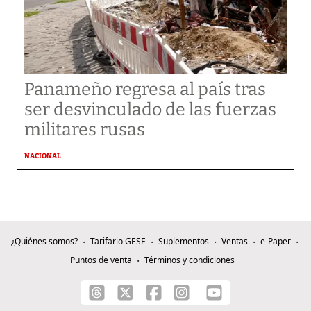
Panameño regresa al país tras
ser desvinculado de las fuerzas
militares rusas
NACIONAL
¿Quiénes somos?
Tarifario GESE
Suplementos
Ventas
e-Paper
Puntos de venta
Términos y condiciones