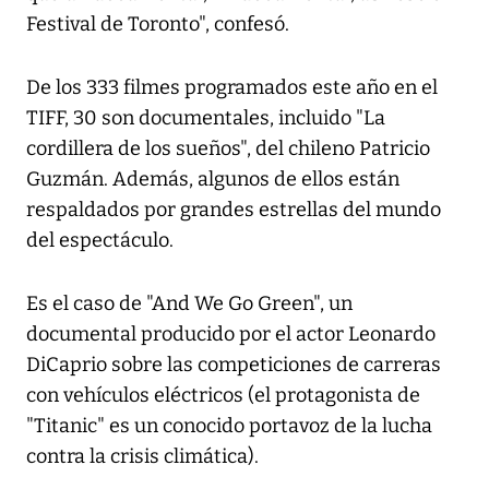
Festival de Toronto", confesó.
De los 333 filmes programados este año en el
TIFF, 30 son documentales, incluido "La
cordillera de los sueños", del chileno Patricio
Guzmán. Además, algunos de ellos están
respaldados por grandes estrellas del mundo
del espectáculo.
Es el caso de "And We Go Green", un
documental producido por el actor Leonardo
DiCaprio sobre las competiciones de carreras
con vehículos eléctricos (el protagonista de
"Titanic" es un conocido portavoz de la lucha
contra la crisis climática).