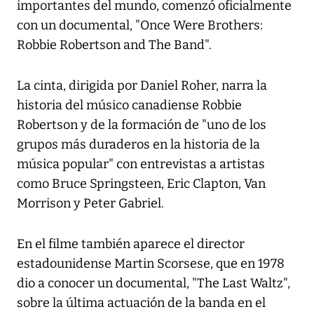
importantes del mundo, comenzó oficialmente
con un documental, "Once Were Brothers:
Robbie Robertson and The Band".
La cinta, dirigida por Daniel Roher, narra la
historia del músico canadiense Robbie
Robertson y de la formación de "uno de los
grupos más duraderos en la historia de la
música popular" con entrevistas a artistas
como Bruce Springsteen, Eric Clapton, Van
Morrison y Peter Gabriel.
En el filme también aparece el director
estadounidense Martin Scorsese, que en 1978
dio a conocer un documental, "The Last Waltz",
sobre la última actuación de la banda en el