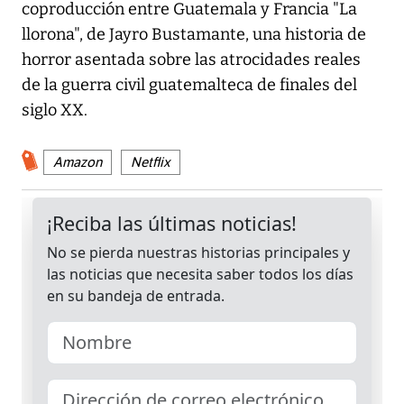
coproducción entre Guatemala y Francia "La
llorona", de Jayro Bustamante, una historia de
horror asentada sobre las atrocidades reales
de la guerra civil guatemalteca de finales del
siglo XX.
Amazon
Netflix