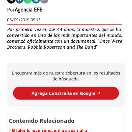
Por
Agencia EFE
06/09/2019 09:15
Por primera vez en sus 44 años, la muestra, que se ha
convertido en una de las más importantes del mundo,
comenzó oficialmente con un documental, "Once Were
Brothers: Robbie Robertson and The Band"
Encuentra más de nuestra cobertura en los resultados
de búsqueda.
Agrega La Estrella en Google ↗️
El talento joven encuentra su pantalla​