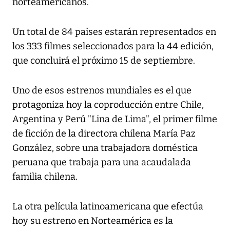
norteamericanos.
Un total de 84 países estarán representados en
los 333 filmes seleccionados para la 44 edición,
que concluirá el próximo 15 de septiembre.
Uno de esos estrenos mundiales es el que
protagoniza hoy la coproducción entre Chile,
Argentina y Perú "Lina de Lima", el primer filme
de ficción de la directora chilena María Paz
González, sobre una trabajadora doméstica
peruana que trabaja para una acaudalada
familia chilena.
La otra película latinoamericana que efectúa
hoy su estreno en Norteamérica es la