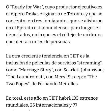
O "Ready for War", cuyo productor ejecutivo es
el rapero Drake, originario de Toronto, y que se
concentra en tres inmigrantes que se alistaron
en el Ejército estadounidenses para luego ser
deportados, en lo que es el reflejo de un drama
que afecta a miles de personas.
La otra creciente tendencia en TIFF es la
inclusión de películas de servicios "streaming",
como "Marriage Story", con Scarlett Johansson;
"The Laundromat", con Meryl Streep; o "The
Two Popes", de Fernando Meirelles.
En total, este año en TIFF habrá 133 estrenos
mundiales, 25 internacionales y 77