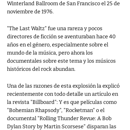
Winterland Ballroom de San Francisco el 25 de
noviembre de 1976.
"The Last Waltz" fue una rareza y pocos
directores de ficción se aventuraban hace 40
años en el género, especialmente sobre el
mundo de la música, pero ahora los
documentales sobre este tema y los músicos
históricos del rock abundan.
Una de las razones de esta explosión la explicó
recientemente con todo detalle un artículo en
la revista "Billboard": Y es que películas como
"Bohemian Rhapsody", "Rocketman" o el
documental "Rolling Thunder Revue: A Bob
Dylan Story by Martin Scorsese" disparan las