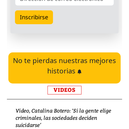
No te pierdas nuestras mejores
historias
VIDEOS
Video, Catalina Botero: ‘Si la gente elige
criminales, las sociedades deciden
suicidarse’