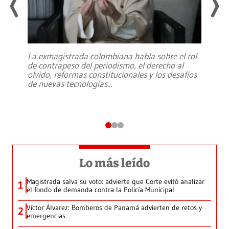
La exmagistrada colombiana habla sobre el rol
de contrapeso del periodismo, el derecho al
olvido, reformas constitucionales y los desafíos
de nuevas tecnologías
...
Lo más leído
Magistrada salva su voto: advierte que Corte evitó analizar
1
el fondo de demanda contra la Policía Municipal
Víctor Álvarez: Bomberos de Panamá advierten de retos y
2
emergencias