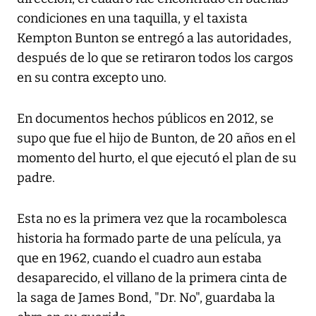
condiciones en una taquilla, y el taxista
Kempton Bunton se entregó a las autoridades,
después de lo que se retiraron todos los cargos
en su contra excepto uno.
En documentos hechos públicos en 2012, se
supo que fue el hijo de Bunton, de 20 años en el
momento del hurto, el que ejecutó el plan de su
padre.
Esta no es la primera vez que la rocambolesca
historia ha formado parte de una película, ya
que en 1962, cuando el cuadro aun estaba
desaparecido, el villano de la primera cinta de
la saga de James Bond, "Dr. No", guardaba la