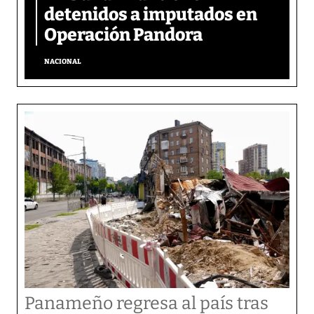
detenidos a imputados en
Operación Pandora
NACIONAL
Panameño regresa al país tras