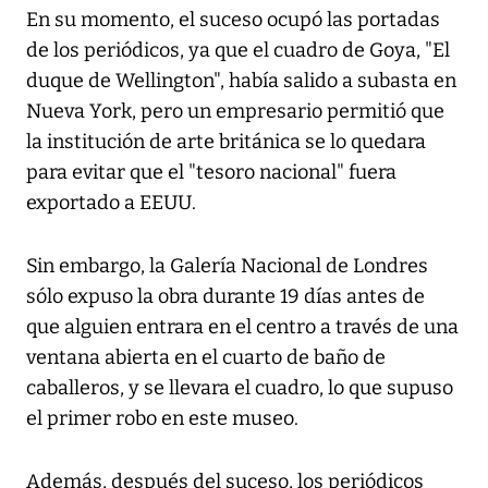
En su momento, el suceso ocupó las portadas
de los periódicos, ya que el cuadro de Goya, "El
duque de Wellington", había salido a subasta en
Nueva York, pero un empresario permitió que
la institución de arte británica se lo quedara
para evitar que el "tesoro nacional" fuera
exportado a EEUU.
Sin embargo, la Galería Nacional de Londres
sólo expuso la obra durante 19 días antes de
que alguien entrara en el centro a través de una
ventana abierta en el cuarto de baño de
caballeros, y se llevara el cuadro, lo que supuso
el primer robo en este museo.
Además, después del suceso, los periódicos