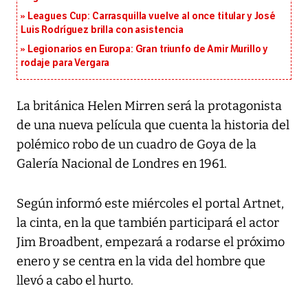
Leagues Cup: Carrasquilla vuelve al once titular y José
Luis Rodríguez brilla con asistencia
Legionarios en Europa: Gran triunfo de Amir Murillo y
rodaje para Vergara
La británica
Helen Mirren
será la protagonista
de una nueva película que cuenta la historia del
polémico robo de un cuadro de Goya de la
Galería Nacional de Londres en 1961.
Según informó este miércoles el portal Artnet,
la cinta, en la que también participará el actor
Jim Broadbent
, empezará a rodarse el próximo
enero y se centra en la vida del hombre que
llevó a cabo el hurto.