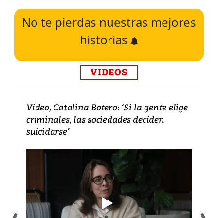
No te pierdas nuestras mejores
historias
VIDEOS
Video, Catalina Botero: ‘Si la gente elige
criminales, las sociedades deciden
suicidarse’