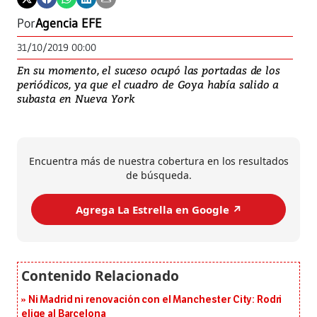
Por
Agencia EFE
31/10/2019 00:00
En su momento, el suceso ocupó las portadas de los
periódicos, ya que el cuadro de Goya había salido a
subasta en Nueva York
Encuentra más de nuestra cobertura en los resultados
de búsqueda.
Agrega La Estrella en Google ↗️
Ni Madrid ni renovación con el Manchester City: Rodri
elige al Barcelona