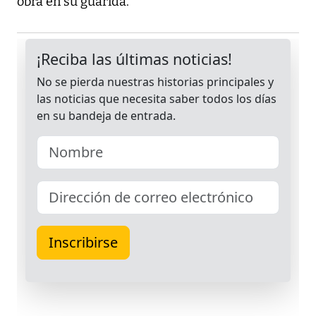
obra en su guarida.