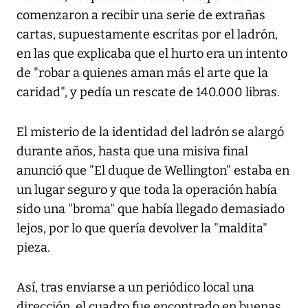
comenzaron a recibir una serie de extrañas
cartas, supuestamente escritas por el ladrón,
en las que explicaba que el hurto era un intento
de "robar a quienes aman más el arte que la
caridad", y pedía un rescate de 140.000 libras.
El misterio de la identidad del ladrón se alargó
durante años, hasta que una misiva final
anunció que "El duque de Wellington" estaba en
un lugar seguro y que toda la operación había
sido una "broma" que había llegado demasiado
lejos, por lo que quería devolver la "maldita"
pieza.
Así, tras enviarse a un periódico local una
dirección, el cuadro fue encontrado en buenas