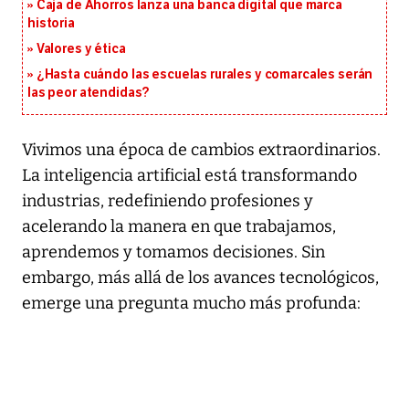
Caja de Ahorros lanza una banca digital que marca
historia
Valores y ética
¿Hasta cuándo las escuelas rurales y comarcales serán
las peor atendidas?
Vivimos una época de cambios extraordinarios.
La inteligencia artificial está transformando
industrias, redefiniendo profesiones y
acelerando la manera en que trabajamos,
aprendemos y tomamos decisiones. Sin
embargo, más allá de los avances tecnológicos,
emerge una pregunta mucho más profunda: