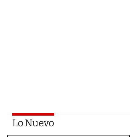
Lo Nuevo