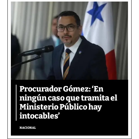
Procurador Gómez: ‘En
ningún caso que tramita el
Ministerio Público hay
intocables’
NACIONAL