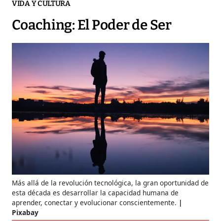
VIDA Y CULTURA
Coaching: El Poder de Ser
Más allá de la revolución tecnológica, la gran oportunidad de
esta década es desarrollar la capacidad humana de
aprender, conectar y evolucionar conscientemente.
Pixabay