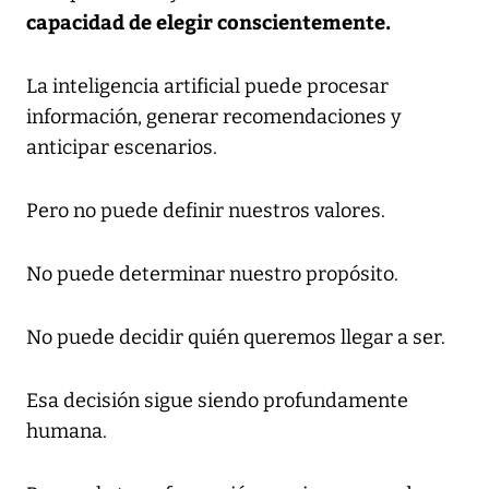
capacidad de elegir conscientemente.
La inteligencia artificial puede procesar
información, generar recomendaciones y
anticipar escenarios.
Pero no puede definir nuestros valores.
No puede determinar nuestro propósito.
No puede decidir quién queremos llegar a ser.
Esa decisión sigue siendo profundamente
humana.