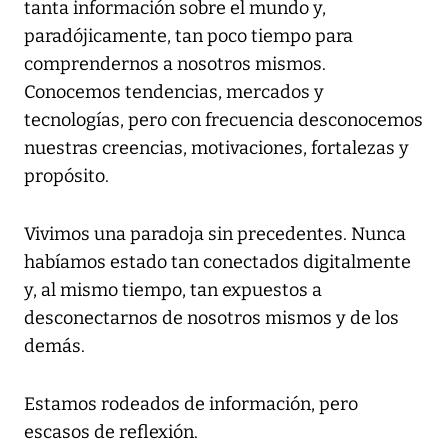
tanta información sobre el mundo y,
paradójicamente, tan poco tiempo para
comprendernos a nosotros mismos.
Conocemos tendencias, mercados y
tecnologías, pero con frecuencia desconocemos
nuestras creencias, motivaciones, fortalezas y
propósito.
Vivimos una paradoja sin precedentes. Nunca
habíamos estado tan conectados digitalmente
y, al mismo tiempo, tan expuestos a
desconectarnos de nosotros mismos y de los
demás.
Estamos rodeados de información, pero
escasos de reflexión.