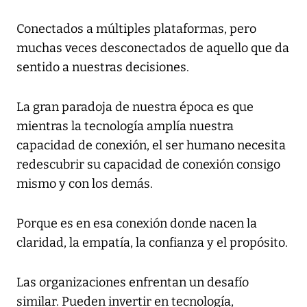
Conectados a múltiples plataformas, pero
muchas veces desconectados de aquello que da
sentido a nuestras decisiones.
La gran paradoja de nuestra época es que
mientras la tecnología amplía nuestra
capacidad de conexión, el ser humano necesita
redescubrir su capacidad de conexión consigo
mismo y con los demás.
Porque es en esa conexión donde nacen la
claridad, la empatía, la confianza y el propósito.
Las organizaciones enfrentan un desafío
similar. Pueden invertir en tecnología,