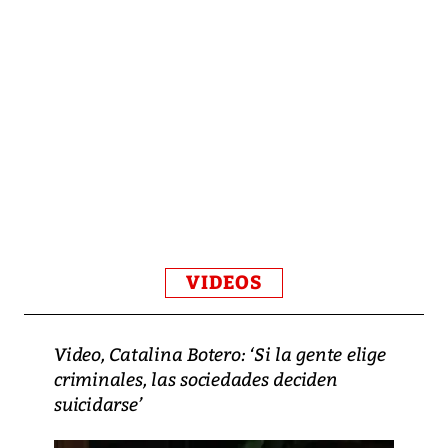
VIDEOS
Video, Catalina Botero: ‘Si la gente elige
criminales, las sociedades deciden
suicidarse’