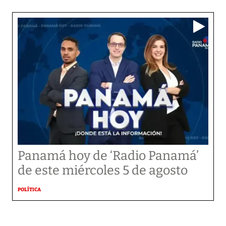
Panamá hoy de ‘Radio Panamá’
de este miércoles 5 de agosto
POLÍTICA