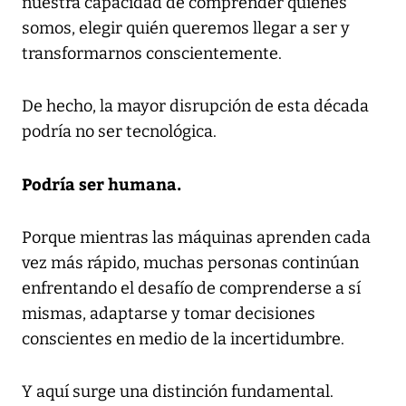
nuestra capacidad de comprender quiénes
somos, elegir quién queremos llegar a ser y
transformarnos conscientemente.
De hecho, la mayor disrupción de esta década
podría no ser tecnológica.
Podría ser humana.
Porque mientras las máquinas aprenden cada
vez más rápido, muchas personas continúan
enfrentando el desafío de comprenderse a sí
mismas, adaptarse y tomar decisiones
conscientes en medio de la incertidumbre.
Y aquí surge una distinción fundamental.