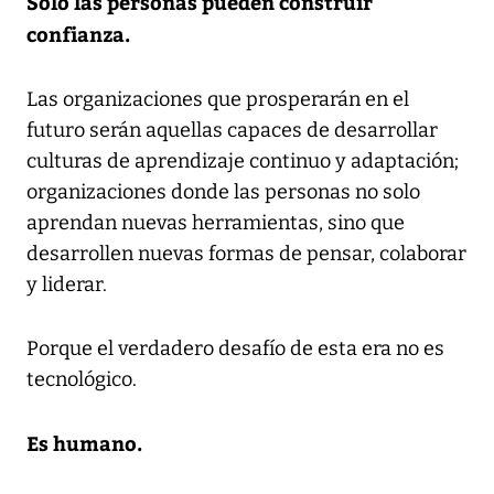
Solo las personas pueden construir
confianza.
Las organizaciones que prosperarán en el
futuro serán aquellas capaces de desarrollar
culturas de aprendizaje continuo y adaptación;
organizaciones donde las personas no solo
aprendan nuevas herramientas, sino que
desarrollen nuevas formas de pensar, colaborar
y liderar.
Porque el verdadero desafío de esta era no es
tecnológico.
Es humano.