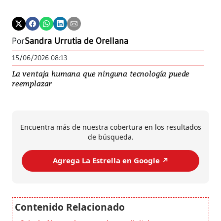
Por
Sandra Urrutia de Orellana
15/06/2026 08:13
La ventaja humana que ninguna tecnología puede
reemplazar
Encuentra más de nuestra cobertura en los resultados
de búsqueda.
Agrega La Estrella en Google ↗️