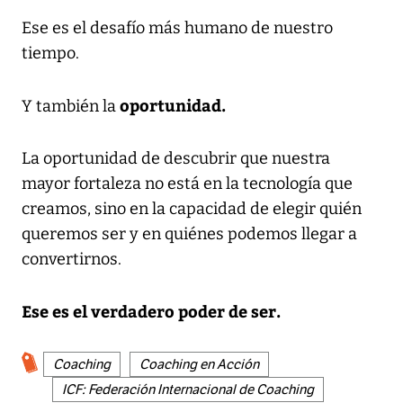
Ese es el desafío más humano de nuestro
tiempo.
oportunidad.
Y también la
La oportunidad de descubrir que nuestra
mayor fortaleza no está en la tecnología que
creamos, sino en la capacidad de elegir quién
queremos ser y en quiénes podemos llegar a
convertirnos.
Ese es el verdadero poder de ser.
Coaching
Coaching en Acción
ICF: Federación Internacional de Coaching