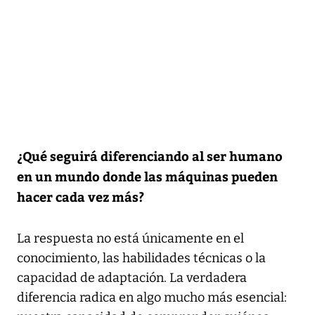
¿Qué seguirá diferenciando al ser humano
en un mundo donde las máquinas pueden
hacer cada vez más?
La respuesta no está únicamente en el
conocimiento, las habilidades técnicas o la
capacidad de adaptación. La verdadera
diferencia radica en algo mucho más esencial: