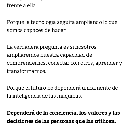
frente a ella.
Porque la tecnología seguirá ampliando lo que
somos capaces de hacer.
La verdadera pregunta es si nosotros
ampliaremos nuestra capacidad de
comprendernos, conectar con otros, aprender y
transformarnos.
Porque el futuro no dependerá únicamente de
la inteligencia de las máquinas.
Dependerá de la conciencia, los valores y las
decisiones de las personas que las utilicen.