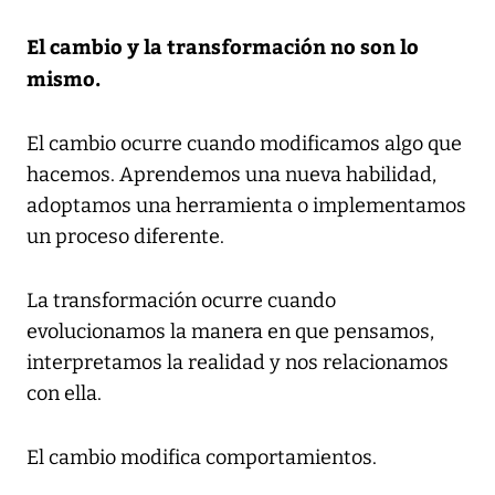
El cambio y la transformación no son lo
mismo.
El cambio ocurre cuando modificamos algo que
hacemos. Aprendemos una nueva habilidad,
adoptamos una herramienta o implementamos
un proceso diferente.
La transformación ocurre cuando
evolucionamos la manera en que pensamos,
interpretamos la realidad y nos relacionamos
con ella.
El cambio modifica comportamientos.