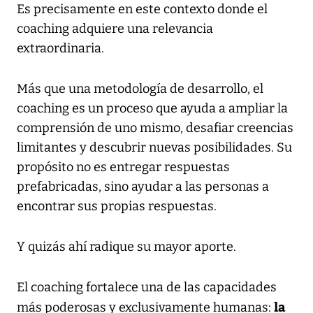
Es precisamente en este contexto donde el
coaching adquiere una relevancia
extraordinaria.
Más que una metodología de desarrollo, el
coaching es un proceso que ayuda a ampliar la
comprensión de uno mismo, desafiar creencias
limitantes y descubrir nuevas posibilidades. Su
propósito no es entregar respuestas
prefabricadas, sino ayudar a las personas a
encontrar sus propias respuestas.
Y quizás ahí radique su mayor aporte.
El coaching fortalece una de las capacidades
la
más poderosas y exclusivamente humanas: