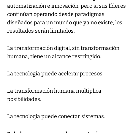
automatización e innovación, pero si sus líderes
continúan operando desde paradigmas
diseñados para un mundo que ya no existe, los
resultados serán limitados.
La transformación digital, sin transformación
humana, tiene un alcance restringido.
La tecnología puede acelerar procesos.
La transformación humana multiplica
posibilidades.
La tecnología puede conectar sistemas.