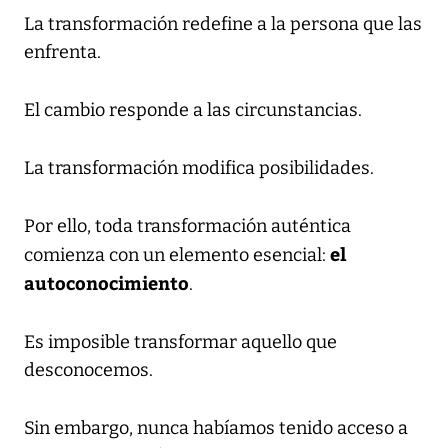
La transformación redefine a la persona que las
enfrenta.
El cambio responde a las circunstancias.
La transformación modifica posibilidades.
Por ello, toda transformación auténtica
el
comienza con un elemento esencial:
autoconocimiento
.
Es imposible transformar aquello que
desconocemos.
Sin embargo, nunca habíamos tenido acceso a