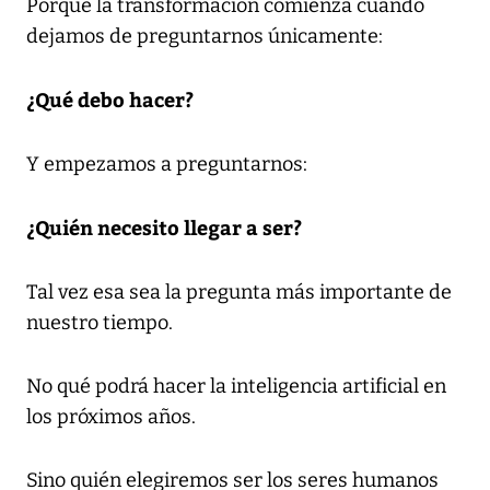
Porque la transformación comienza cuando
dejamos de preguntarnos únicamente:
¿Qué debo hacer?
Y empezamos a preguntarnos:
¿Quién necesito llegar a ser?
Tal vez esa sea la pregunta más importante de
nuestro tiempo.
No qué podrá hacer la inteligencia artificial en
los próximos años.
Sino quién elegiremos ser los seres humanos