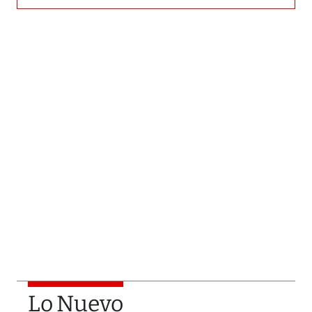
Lo Nuevo