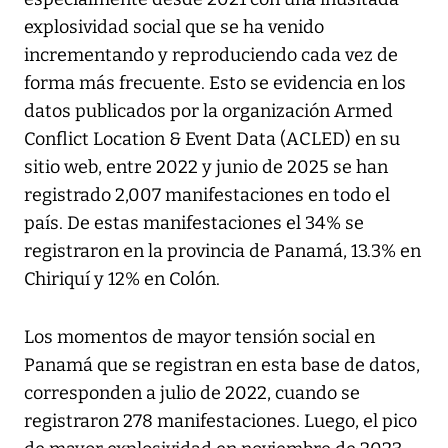
explosividad social que se ha venido
incrementando y reproduciendo cada vez de
forma más frecuente. Esto se evidencia en los
datos publicados por la organización Armed
Conflict Location & Event Data (ACLED) en su
sitio web, entre 2022 y junio de 2025 se han
registrado 2,007 manifestaciones en todo el
país. De estas manifestaciones el 34% se
registraron en la provincia de Panamá, 13.3% en
Chiriquí y 12% en Colón.
Los momentos de mayor tensión social en
Panamá que se registran en esta base de datos,
corresponden a julio de 2022, cuando se
registraron 278 manifestaciones. Luego, el pico