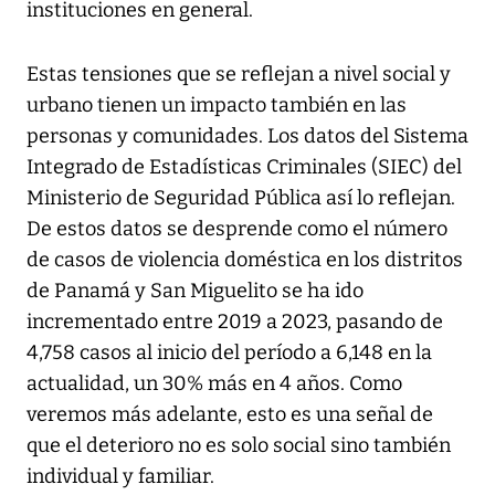
instituciones en general.
Estas tensiones que se reflejan a nivel social y
urbano tienen un impacto también en las
personas y comunidades. Los datos del Sistema
Integrado de Estadísticas Criminales (SIEC) del
Ministerio de Seguridad Pública así lo reflejan.
De estos datos se desprende como el número
de casos de violencia doméstica en los distritos
de Panamá y San Miguelito se ha ido
incrementado entre 2019 a 2023, pasando de
4,758 casos al inicio del período a 6,148 en la
actualidad, un 30% más en 4 años. Como
veremos más adelante, esto es una señal de
que el deterioro no es solo social sino también
individual y familiar.