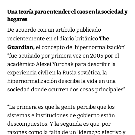
Una teoría para entender el caos en la sociedad y
hogares
De acuerdo con un artículo publicado
The
recientemente en el diario británico
Guardian,
el concepto de ‘hipernormalización’
“fue acuñado por primera vez en 2005 por el
académico Alexei Yurchak para describir la
experiencia civil en la Rusia soviética, la
hipernormalización describe la vida en una
sociedad donde ocurren dos cosas principales”.
“La primera es que la gente percibe que los
sistemas e instituciones de gobierno están
descompuestos. Y la segunda es que, por
razones como la falta de un liderazgo efectivo y