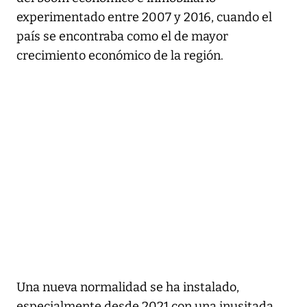
experimentado entre 2007 y 2016, cuando el
país se encontraba como el de mayor
crecimiento económico de la región.
Una nueva normalidad se ha instalado,
especialmente desde 2021 con una inusitada