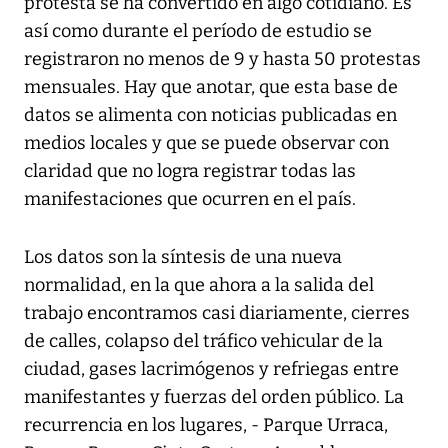
protesta se ha convertido en algo cotidiano. Es
así como durante el período de estudio se
registraron no menos de 9 y hasta 50 protestas
mensuales. Hay que anotar, que esta base de
datos se alimenta con noticias publicadas en
medios locales y que se puede observar con
claridad que no logra registrar todas las
manifestaciones que ocurren en el país.
Los datos son la síntesis de una nueva
normalidad, en la que ahora a la salida del
trabajo encontramos casi diariamente, cierres
de calles, colapso del tráfico vehicular de la
ciudad, gases lacrimógenos y refriegas entre
manifestantes y fuerzas del orden público. La
recurrencia en los lugares, - Parque Urraca,