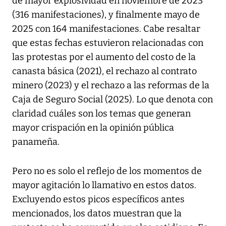
de mayor explosividad en noviembre de 2023
(316 manifestaciones), y finalmente mayo de
2025 con 164 manifestaciones. Cabe resaltar
que estas fechas estuvieron relacionadas con
las protestas por el aumento del costo de la
canasta básica (2021), el rechazo al contrato
minero (2023) y el rechazo a las reformas de la
Caja de Seguro Social (2025). Lo que denota con
claridad cuáles son los temas que generan
mayor crispación en la opinión pública
panameña.
Pero no es solo el reflejo de los momentos de
mayor agitación lo llamativo en estos datos.
Excluyendo estos picos específicos antes
mencionados, los datos muestran que la