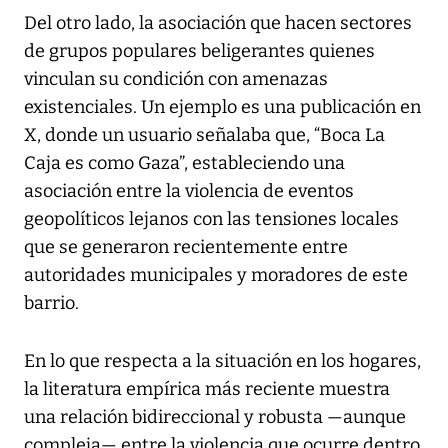
Del otro lado, la asociación que hacen sectores
de grupos populares beligerantes quienes
vinculan su condición con amenazas
existenciales. Un ejemplo es una publicación en
X, donde un usuario señalaba que, “Boca La
Caja es como Gaza”, estableciendo una
asociación entre la violencia de eventos
geopolíticos lejanos con las tensiones locales
que se generaron recientemente entre
autoridades municipales y moradores de este
barrio.
En lo que respecta a la situación en los hogares,
la literatura empírica más reciente muestra
una relación bidireccional y robusta —aunque
compleja— entre la violencia que ocurre dentro