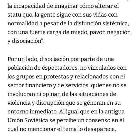
la incapacidad de imaginar cómo alterar el
statu quo, la gente sigue con sus vidas con
normalidad a pesar de la disfunción sistémica,
con una fuerte carga de miedo, pavor, negación
y disociación”.
Por un lado, disociación por parte de una
población de espectadores, no vinculados con
los grupos en protestas y relacionados con el
sector financiero y de servicios, quienes no se
involucran ni opinan de las situaciones de
violencia y disrupción que se generan en su
entorno inmediato. Al igual que en la antigua
Unión Soviética se percibe un consenso en el
cual no mencionar el tema lo desaparece,