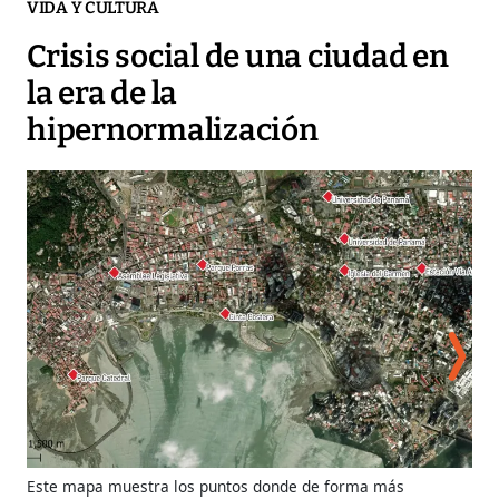
VIDA Y CULTURA
Crisis social de una ciudad en
la era de la
hipernormalización
Este mapa muestra los puntos donde de forma más
Las