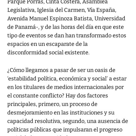
Parque Porras, Cinta Costera, Asamblea
Legislativa, Iglesia del Carmen, Vía España,
Avenida Manuel Espinoza Batista, Universidad
de Panamá-, y de las horas del día en que este
tipo de eventos se dan han transformado estos
espacios en un escaparate de la
disconformidad social existente.
¿Cómo llegamos a pasar de ser un oasis de
‘estabilidad política, económica y social’ a estar
en los titulares de medios internacionales por
el constante conflicto? Hay dos factores
principales, primero, un proceso de
desmejoramiento en las instituciones y su
capacidad resolutiva, segundo, una ausencia de
políticas públicas que impulsaran el progreso