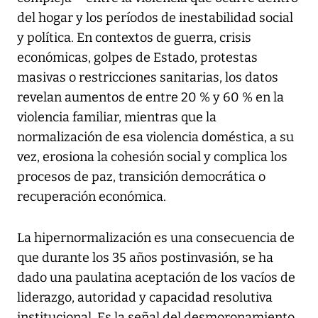
del hogar y los períodos de inestabilidad social
y política. En contextos de guerra, crisis
económicas, golpes de Estado, protestas
masivas o restricciones sanitarias, los datos
revelan aumentos de entre 20 % y 60 % en la
violencia familiar, mientras que la
normalización de esa violencia doméstica, a su
vez, erosiona la cohesión social y complica los
procesos de paz, transición democrática o
recuperación económica.
La hipernormalización es una consecuencia de
que durante los 35 años postinvasión, se ha
dado una paulatina aceptación de los vacíos de
liderazgo, autoridad y capacidad resolutiva
institucional. Es la señal del desmoronamiento