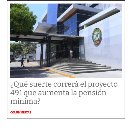
¿Qué suerte correrá el proyecto
491 que aumenta la pensión
mínima?
COLUMNISTAS