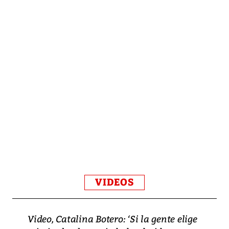
VIDEOS
Video, Catalina Botero: ‘Si la gente elige