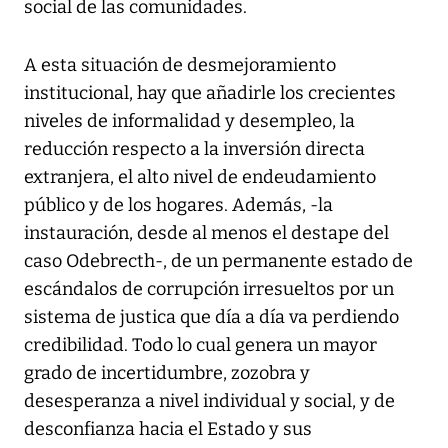
social de las comunidades.
A esta situación de desmejoramiento
institucional, hay que añadirle los crecientes
niveles de informalidad y desempleo, la
reducción respecto a la inversión directa
extranjera, el alto nivel de endeudamiento
público y de los hogares. Además, -la
instauración, desde al menos el destape del
caso Odebrecth-, de un permanente estado de
escándalos de corrupción irresueltos por un
sistema de justica que día a día va perdiendo
credibilidad. Todo lo cual genera un mayor
grado de incertidumbre, zozobra y
desesperanza a nivel individual y social, y de
desconfianza hacia el Estado y sus