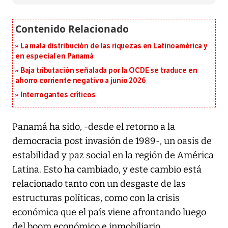
La mala distribución de las riquezas en Latinoamérica y
en especial en Panamá
Baja tributación señalada por la OCDE se traduce en
ahorro corriente negativo a junio 2026
Interrogantes críticos
Panamá ha sido, -desde el retorno a la
democracia post invasión de 1989-, un oasis de
estabilidad y paz social en la región de América
Latina. Esto ha cambiado, y este cambio está
relacionado tanto con un desgaste de las
estructuras políticas, como con la crisis
económica que el país viene afrontando luego
del boom económico e inmobiliario