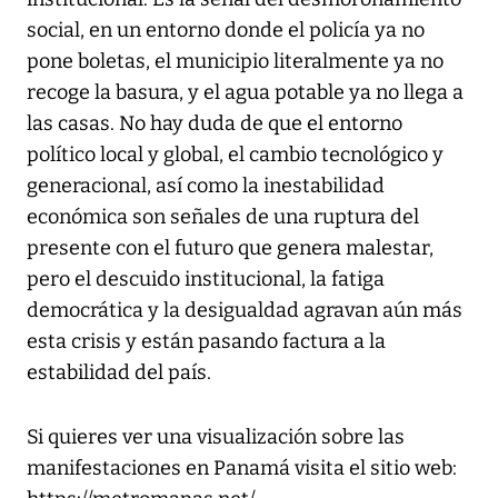
social, en un entorno donde el policía ya no
pone boletas, el municipio literalmente ya no
recoge la basura, y el agua potable ya no llega a
las casas. No hay duda de que el entorno
político local y global, el cambio tecnológico y
generacional, así como la inestabilidad
económica son señales de una ruptura del
presente con el futuro que genera malestar,
pero el descuido institucional, la fatiga
democrática y la desigualdad agravan aún más
esta crisis y están pasando factura a la
estabilidad del país.
Si quieres ver una visualización sobre las
manifestaciones en Panamá visita el sitio web: