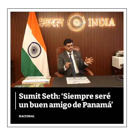
Sumit Seth: ‘Siempre seré
un buen amigo de Panamá’
NACIONAL