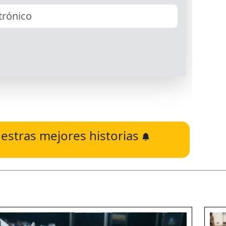
estras mejores historias