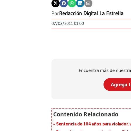
Por
Redacción Digital La Estrella
07/02/2011 01:00
Encuentra más de nuestra
Agrega L
Sentencia de 104 años para violador, 